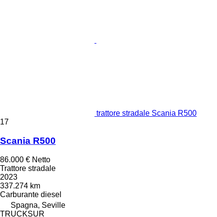
trattore stradale Scania R500
17
Scania R500
86.000 €
Netto
Trattore stradale
2023
337.274 km
Carburante
diesel
Spagna, Seville
TRUCKSUR