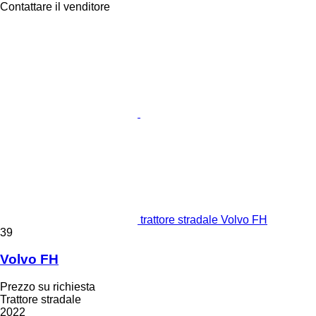
Contattare il venditore
trattore stradale Volvo FH
39
Volvo FH
Prezzo su richiesta
Trattore stradale
2022