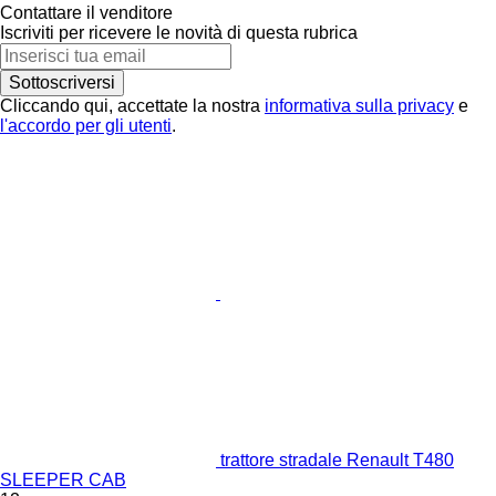
Contattare il venditore
Iscriviti per ricevere le novità di questa rubrica
Sottoscriversi
Cliccando qui, accettate la nostra
informativa sulla privacy
e
l'accordo per gli utenti
.
trattore stradale Renault T480
SLEEPER CAB