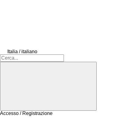
Italia / italiano
Accesso / Registrazione