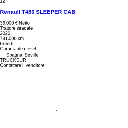
12
Renault T480 SLEEPER CAB
36.000 €
Netto
Trattore stradale
2020
781.000 km
Euro 6
Carburante
diesel
Spagna, Seville
TRUCKSUR
Contattare il venditore