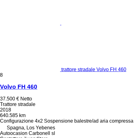
trattore stradale Volvo FH 460
8
Volvo FH 460
37.500 €
Netto
Trattore stradale
2018
640.585 km
Configurazione
4x2
Sospensione
balestre/ad aria compressa
Spagna, Los Yebenes
Autoocasion Carbonell sl