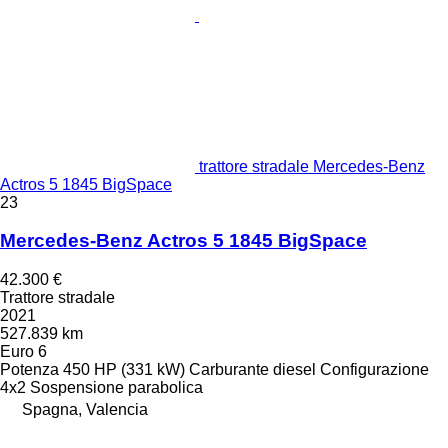
trattore stradale Mercedes-Benz
Actros 5 1845 BigSpace
23
Mercedes-Benz Actros 5 1845 BigSpace
42.300 €
Trattore stradale
2021
527.839 km
Euro 6
Potenza
450 HP (331 kW)
Carburante
diesel
Configurazione
4x2
Sospensione
parabolica
Spagna, Valencia