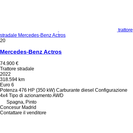
trattore
stradale Mercedes-Benz Actros
20
Mercedes-Benz Actros
74.900 €
Trattore stradale
2022
318.594 km
Euro 6
Potenza
476 HP (350 kW)
Carburante
diesel
Configurazione
4x4
Tipo di azionamento
AWD
Spagna, Pinto
Concesur Madrid
Contattare il venditore