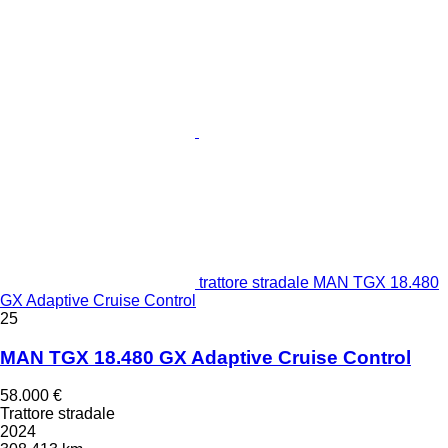
trattore stradale MAN TGX 18.480
GX Adaptive Cruise Control
25
MAN TGX 18.480 GX Adaptive Cruise Control
58.000 €
Trattore stradale
2024