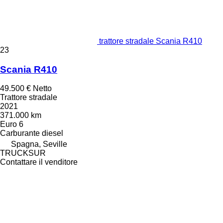
trattore stradale Scania R410
23
Scania R410
49.500 €
Netto
Trattore stradale
2021
371.000 km
Euro 6
Carburante
diesel
Spagna, Seville
TRUCKSUR
Contattare il venditore