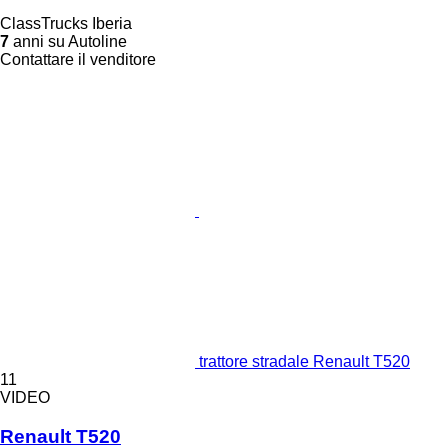
ClassTrucks Iberia
7
anni su Autoline
Contattare il venditore
trattore stradale Renault T520
11
VIDEO
Renault T520