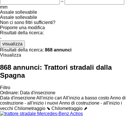
–
mm
Assale sollevabile
Assale sollevabile
Non ci sono filtri sufficienti?
Proporre una modifica
Risultati della ricerca:
-
visualizza
Risultati della ricerca:
868 annunci
Visualizza
868 annunci:
Trattori stradali dalla
Spagna
Filtro
Ordinare
:
Data d'inserzione
Data d'inserzione
All'inizio cari
All'inizio a basso costo
Anno di
costruzione - all'inizio i nuovi
Anno di costruzione - all'inizio i
vecchi
Chilometraggio ⬊
Chilometraggio ⬈