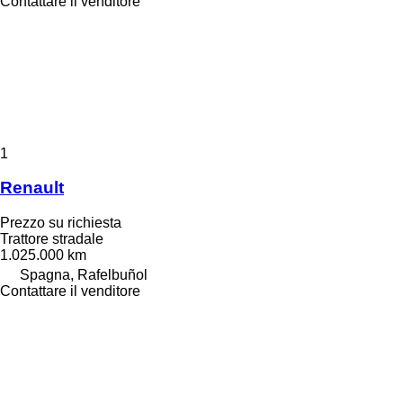
Contattare il venditore
1
Renault
Prezzo su richiesta
Trattore stradale
1.025.000 km
Spagna, Rafelbuñol
Contattare il venditore