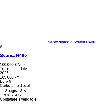
trattore stradale Scania R460
9
Scania R460
100.000 €
Netto
Trattore stradale
2025
165.000 km
Euro 6
Carburante
diesel
Spagna, Seville
TRUCKSUR
Contattare il venditore