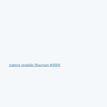
trattore stradale Shacman M3000