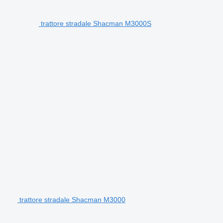
trattore stradale Shacman M3000S
trattore stradale Shacman M3000