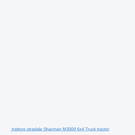
trattore stradale Shacman M3000 6x4 Truck tractor