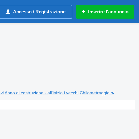
Accesso / Registrazione
Inserire l'annuncio
ovi
Anno di costruzione - all'inizio i vecchi
Chilometraggio ⬊