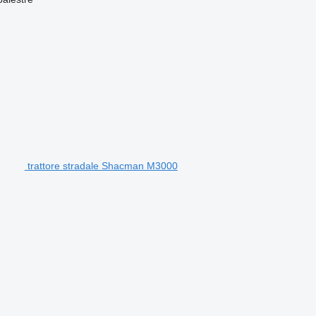
trattore stradale Shacman M3000