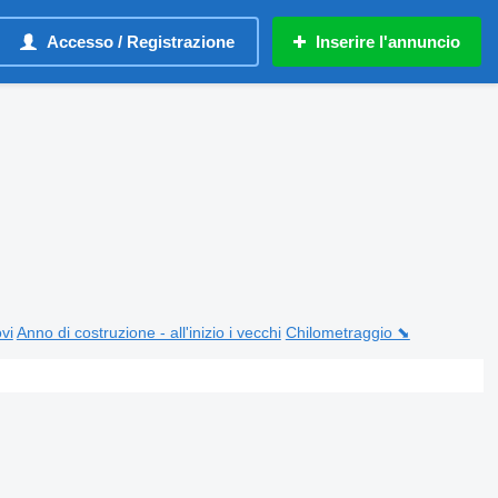
Accesso / Registrazione
Inserire l'annuncio
ovi
Anno di costruzione - all'inizio i vecchi
Chilometraggio ⬊