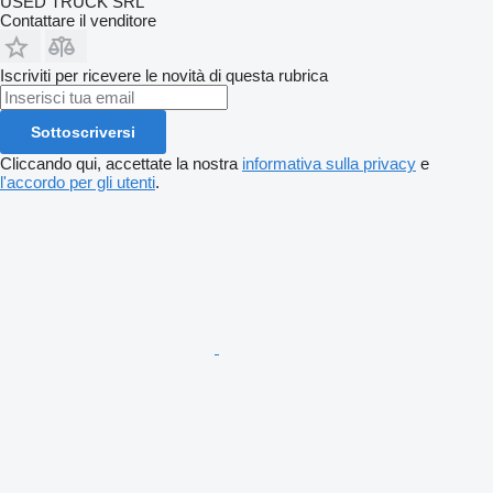
USED TRUCK SRL
Contattare il venditore
Iscriviti per ricevere le novità di questa rubrica
Sottoscriversi
Cliccando qui, accettate la nostra
informativa sulla privacy
e
l'accordo per gli utenti
.