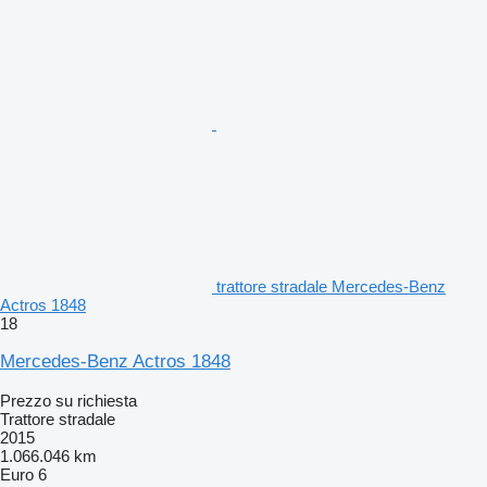
trattore stradale Mercedes-Benz
Actros 1848
18
Mercedes-Benz Actros 1848
Prezzo su richiesta
Trattore stradale
2015
1.066.046 km
Euro 6