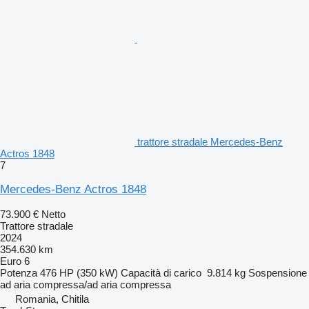
trattore stradale Mercedes-Benz
Actros 1848
7
Mercedes-Benz Actros 1848
73.900 €
Netto
Trattore stradale
2024
354.630 km
Euro 6
Potenza
476 HP (350 kW)
Capacità di carico
9.814 kg
Sospensione
ad aria compressa/ad aria compressa
Romania, Chitila