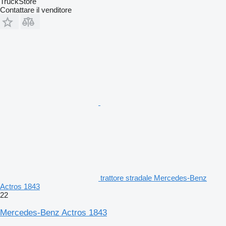
TruckStore
Contattare il venditore
trattore stradale Mercedes-Benz
Actros 1843
22
Mercedes-Benz Actros 1843