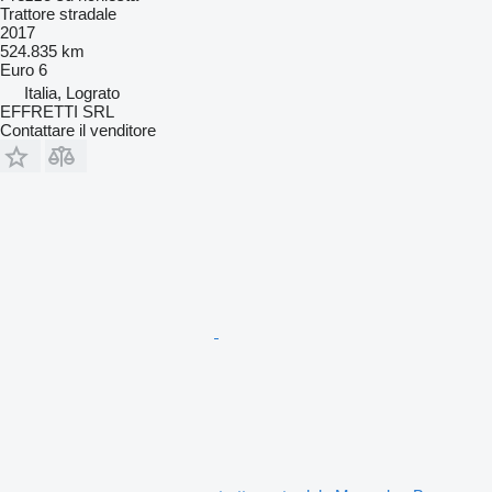
Trattore stradale
2017
524.835 km
Euro 6
Italia, Lograto
EFFRETTI SRL
Contattare il venditore