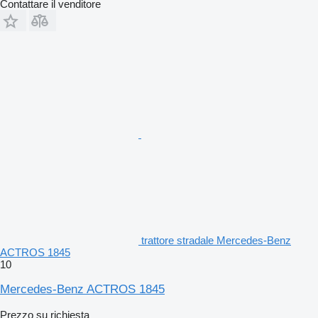
Contattare il venditore
trattore stradale Mercedes-Benz
ACTROS 1845
10
Mercedes-Benz ACTROS 1845
Prezzo su richiesta