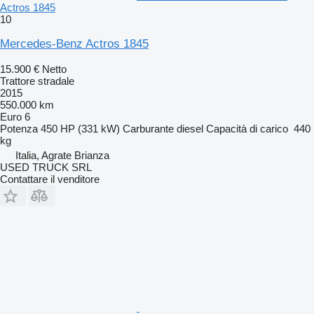
Actros 1845
10
Mercedes-Benz Actros 1845
15.900 €
Netto
Trattore stradale
2015
550.000 km
Euro 6
Potenza
450 HP (331 kW)
Carburante
diesel
Capacità di carico
440
kg
Italia, Agrate Brianza
USED TRUCK SRL
Contattare il venditore