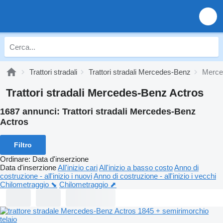
Trattori stradali
Trattori stradali Mercedes-Benz
Merce
Trattori stradali Mercedes-Benz Actros
1687 annunci:
Trattori stradali Mercedes-Benz
Actros
Filtro
Ordinare
:
Data d'inserzione
Data d'inserzione
All'inizio cari
All'inizio a basso costo
Anno di
costruzione - all'inizio i nuovi
Anno di costruzione - all'inizio i vecchi
Chilometraggio ⬊
Chilometraggio ⬈