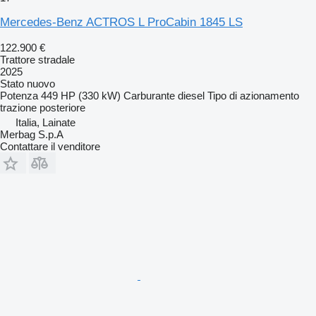
Mercedes-Benz ACTROS L ProCabin 1845 LS
122.900 €
Trattore stradale
2025
Stato
nuovo
Potenza
449 HP (330 kW)
Carburante
diesel
Tipo di azionamento
trazione posteriore
Italia, Lainate
Merbag S.p.A
Contattare il venditore