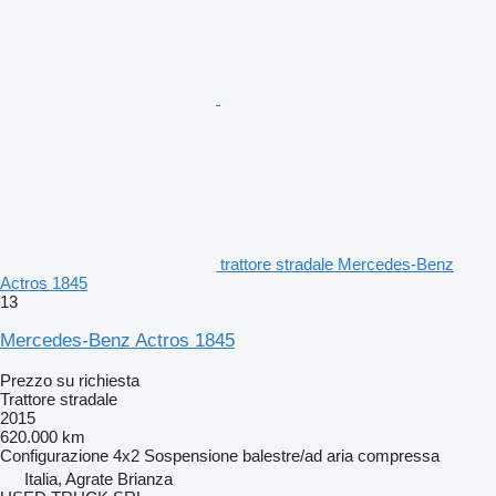
trattore stradale Mercedes-Benz
Actros 1845
13
Mercedes-Benz Actros 1845
Prezzo su richiesta
Trattore stradale
2015
620.000 km
Configurazione
4x2
Sospensione
balestre/ad aria compressa
Italia, Agrate Brianza