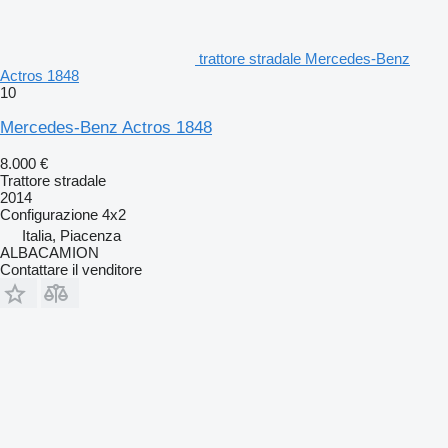
trattore stradale Mercedes-Benz
Actros 1848
10
Mercedes-Benz Actros 1848
8.000 €
Trattore stradale
2014
Configurazione
4x2
Italia, Piacenza
ALBACAMION
Contattare il venditore