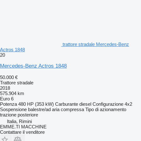
trattore stradale Mercedes-Benz
Actros 1848
20
Mercedes-Benz Actros 1848
50.000 €
Trattore stradale
2018
575.904 km
Euro 6
Potenza
480 HP (353 kW)
Carburante
diesel
Configurazione
4x2
Sospensione
balestre/ad aria compressa
Tipo di azionamento
trazione posteriore
Italia, Rimini
EMME.TI MACCHINE
Contattare il venditore