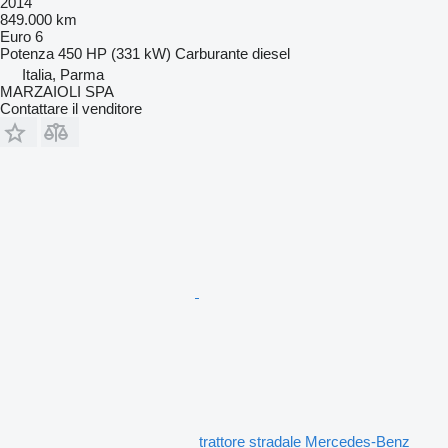
2014
849.000 km
Euro 6
Potenza
450 HP (331 kW)
Carburante
diesel
Italia, Parma
MARZAIOLI SPA
Contattare il venditore
trattore stradale Mercedes-Benz