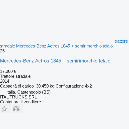
trattore
stradale Mercedes-Benz Actros 1845 + semirimorchio telaio
25
Mercedes-Benz Actros 1845 + semirimorchio telaio
17.900 €
Trattore stradale
2014
Capacità di carico
30.450 kg
Configurazione
4x2
Italia, Castenedolo (BS)
ITAL TRUCKS SRL
Contattare il venditore