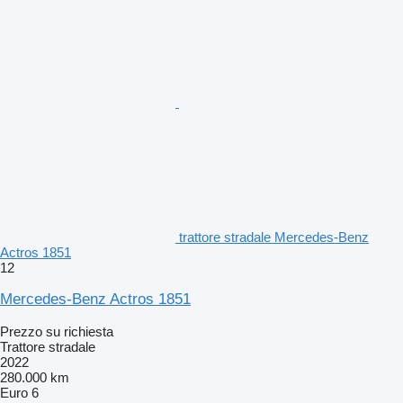
trattore stradale Mercedes-Benz
Actros 1851
12
Mercedes-Benz Actros 1851
Prezzo su richiesta
Trattore stradale
2022
280.000 km
Euro 6