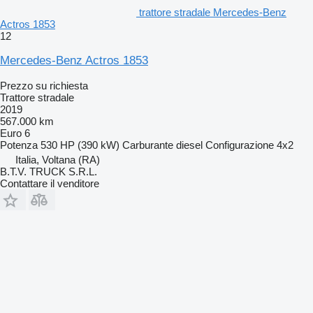
trattore stradale Mercedes-Benz
Actros 1853
12
Mercedes-Benz Actros 1853
Prezzo su richiesta
Trattore stradale
2019
567.000 km
Euro 6
Potenza
530 HP (390 kW)
Carburante
diesel
Configurazione
4x2
Italia, Voltana (RA)
B.T.V. TRUCK S.R.L.
Contattare il venditore