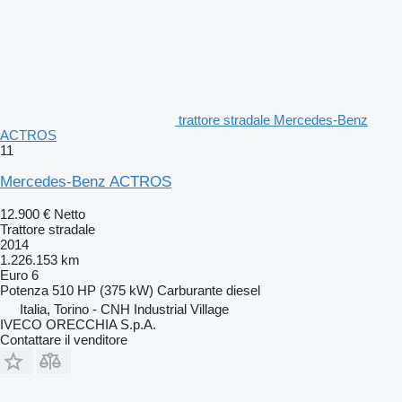
trattore stradale Mercedes-Benz
ACTROS
11
Mercedes-Benz ACTROS
12.900 €
Netto
Trattore stradale
2014
1.226.153 km
Euro 6
Potenza
510 HP (375 kW)
Carburante
diesel
Italia, Torino - CNH Industrial Village
IVECO ORECCHIA S.p.A.
Contattare il venditore