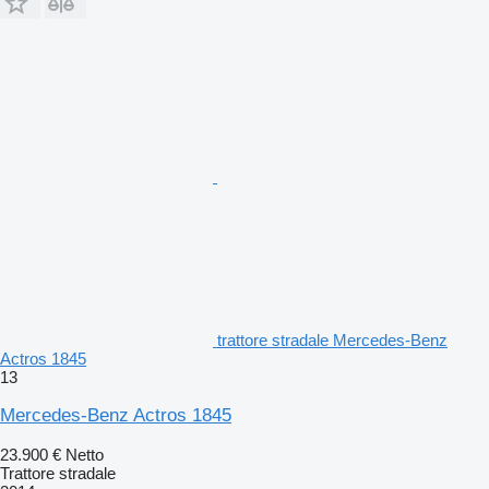
trattore stradale Mercedes-Benz
Actros 1845
13
Mercedes-Benz Actros 1845
23.900 €
Netto
Trattore stradale