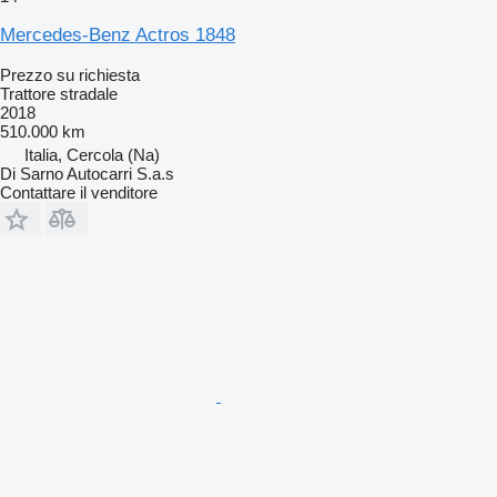
Mercedes-Benz Actros 1848
Prezzo su richiesta
Trattore stradale
2018
510.000 km
Italia, Cercola (Na)
Di Sarno Autocarri S.a.s
Contattare il venditore