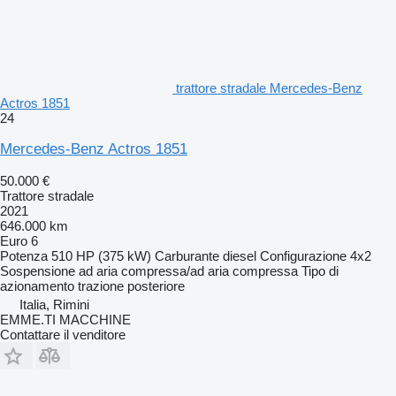
trattore stradale Mercedes-Benz
Actros 1851
24
Mercedes-Benz Actros 1851
50.000 €
Trattore stradale
2021
646.000 km
Euro 6
Potenza
510 HP (375 kW)
Carburante
diesel
Configurazione
4x2
Sospensione
ad aria compressa/ad aria compressa
Tipo di
azionamento
trazione posteriore
Italia, Rimini
EMME.TI MACCHINE
Contattare il venditore