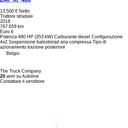
13.500 €
Netto
Trattore stradale
2018
787.659 km
Euro 6
Potenza
480 HP (353 kW)
Carburante
diesel
Configurazione
4x2
Sospensione
balestre/ad aria compressa
Tipo di
azionamento
trazione posteriore
Belgio
The Truck Company
20
anni su Autoline
Contattare il venditore