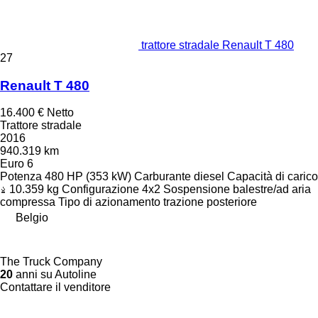
trattore stradale Renault T 480
27
Renault T 480
16.400 €
Netto
Trattore stradale
2016
940.319 km
Euro 6
Potenza
480 HP (353 kW)
Carburante
diesel
Capacità di carico
10.359 kg
Configurazione
4x2
Sospensione
balestre/ad aria
compressa
Tipo di azionamento
trazione posteriore
Belgio
The Truck Company
20
anni su Autoline
Contattare il venditore