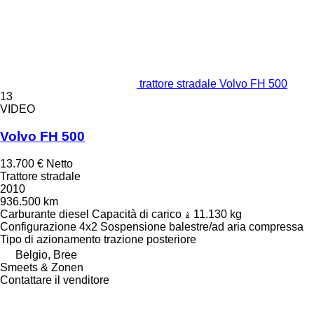
trattore stradale Volvo FH 500
13
VIDEO
Volvo FH 500
13.700 €
Netto
Trattore stradale
2010
936.500 km
Carburante
diesel
Capacità di carico
11.130 kg
Configurazione
4x2
Sospensione
balestre/ad aria compressa
Tipo di azionamento
trazione posteriore
Belgio, Bree
Smeets & Zonen
Contattare il venditore