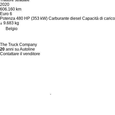
2020
606.160 km
Euro 6
Potenza
480 HP (353 kW)
Carburante
diesel
Capacità di carico
9.683 kg
Belgio
The Truck Company
20
anni su Autoline
Contattare il venditore