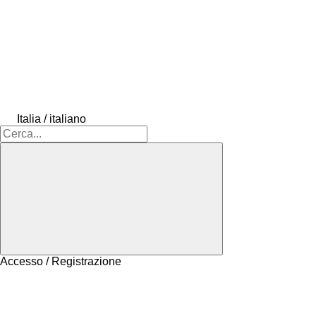
Italia / italiano
Accesso / Registrazione