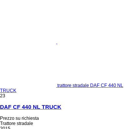
trattore stradale DAF CF 440 NL
TRUCK
23
DAF CF 440 NL TRUCK
Prezzo su richiesta
Trattore stradale
2015