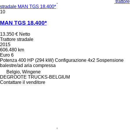
trattore
stradale MAN TGS 18.400*
10
MAN TGS 18.400*
13.350 €
Netto
Trattore stradale
2015
606.480 km
Euro 6
Potenza
400 HP (294 kW)
Configurazione
4x2
Sospensione
balestre/ad aria compressa
Belgio, Wingene
DEGROOTE TRUCKS-BELGIUM
Contattare il venditore