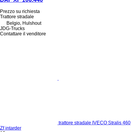
Prezzo su richiesta
Trattore stradale
Belgio, Hulshout
JDG-Trucks
Contattare il venditore
trattore stradale IVECO Stralis 460
Zf intarder