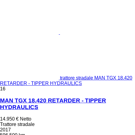
trattore stradale MAN TGX 18.420
RETARDER - TIPPER HYDRAULICS
16
MAN TGX 18.420 RETARDER - TIPPER
HYDRAULICS
14.950 €
Netto
Trattore stradale
2017