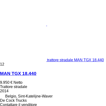
trattore stradale MAN TGX 18.440
12
MAN TGX 18.440
9.950 €
Netto
Trattore stradale
2014
Belgio, Sint-Katelijne-Waver
De Cock Trucks
Contattare il venditore