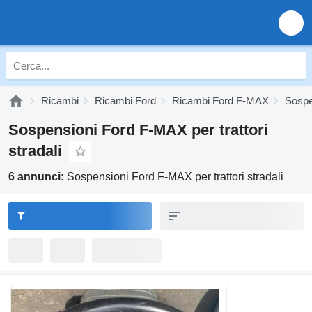
Ricambi
Ricambi Ford
Ricambi Ford F-MAX
Sospe
Sospensioni Ford F-MAX per trattori
stradali
6 annunci:
Sospensioni Ford F-MAX per trattori stradali