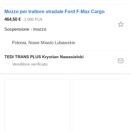
Mozzo per trattore stradale Ford F-Max Cargo
464,50 €
2.000 PLN
Sospensione - mozzo
Polonia, Nowe Miasto Lubawskie
TEDI TRANS PLUS Krystian Nawasielski