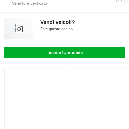
Vendi veicoli?
Fate questo con noi!
Inserire l'annuncio