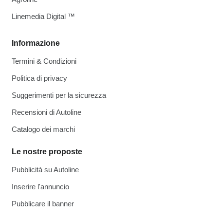
Linemedia Digital ™
Informazione
Termini & Condizioni
Politica di privacy
Suggerimenti per la sicurezza
Recensioni di Autoline
Catalogo dei marchi
Le nostre proposte
Pubblicità su Autoline
Inserire l'annuncio
Pubblicare il banner