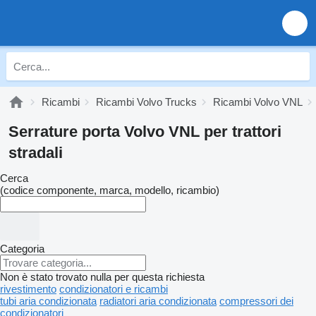
Ricambi
Ricambi Volvo Trucks
Ricambi Volvo VNL
Serrature porta Volvo VNL per trattori
stradali
Cerca
(codice componente, marca, modello, ricambio)
Categoria
Non è stato trovato nulla per questa richiesta
rivestimento
condizionatori e ricambi
tubi aria condizionata
radiatori aria condizionata
compressori dei
condizionatori