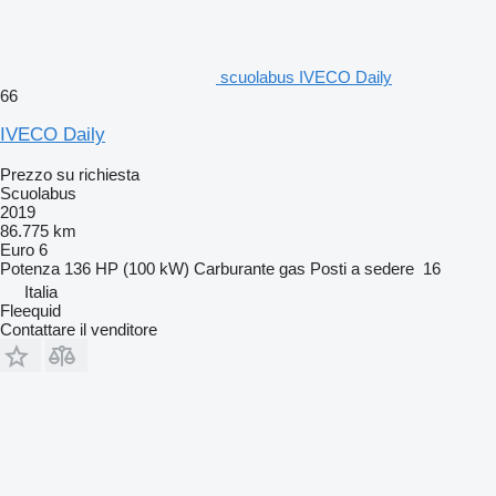
scuolabus IVECO Daily
66
IVECO Daily
Prezzo su richiesta
Scuolabus
2019
86.775 km
Euro 6
Potenza
136 HP (100 kW)
Carburante
gas
Posti a sedere
16
Italia
Fleequid
Contattare il venditore