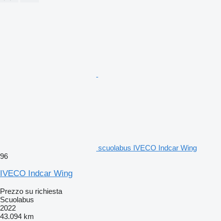
scuolabus IVECO Indcar Wing
96
IVECO Indcar Wing
Prezzo su richiesta
Scuolabus
2022
43.094 km