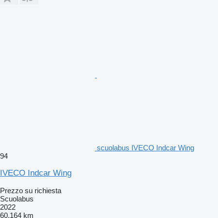
scuolabus IVECO Indcar Wing
94
IVECO Indcar Wing
Prezzo su richiesta
Scuolabus
2022
60.164 km