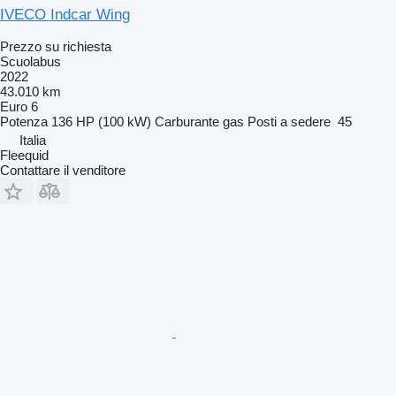
IVECO Indcar Wing
Prezzo su richiesta
Scuolabus
2022
43.010 km
Euro 6
Potenza
136 HP (100 kW)
Carburante
gas
Posti a sedere
45
Italia
Fleequid
Contattare il venditore