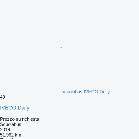
scuolabus IVECO Daily
49
IVECO Daily
Prezzo su richiesta
Scuolabus
2019
51.962 km