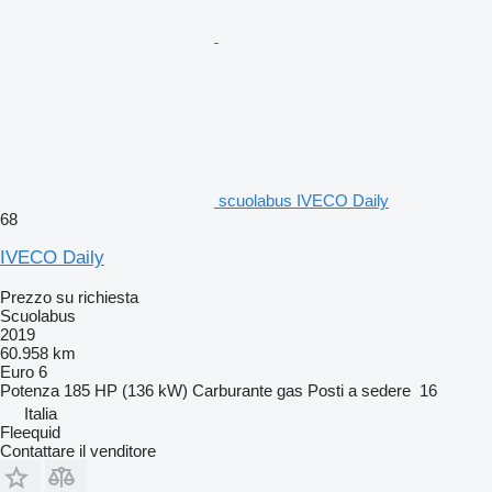
scuolabus IVECO Daily
68
IVECO Daily
Prezzo su richiesta
Scuolabus
2019
60.958 km
Euro 6
Potenza
185 HP (136 kW)
Carburante
gas
Posti a sedere
16
Italia
Fleequid
Contattare il venditore