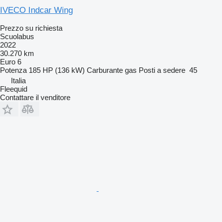
IVECO Indcar Wing
Prezzo su richiesta
Scuolabus
2022
30.270 km
Euro 6
Potenza
185 HP (136 kW)
Carburante
gas
Posti a sedere
45
Italia
Fleequid
Contattare il venditore