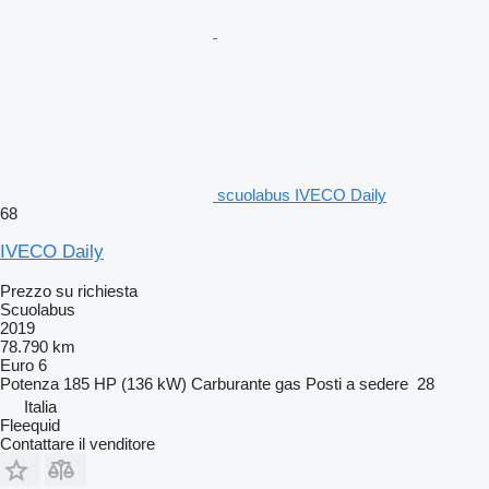
scuolabus IVECO Daily
68
IVECO Daily
Prezzo su richiesta
Scuolabus
2019
78.790 km
Euro 6
Potenza
185 HP (136 kW)
Carburante
gas
Posti a sedere
28
Italia
Fleequid
Contattare il venditore