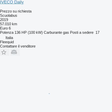
IVECO Daily
Prezzo su richiesta
Scuolabus
2019
57.010 km
Euro 6
Potenza
136 HP (100 kW)
Carburante
gas
Posti a sedere
17
Italia
Fleequid
Contattare il venditore