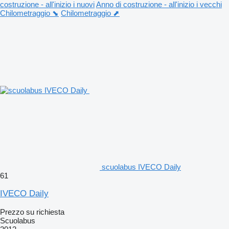
costruzione - all'inizio i nuovi
Anno di costruzione - all'inizio i vecchi
Chilometraggio ⬊
Chilometraggio ⬈
scuolabus IVECO Daily
61
IVECO Daily
Prezzo su richiesta
Scuolabus