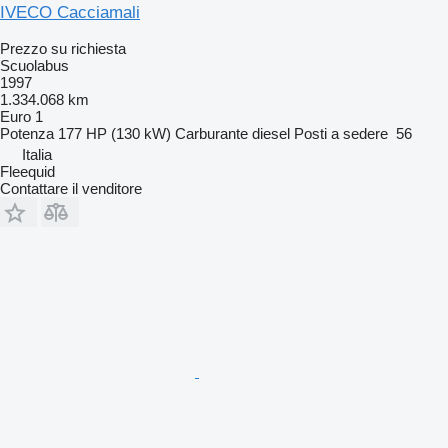
IVECO Cacciamali
Prezzo su richiesta
Scuolabus
1997
1.334.068 km
Euro 1
Potenza
177 HP (130 kW)
Carburante
diesel
Posti a sedere
56
Italia
Fleequid
Contattare il venditore