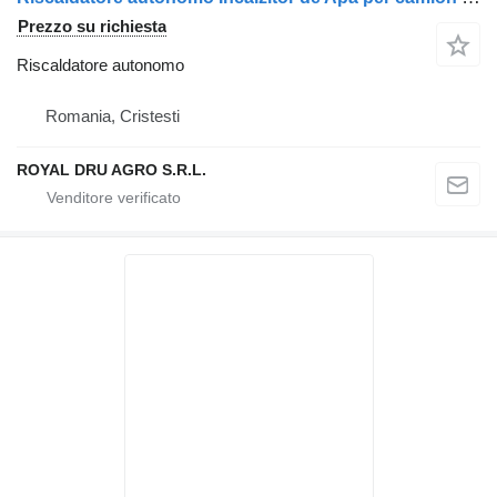
Prezzo su richiesta
Riscaldatore autonomo
Romania, Cristesti
ROYAL DRU AGRO S.R.L.