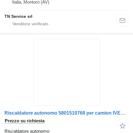
Italia, Montoro (AV)
TN Service srl
Riscaldatore autonomo 5801510768 per camion IVECO Stralis 2013>
Prezzo su richiesta
Riscaldatore autonomo