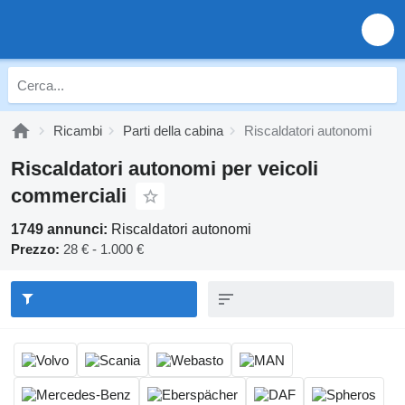
Ricambi
Parti della cabina
Riscaldatori autonomi
Riscaldatori autonomi per veicoli
commerciali
1749 annunci:
Riscaldatori autonomi
Prezzo:
28 € - 1.000 €