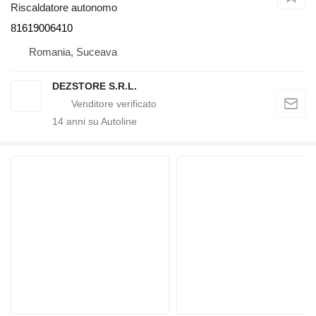
Riscaldatore autonomo
81619006410
Romania, Suceava
DEZSTORE S.R.L.
14
anni su Autoline