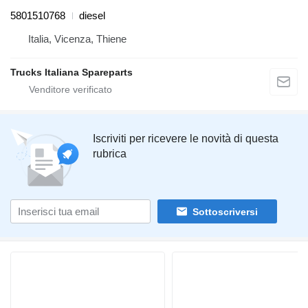
5801510768
diesel
Italia, Vicenza, Thiene
Trucks Italiana Spareparts
Iscriviti per ricevere le novità di questa
rubrica
Sottoscriversi