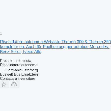
1
Riscaldatore autonomo Webasto Thermo 300 & Thermo 350
komplette en. Auch für Poolheizung per autobus Mercedes-
Benz Setra, Iveco Alle
Prezzo su richiesta
Riscaldatore autonomo
Germania, Isterberg
Buswelt Bus Ersatzteile
Contattare il venditore