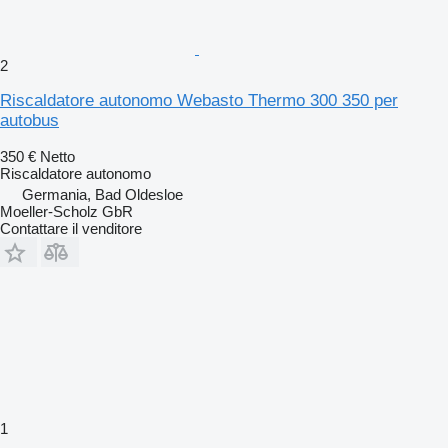
2
Riscaldatore autonomo Webasto Thermo 300 350 per
autobus
350 €
Netto
Riscaldatore autonomo
Germania, Bad Oldesloe
Moeller-Scholz GbR
Contattare il venditore
1