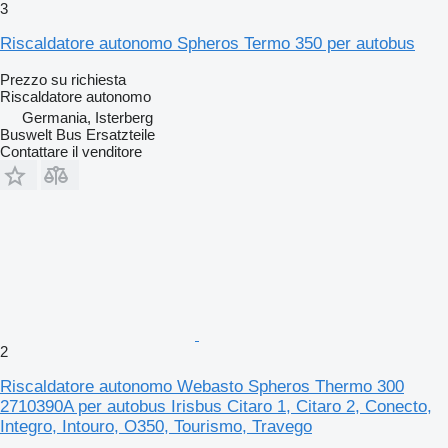
3
Riscaldatore autonomo Spheros Termo 350 per autobus
Prezzo su richiesta
Riscaldatore autonomo
Germania, Isterberg
Buswelt Bus Ersatzteile
Contattare il venditore
2
Riscaldatore autonomo Webasto Spheros Thermo 300
2710390A per autobus Irisbus Citaro 1, Citaro 2, Conecto,
Integro, Intouro, O350, Tourismo, Travego