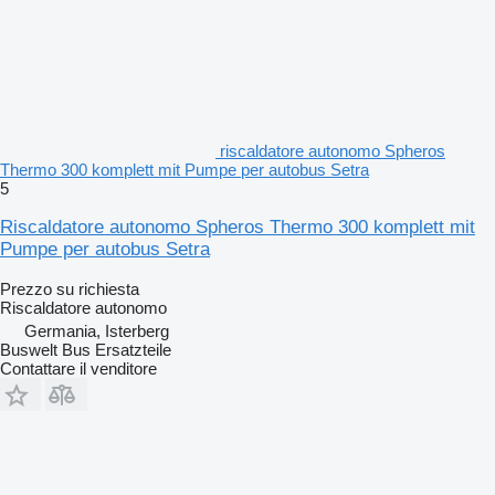
riscaldatore autonomo Spheros
Thermo 300 komplett mit Pumpe per autobus Setra
5
Riscaldatore autonomo Spheros Thermo 300 komplett mit
Pumpe per autobus Setra
Prezzo su richiesta
Riscaldatore autonomo
Germania, Isterberg
Buswelt Bus Ersatzteile
Contattare il venditore