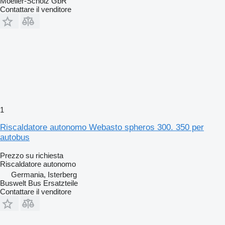
Moeller-Scholz GbR
Contattare il venditore
1
Riscaldatore autonomo Webasto spheros 300. 350 per
autobus
Prezzo su richiesta
Riscaldatore autonomo
Germania, Isterberg
Buswelt Bus Ersatzteile
Contattare il venditore