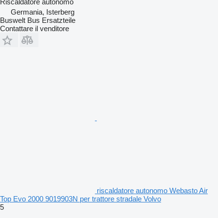
Riscaldatore autonomo
Germania, Isterberg
Buswelt Bus Ersatzteile
Contattare il venditore
riscaldatore autonomo Webasto Air
Top Evo 2000 9019903N per trattore stradale Volvo
5