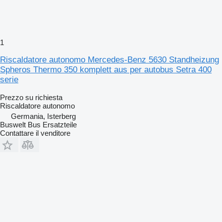
1
Riscaldatore autonomo Mercedes-Benz 5630 Standheizung
Spheros Thermo 350 komplett aus per autobus Setra 400
serie
Prezzo su richiesta
Riscaldatore autonomo
Germania, Isterberg
Buswelt Bus Ersatzteile
Contattare il venditore