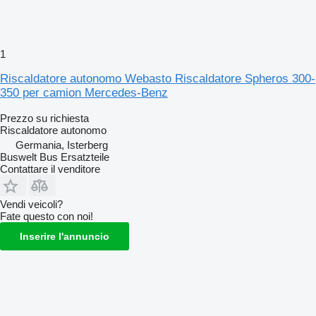
1
Riscaldatore autonomo Webasto Riscaldatore Spheros 300-
350 per camion Mercedes-Benz
Prezzo su richiesta
Riscaldatore autonomo
Germania, Isterberg
Buswelt Bus Ersatzteile
Contattare il venditore
Vendi veicoli?
Fate questo con noi!
Inserire l'annuncio