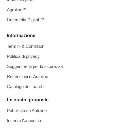
Agroline™
Linemedia Digital ™
Informazione
Termini & Condizioni
Politica di privacy
Suggerimenti per la sicurezza
Recensioni di Autoline
Catalogo dei marchi
Le nostre proposte
Pubblicità su Autoline
Inserire l'annuncio