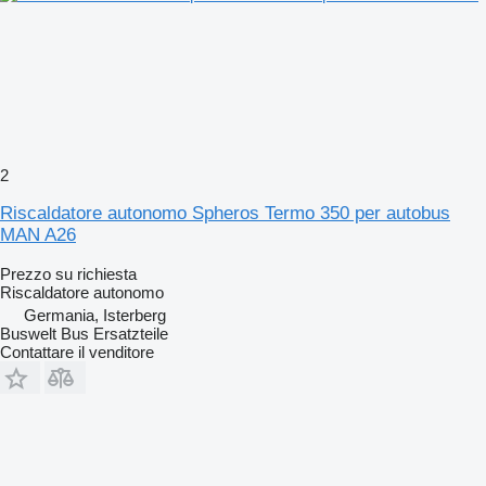
2
Riscaldatore autonomo Spheros Termo 350 per autobus
MAN A26
Prezzo su richiesta
Riscaldatore autonomo
Germania, Isterberg
Buswelt Bus Ersatzteile
Contattare il venditore