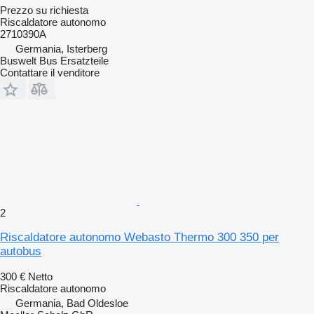
Prezzo su richiesta
Riscaldatore autonomo
2710390A
Germania, Isterberg
Buswelt Bus Ersatzteile
Contattare il venditore
2
Riscaldatore autonomo Webasto Thermo 300 350 per
autobus
300 €
Netto
Riscaldatore autonomo
Germania, Bad Oldesloe