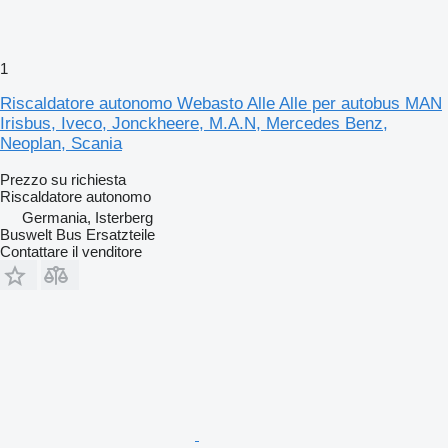
1
Riscaldatore autonomo Webasto Alle Alle per autobus MAN
Irisbus, Iveco, Jonckheere, M.A.N, Mercedes Benz,
Neoplan, Scania
Prezzo su richiesta
Riscaldatore autonomo
Germania, Isterberg
Buswelt Bus Ersatzteile
Contattare il venditore