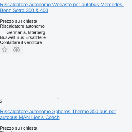
Riscaldatore autonomo Webasto per autobus Mercedes-
Benz Setra 300 & 400
Prezzo su richiesta
Riscaldatore autonomo
Germania, Isterberg
Buswelt Bus Ersatzteile
Contattare il venditore
2
Riscaldatore autonomo Spheros Thermo 350 aus per
autobus MAN Lion's Coach
Prezzo su richiesta