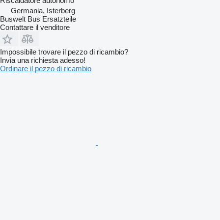
Riscaldatore autonomo
Germania, Isterberg
Buswelt Bus Ersatzteile
Contattare il venditore
Impossibile trovare il pezzo di ricambio?
Invia una richiesta adesso!
Ordinare il pezzo di ricambio