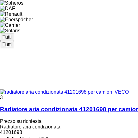
Tutti
Tutti
3
Radiatore aria condizionata 41201698 per cami
Prezzo su richiesta
Radiatore aria condizionata
41201698