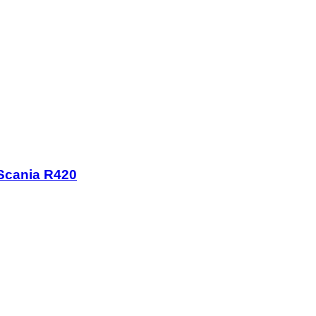
 Scania R420