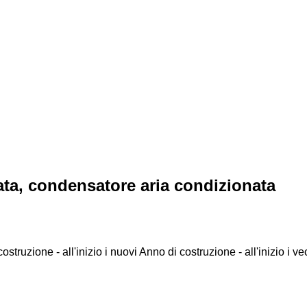
ata, condensatore aria condizionata
ostruzione - all'inizio i nuovi
Anno di costruzione - all'inizio i ve