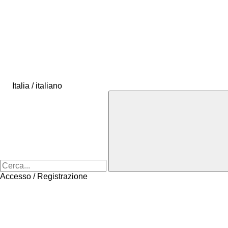
Italia / italiano
Accesso / Registrazione