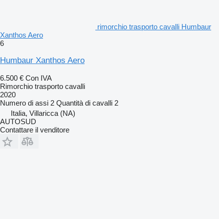
rimorchio trasporto cavalli Humbaur
Xanthos Aero
6
Humbaur Xanthos Aero
6.500 €
Con IVA
Rimorchio trasporto cavalli
2020
Numero di assi
2
Quantità di cavalli
2
Italia, Villaricca (NA)
AUTOSUD
Contattare il venditore