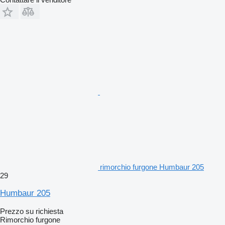
rimorchio furgone Humbaur 205
29
Humbaur 205
Prezzo su richiesta
Rimorchio furgone