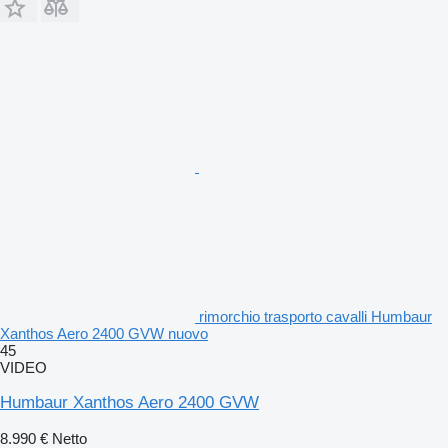
rimorchio trasporto cavalli Humbaur
Xanthos Aero 2400 GVW nuovo
45
VIDEO
Humbaur Xanthos Aero 2400 GVW
8.990 €
Netto