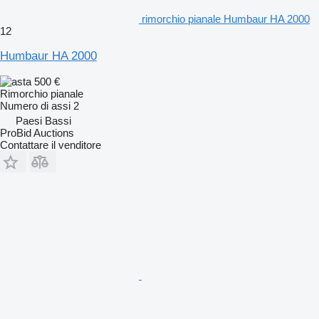
rimorchio pianale Humbaur HA 2000
12
Humbaur HA 2000
500 €
Rimorchio pianale
Numero di assi
2
Paesi Bassi
ProBid Auctions
Contattare il venditore