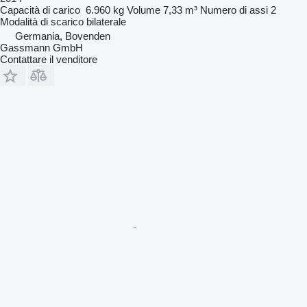
Capacità di carico
6.960 kg
Volume
7,33 m³
Numero di assi
2
Modalità di scarico
bilaterale
Germania, Bovenden
Gassmann GmbH
Contattare il venditore