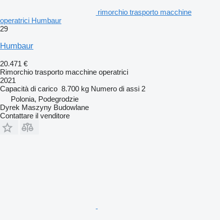
rimorchio trasporto macchine
operatrici Humbaur
29
Humbaur
20.471 €
Rimorchio trasporto macchine operatrici
2021
Capacità di carico
8.700 kg
Numero di assi
2
Polonia, Podegrodzie
Dyrek Maszyny Budowlane
Contattare il venditore