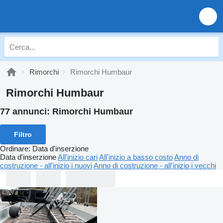
Rimorchi
Rimorchi Humbaur
Rimorchi Humbaur
77 annunci:
Rimorchi Humbaur
Filtro
Ordinare
:
Data d'inserzione
Data d'inserzione
All'inizio cari
All'inizio a basso costo
Anno di
costruzione - all'inizio i nuovi
Anno di costruzione - all'inizio i vecchi