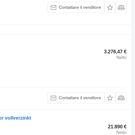
Contattare il venditore
3.276,47 €
Netto
Contattare il venditore
 vollverzinkt
21.890 €
Netto