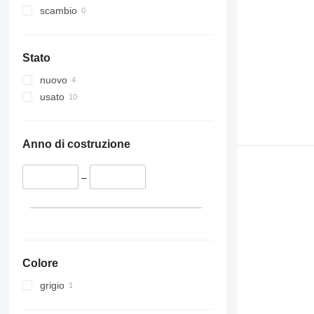
scambio
Stato
nuovo
usato
Anno di costruzione
–
Colore
grigio