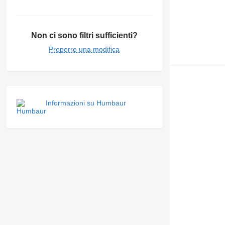
Non ci sono filtri sufficienti?
Proporre una modifica
Informazioni su Humbaur