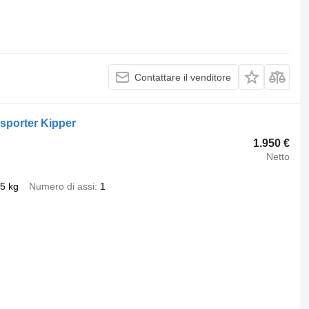
Contattare il venditore
sporter Kipper
1.950 €
Netto
5 kg
Numero di assi
1