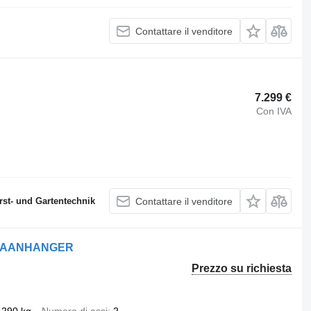
Contattare il venditore
7.299 €
Con IVA
st- und Gartentechnik
Contattare il venditore
R AANHANGER
Prezzo su richiesta