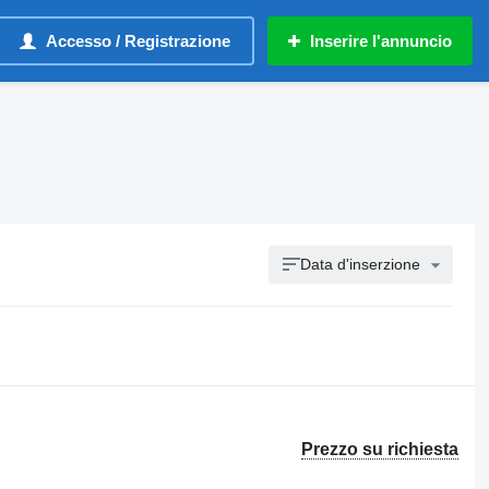
Accesso / Registrazione
Inserire l'annuncio
Data d'inserzione
Prezzo su richiesta