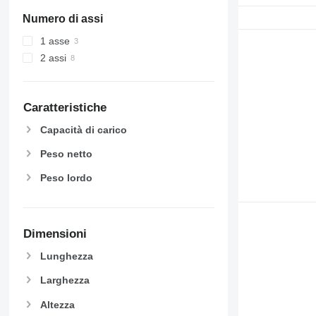
Numero di assi
1 asse
2 assi
Caratteristiche
Capacità di carico
Peso netto
Peso lordo
Dimensioni
Lunghezza
Larghezza
Altezza