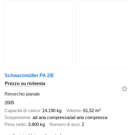
Schwarzmüller PA 2/E
Prezzo su richiesta
Rimorchio pianale
2005
Capacità di carico
14.190 kg
Volume
61,52 m³
Sospensione
ad aria compressa/ad aria compressa
Peso netto
3.800 kg
Numero di assi
2