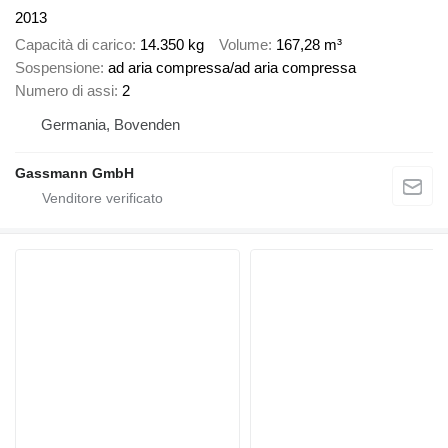
2013
Capacità di carico
14.350 kg
Volume
167,28 m³
Sospensione
ad aria compressa/ad aria compressa
Numero di assi
2
Germania, Bovenden
Gassmann GmbH