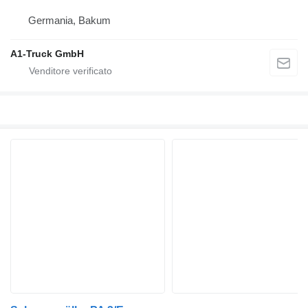
Germania, Bakum
A1-Truck GmbH