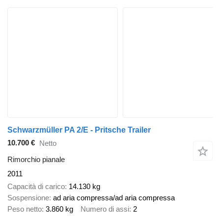
Schwarzmüller PA 2/E - Pritsche Trailer
10.700 €
Netto
Rimorchio pianale
2011
Capacità di carico
14.130 kg
Sospensione
ad aria compressa/ad aria compressa
Peso netto
3.860 kg
Numero di assi
2