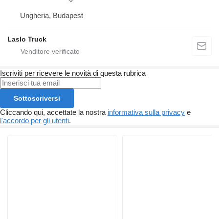
Ungheria, Budapest
Laslo Truck
Iscriviti per ricevere le novità di questa rubrica
Sottoscriversi
Cliccando qui, accettate la nostra
informativa sulla privacy
e
l'accordo per gli utenti
.