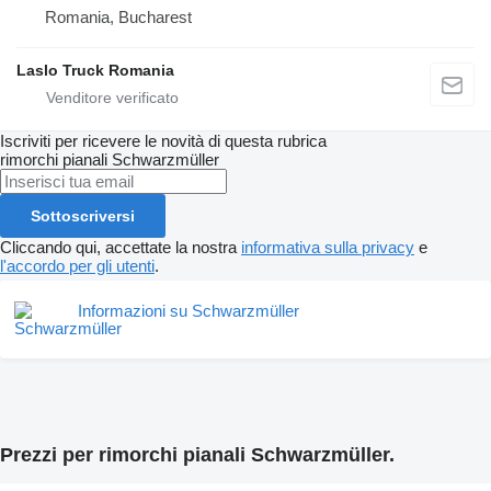
Romania, Bucharest
Laslo Truck Romania
Iscriviti per ricevere le novità di questa rubrica
rimorchi pianali
Schwarzmüller
Sottoscriversi
Cliccando qui, accettate la nostra
informativa sulla privacy
e
l'accordo per gli utenti
.
Informazioni su Schwarzmüller
Prezzi per rimorchi pianali Schwarzmüller.