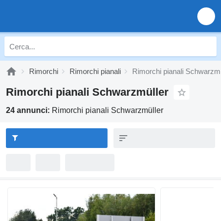
Rimorchi
Rimorchi pianali
Rimorchi pianali Schwarzmü
Rimorchi pianali Schwarzmüller
24 annunci:
Rimorchi pianali Schwarzmüller