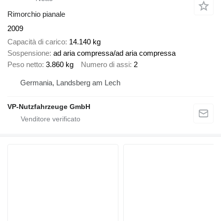
Rimorchio pianale
2009
Capacità di carico
14.140 kg
Sospensione
ad aria compressa/ad aria compressa
Peso netto
3.860 kg
Numero di assi
2
Germania, Landsberg am Lech
VP-Nutzfahrzeuge GmbH