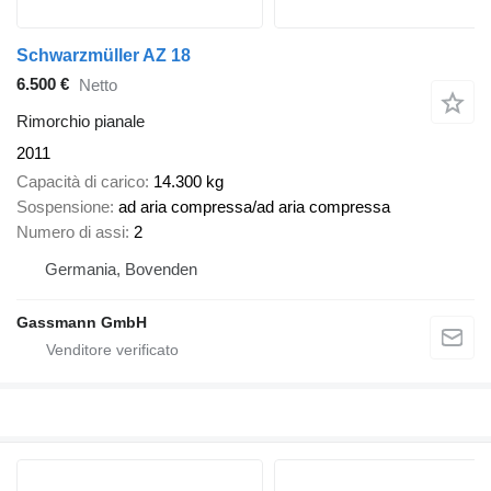
Schwarzmüller AZ 18
6.500 €
Netto
Rimorchio pianale
2011
Capacità di carico
14.300 kg
Sospensione
ad aria compressa/ad aria compressa
Numero di assi
2
Germania, Bovenden
Gassmann GmbH