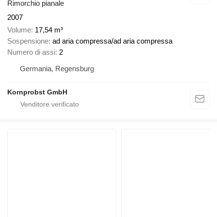
Rimorchio pianale
2007
Volume
17,54 m³
Sospensione
ad aria compressa/ad aria compressa
Numero di assi
2
Germania, Regensburg
Kornprobst GmbH