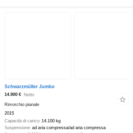
Schwarzmüller Jumbo
14.900 €
Netto
Rimorchio pianale
2015
Capacità di carico
14.100 kg
Sospensione
ad aria compressa/ad aria compressa