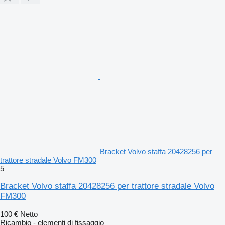
Bracket Volvo staffa 20428256 per
trattore stradale Volvo FM300
5
Bracket Volvo staffa 20428256 per trattore stradale Volvo
FM300
100 €
Netto
Ricambio - elementi di fissaggio