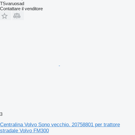
TSvaruosad
Contattare il venditore
3
Centralina Volvo Sono vecchio. 20758801 per trattore
stradale Volvo FM300