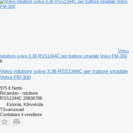
Volvo
riduttore volvo 3.36 RSS1344C per trattore stradale Volvo FM-300
6
Volvo riduttore volvo 3.36 RSS1344C per trattore stradale
Volvo FM-300
975 €
Netto
Ricambio - riduttore
RSS1344C 20836788
Estonia, Kõrveküla
TSvaruosad
Contattare il venditore