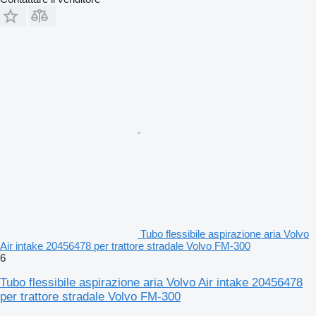
Tubo flessibile aspirazione aria Volvo
Air intake 20456478 per trattore stradale Volvo FM-300
6
Tubo flessibile aspirazione aria Volvo Air intake 20456478
per trattore stradale Volvo FM-300