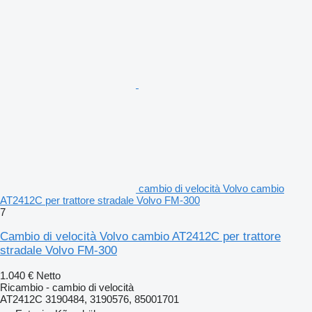
cambio di velocità Volvo cambio
AT2412C per trattore stradale Volvo FM-300
7
Cambio di velocità Volvo cambio AT2412C per trattore
stradale Volvo FM-300
1.040 €
Netto
Ricambio - cambio di velocità
AT2412C 3190484, 3190576, 85001701