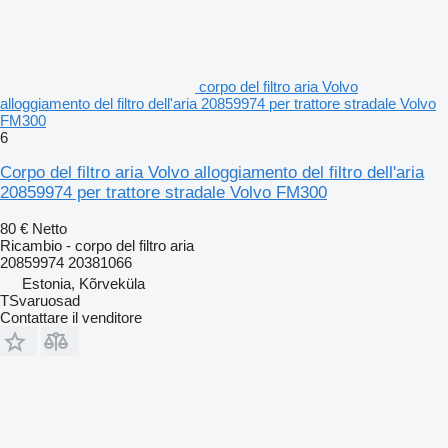
corpo del filtro aria Volvo
alloggiamento del filtro dell'aria 20859974 per trattore stradale Volvo
FM300
6
Corpo del filtro aria Volvo alloggiamento del filtro dell'aria
20859974 per trattore stradale Volvo FM300
80 €
Netto
Ricambio - corpo del filtro aria
20859974 20381066
Estonia, Kõrveküla
TSvaruosad
Contattare il venditore