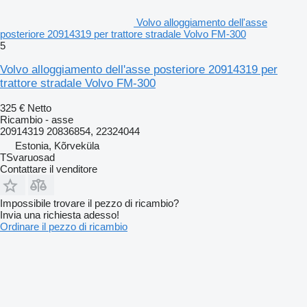
Volvo alloggiamento dell'asse
posteriore 20914319 per trattore stradale Volvo FM-300
5
Volvo alloggiamento dell'asse posteriore 20914319 per
trattore stradale Volvo FM-300
325 €
Netto
Ricambio - asse
20914319 20836854, 22324044
Estonia, Kõrveküla
TSvaruosad
Contattare il venditore
Impossibile trovare il pezzo di ricambio?
Invia una richiesta adesso!
Ordinare il pezzo di ricambio