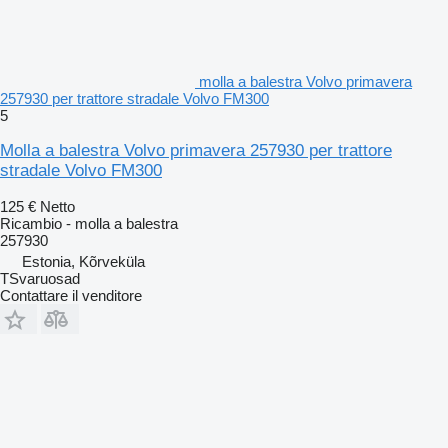
molla a balestra Volvo primavera
257930 per trattore stradale Volvo FM300
5
Molla a balestra Volvo primavera 257930 per trattore
stradale Volvo FM300
125 €
Netto
Ricambio - molla a balestra
257930
Estonia, Kõrveküla
TSvaruosad
Contattare il venditore