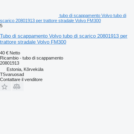
tubo di scappamento Volvo tubo di
scarico 20801913 per trattore stradale Volvo FM300
5
Tubo di scappamento Volvo tubo di scarico 20801913 per
trattore stradale Volvo FM300
40 €
Netto
Ricambio - tubo di scappamento
20801913
Estonia, Kõrveküla
TSvaruosad
Contattare il venditore