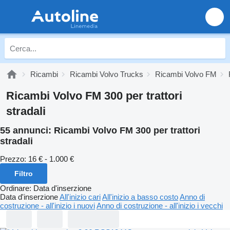
Ricambi
Ricambi Volvo Trucks
Ricambi Volvo FM
Ricambi Volvo FM 300 per trattori
stradali
55 annunci:
Ricambi Volvo FM 300 per trattori
stradali
Prezzo:
16 € - 1.000 €
Filtro
Ordinare
:
Data d'inserzione
Data d'inserzione
All'inizio cari
All'inizio a basso costo
Anno di
costruzione - all'inizio i nuovi
Anno di costruzione - all'inizio i vecchi