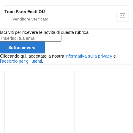
TruckParts Eesti OÜ
Iscriviti per ricevere le novità di questa rubrica
Sottoscriversi
Cliccando qui, accettate la nostra
informativa sulla privacy
e
l'accordo per gli utenti
.