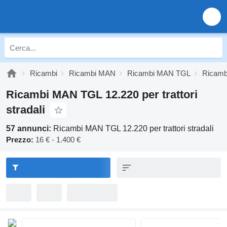
Ricambi
Ricambi MAN
Ricambi MAN TGL
Ricamb
Ricambi MAN TGL 12.220 per trattori
stradali
57 annunci:
Ricambi MAN TGL 12.220 per trattori stradali
Prezzo:
16 € - 1.400 €