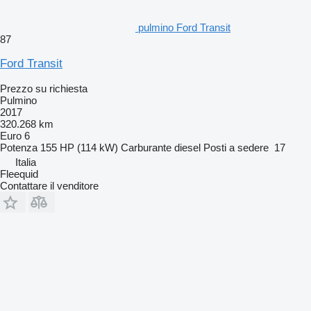
pulmino Ford Transit
87
Ford Transit
Prezzo su richiesta
Pulmino
2017
320.268 km
Euro 6
Potenza
155 HP (114 kW)
Carburante
diesel
Posti a sedere
17
Italia
Fleequid
Contattare il venditore