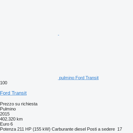
pulmino Ford Transit
100
Ford Transit
Prezzo su richiesta
Pulmino
2015
402.320 km
Euro 6
Potenza
211 HP (155 kW)
Carburante
diesel
Posti a sedere
17