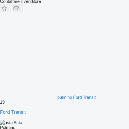
Contattare il venditore
pulmino Ford Transit
19
Ford Transit
Asta
Pulmino