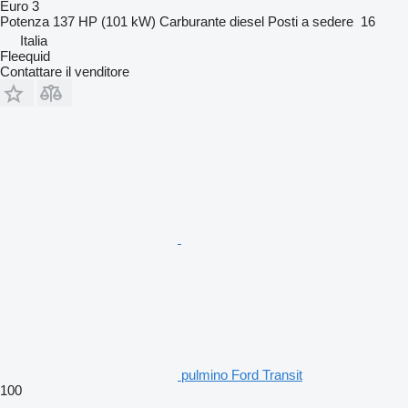
Euro 3
Potenza
137 HP (101 kW)
Carburante
diesel
Posti a sedere
16
Italia
Fleequid
Contattare il venditore
pulmino Ford Transit
100