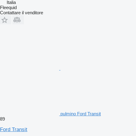
Italia
Fleequid
Contattare il venditore
pulmino Ford Transit
89
Ford Transit