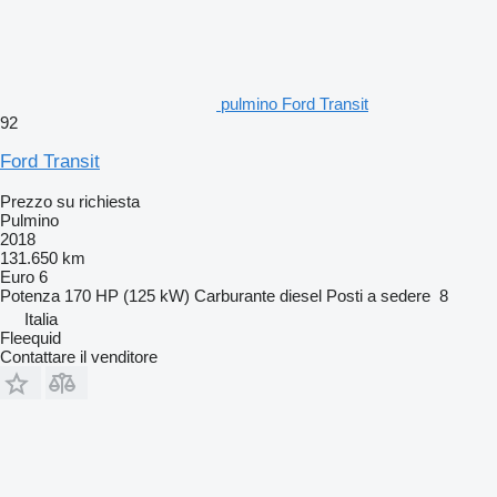
pulmino Ford Transit
92
Ford Transit
Prezzo su richiesta
Pulmino
2018
131.650 km
Euro 6
Potenza
170 HP (125 kW)
Carburante
diesel
Posti a sedere
8
Italia
Fleequid
Contattare il venditore