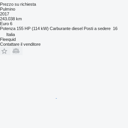
Prezzo su richiesta
Pulmino
2017
243.038 km
Euro 6
Potenza
155 HP (114 kW)
Carburante
diesel
Posti a sedere
16
Italia
Fleequid
Contattare il venditore