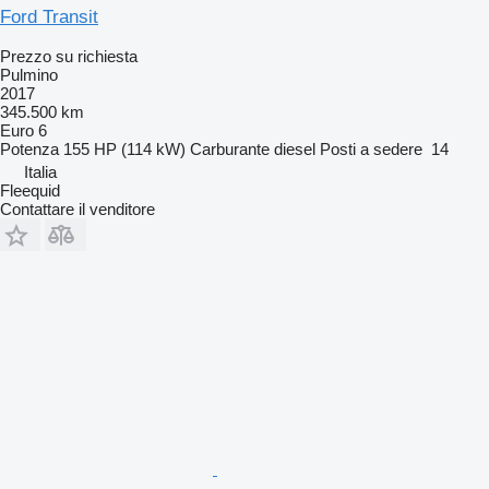
Ford Transit
Prezzo su richiesta
Pulmino
2017
345.500 km
Euro 6
Potenza
155 HP (114 kW)
Carburante
diesel
Posti a sedere
14
Italia
Fleequid
Contattare il venditore