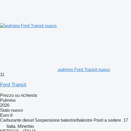
pulmino Ford Transit nuovo
11
Ford Transit
Prezzo su richiesta
Pulmino
2026
Stato
nuovo
Euro 6
Carburante
diesel
Sospensione
balestre/balestre
Posti a sedere
17
Italia, Minerbio