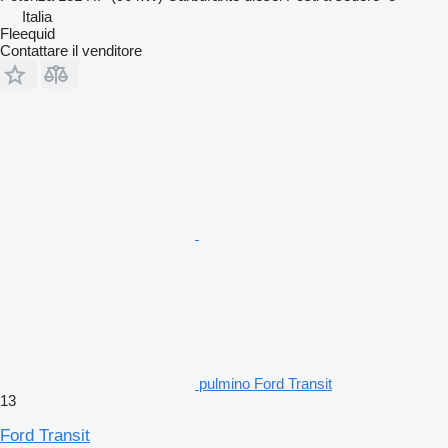
Italia
Fleequid
Contattare il venditore
pulmino Ford Transit
13
Ford Transit