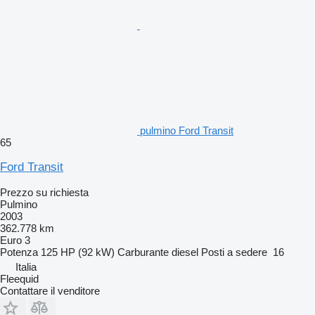
pulmino Ford Transit
65
Ford Transit
Prezzo su richiesta
Pulmino
2003
362.778 km
Euro 3
Potenza
125 HP (92 kW)
Carburante
diesel
Posti a sedere
16
Italia
Fleequid
Contattare il venditore