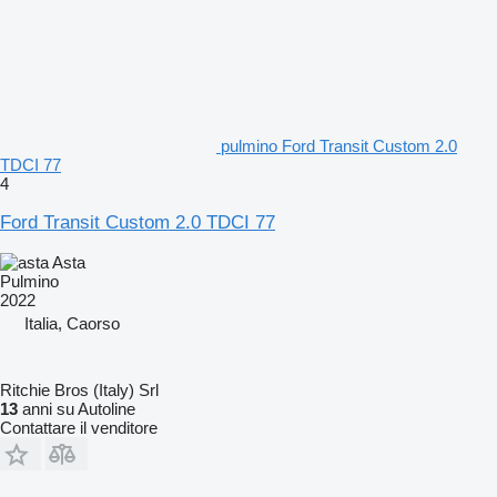
pulmino Ford Transit Custom 2.0
TDCI 77
4
Ford Transit Custom 2.0 TDCI 77
Asta
Pulmino
2022
Italia, Caorso
Ritchie Bros (Italy) Srl
13
anni su Autoline
Contattare il venditore