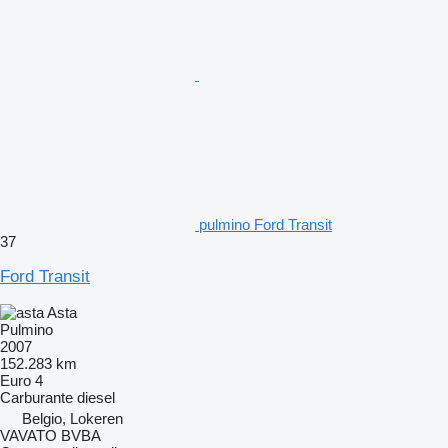
pulmino Ford Transit
37
Ford Transit
Asta
Pulmino
2007
152.283 km
Euro 4
Carburante
diesel
Belgio, Lokeren
VAVATO BVBA