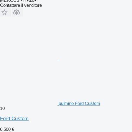
MERCUS - ITALIA
Contattare il venditore
pulmino Ford Custom
10
Ford Custom
6.500 €