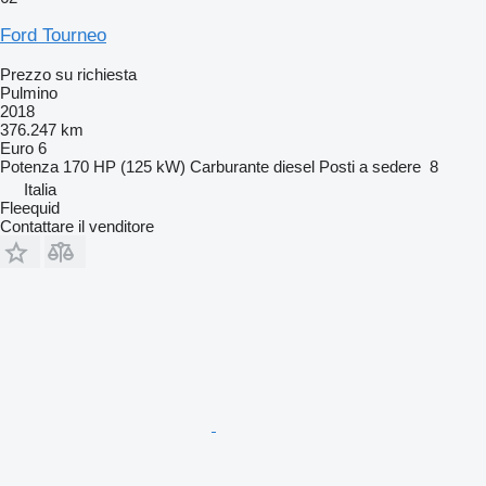
Ford Tourneo
Prezzo su richiesta
Pulmino
2018
376.247 km
Euro 6
Potenza
170 HP (125 kW)
Carburante
diesel
Posti a sedere
8
Italia
Fleequid
Contattare il venditore