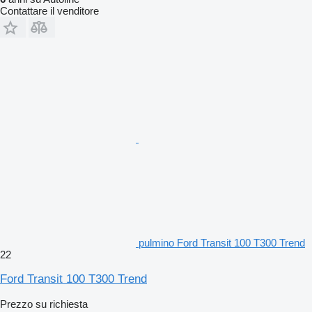
Contattare il venditore
pulmino Ford Transit 100 T300 Trend
22
Ford Transit 100 T300 Trend
Prezzo su richiesta