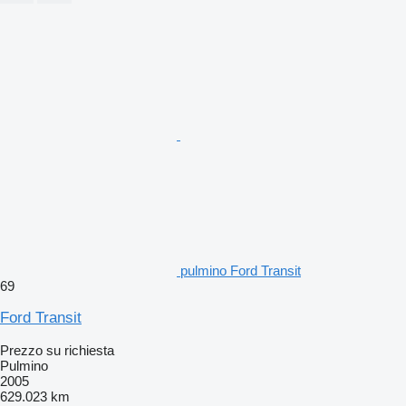
pulmino Ford Transit
69
Ford Transit
Prezzo su richiesta
Pulmino
2005
629.023 km