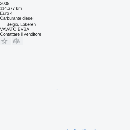
2008
114.377 km
Euro 4
Carburante
diesel
Belgio, Lokeren
VAVATO BVBA
Contattare il venditore