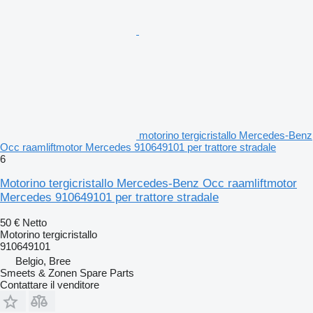
motorino tergicristallo Mercedes-Benz
Occ raamliftmotor Mercedes 910649101 per trattore stradale
6
Motorino tergicristallo Mercedes-Benz Occ raamliftmotor
Mercedes 910649101 per trattore stradale
50 €
Netto
Motorino tergicristallo
910649101
Belgio, Bree
Smeets & Zonen Spare Parts
Contattare il venditore