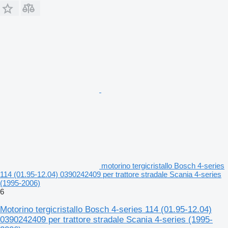
motorino tergicristallo Bosch 4-series
114 (01.95-12.04) 0390242409 per trattore stradale Scania 4-series
(1995-2006)
6
Motorino tergicristallo Bosch 4-series 114 (01.95-12.04)
0390242409 per trattore stradale Scania 4-series (1995-