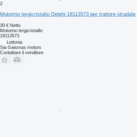
2
Motorino tergicristallo Delphi 18113573 per trattore stradale
30 €
Netto
Motorino tergicristallo
18113573
Lettonia
Sia Gaismas motors
Contattare il venditore