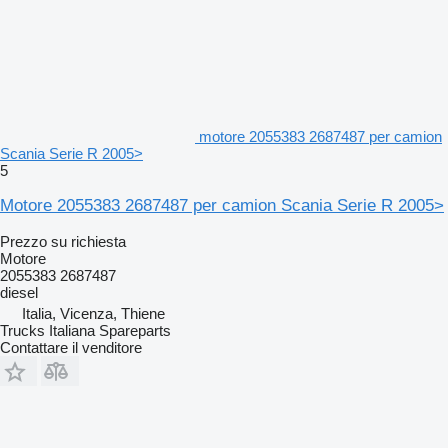
motore 2055383 2687487 per camion
Scania Serie R 2005>
5
Motore 2055383 2687487 per camion Scania Serie R 2005>
Prezzo su richiesta
Motore
2055383 2687487
diesel
Italia, Vicenza, Thiene
Trucks Italiana Spareparts
Contattare il venditore