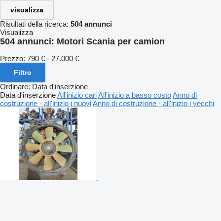
visualizza
Risultati della ricerca:
504 annunci
Visualizza
504 annunci:
Motori Scania per camion
Prezzo:
790 € - 27.000 €
Filtro
Ordinare
:
Data d'inserzione
Data d'inserzione
All'inizio cari
All'inizio a basso costo
Anno di
costruzione - all'inizio i nuovi
Anno di costruzione - all'inizio i vecchi