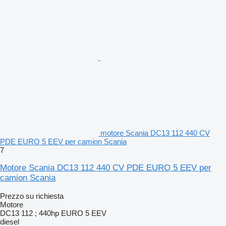
motore Scania DC13 112 440 CV
PDE EURO 5 EEV per camion Scania
7
Motore Scania DC13 112 440 CV PDE EURO 5 EEV per
camion Scania
Prezzo su richiesta
Motore
DC13 112 ; 440hp EURO 5 EEV
diesel