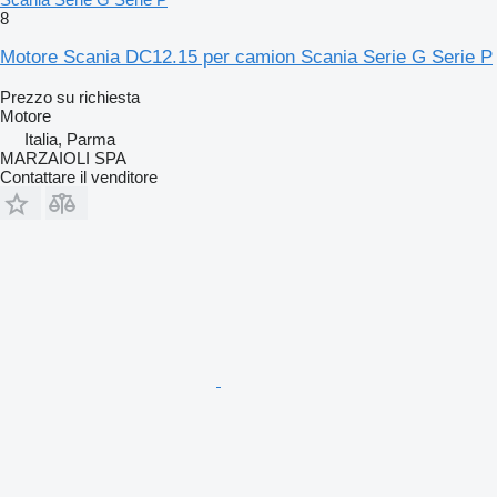
8
Motore Scania DC12.15 per camion Scania Serie G Serie P
Prezzo su richiesta
Motore
Italia, Parma
MARZAIOLI SPA
Contattare il venditore