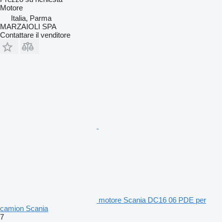
Motore
Italia, Parma
MARZAIOLI SPA
Contattare il venditore
motore Scania DC16 06 PDE per
camion Scania
7