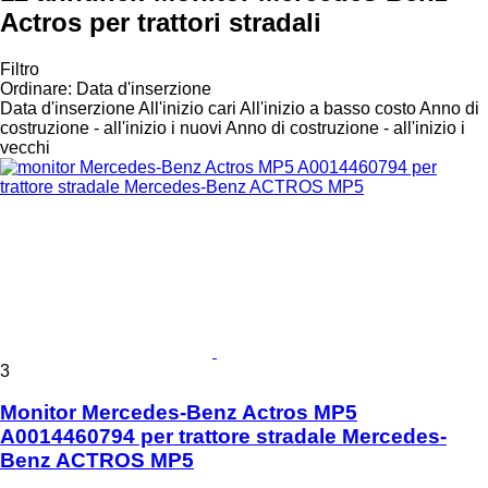
Actros per trattori stradali
Filtro
Ordinare
:
Data d'inserzione
Data d'inserzione
All'inizio cari
All'inizio a basso costo
Anno di
costruzione - all'inizio i nuovi
Anno di costruzione - all'inizio i
vecchi
3
Monitor Mercedes-Benz Actros MP5
A0014460794 per trattore stradale Mercedes-
Benz ACTROS MP5