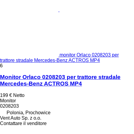
monitor Orlaco 0208203 per
trattore stradale Mercedes-Benz ACTROS MP4
6
Monitor Orlaco 0208203 per trattore stradale
Mercedes-Benz ACTROS MP4
199 €
Netto
Monitor
0208203
Polonia, Prochowice
Vent Auto Sp. z o.o.
Contattare il venditore