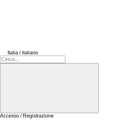
Italia / italiano
Accesso / Registrazione