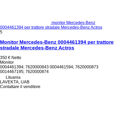
monitor Mercedes-Benz
0004461394 per trattore stradale Mercedes-Benz Actros
5
Monitor Mercedes-Benz 0004461394 per trattore
stradale Mercedes-Benz Actros
350 €
Netto
Monitor
0004461394; 7620000843 0004461594; 7620000873
0014467195; 7620000874
Lituania
LAVEKTA, UAB
Contattare il venditore