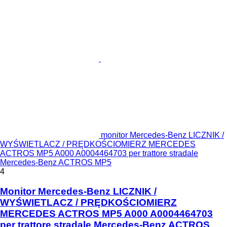
monitor Mercedes-Benz LICZNIK /
WYŚWIETLACZ / PRĘDKOŚCIOMIERZ MERCEDES
ACTROS MP5 A000 A0004464703 per trattore stradale
Mercedes-Benz ACTROS MP5
4
Monitor Mercedes-Benz LICZNIK /
WYŚWIETLACZ / PRĘDKOŚCIOMIERZ
MERCEDES ACTROS MP5 A000 A0004464703
per trattore stradale Mercedes-Benz ACTROS