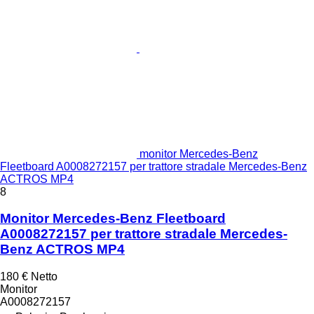
monitor Mercedes-Benz
Fleetboard A0008272157 per trattore stradale Mercedes-Benz
ACTROS MP4
8
Monitor Mercedes-Benz Fleetboard
A0008272157 per trattore stradale Mercedes-
Benz ACTROS MP4
180 €
Netto
Monitor
A0008272157