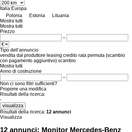
Italia
Europa
Polonia
Estonia
Lituania
Mostra tutti
Mostra tutti
Prezzo
–
Tipo dell'annuncio
vendita
dal produttore
leasing
credito
rata
permuta (scambio
con pagamento aggiuntivo)
scambio
Mostra tutti
Anno di costruzione
–
Non ci sono filtri sufficienti?
Proporre una modifica
Risultati della ricerca:
-
visualizza
Risultati della ricerca:
12 annunci
Visualizza
12 annunci:
Monitor Mercedes-Benz