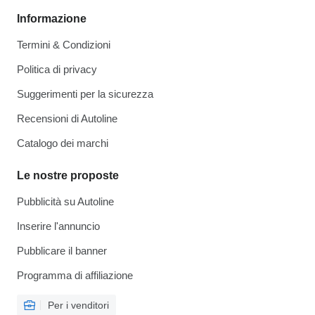
Informazione
Termini & Condizioni
Politica di privacy
Suggerimenti per la sicurezza
Recensioni di Autoline
Catalogo dei marchi
Le nostre proposte
Pubblicità su Autoline
Inserire l'annuncio
Pubblicare il banner
Programma di affiliazione
Per i venditori