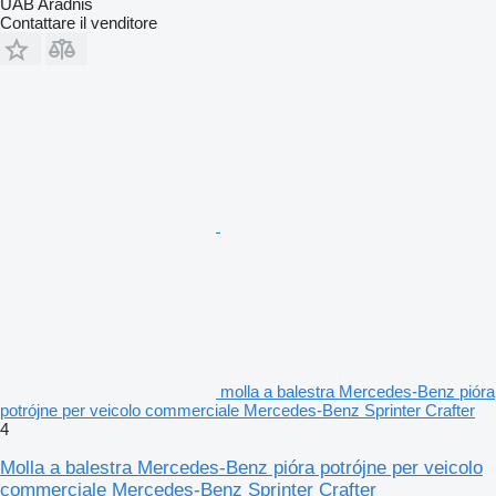
UAB Aradnis
Contattare il venditore
molla a balestra Mercedes-Benz pióra
potrójne per veicolo commerciale Mercedes-Benz Sprinter Crafter
4
Molla a balestra Mercedes-Benz pióra potrójne per veicolo
commerciale Mercedes-Benz Sprinter Crafter