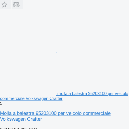
molla a balestra 95203100 per veicolo
commerciale Volkswagen Crafter
5
Molla a balestra 95203100 per veicolo commerciale
Volkswagen Crafter