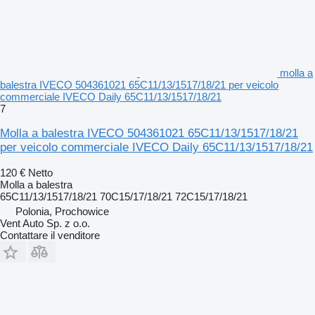
molla a
balestra IVECO 504361021 65C11/13/1517/18/21 per veicolo
commerciale IVECO Daily 65C11/13/1517/18/21
7
Molla a balestra IVECO 504361021 65C11/13/1517/18/21
per veicolo commerciale IVECO Daily 65C11/13/1517/18/21
120 €
Netto
Molla a balestra
65C11/13/1517/18/21 70C15/17/18/21 72C15/17/18/21
Polonia, Prochowice
Vent Auto Sp. z o.o.
Contattare il venditore