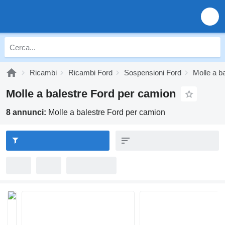
Ricambi
Ricambi Ford
Sospensioni Ford
Molle a b
Molle a balestre Ford per camion
8 annunci:
Molle a balestre Ford per camion