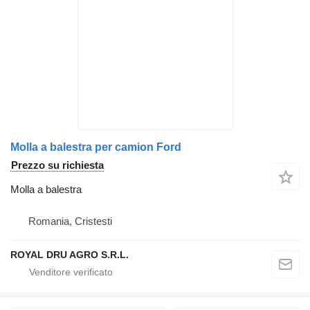
Molla a balestra per camion Ford
Prezzo su richiesta
Molla a balestra
Romania, Cristesti
ROYAL DRU AGRO S.R.L.