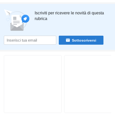
Iscriviti per ricevere le novità di questa
rubrica
Sottoscriversi