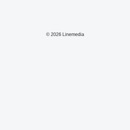
© 2026 Linemedia