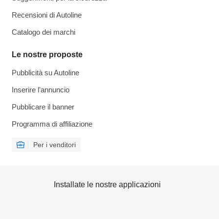
Recensioni di Autoline
Catalogo dei marchi
Le nostre proposte
Pubblicità su Autoline
Inserire l'annuncio
Pubblicare il banner
Programma di affiliazione
Per i venditori
Installate le nostre applicazioni