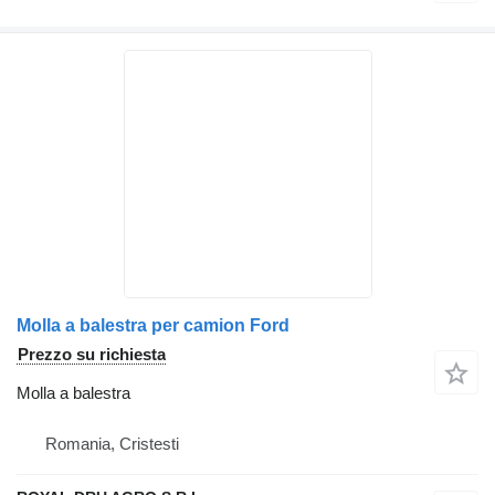
Molla a balestra per camion Ford
Prezzo su richiesta
Molla a balestra
Romania, Cristesti