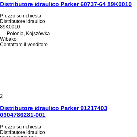
Distributore idraulico Parker 60737-64 89K0010
Prezzo su richiesta
Distributore idraulico
89K0010
Polonia, Kojszówka
Wibako
Contattare il venditore
2
Distributore idraulico Parker 91217403
0304786281-001
Prezzo su richiesta
Distributore idraulico