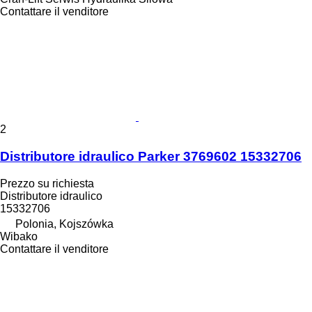
Contattare il venditore
2
Distributore idraulico Parker 3769602 15332706
Prezzo su richiesta
Distributore idraulico
15332706
Polonia, Kojszówka
Wibako
Contattare il venditore