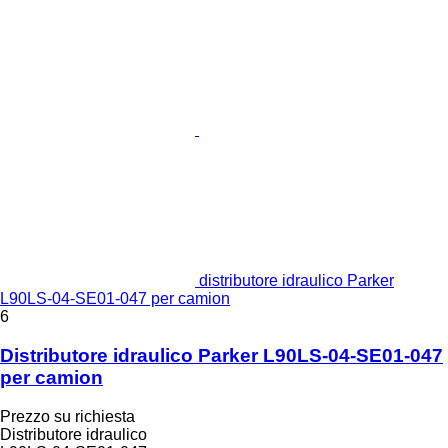
distributore idraulico Parker
L90LS-04-SE01-047 per camion
6
Distributore idraulico Parker L90LS-04-SE01-047
per camion
Prezzo su richiesta
Distributore idraulico