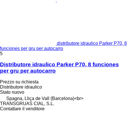
distributore idraulico Parker P70, 8
funciones per gru per autocarro
5
Distributore idraulico Parker P70, 8 funciones
per gru per autocarro
Prezzo su richiesta
Distributore idraulico
Stato
nuovo
Spagna, Lliça de Vall (Barcelona)<br>
TRANSGRUAS CIAL, S.L.
Contattare il venditore