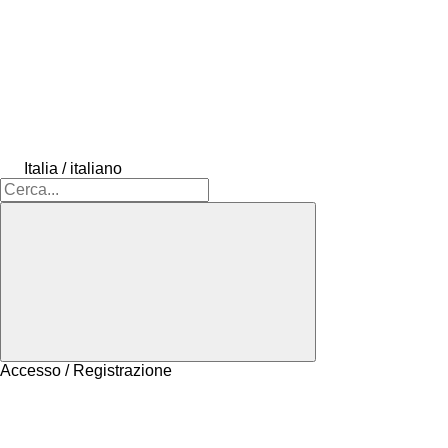
Italia / italiano
Accesso / Registrazione