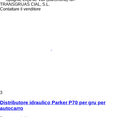
TRANSGRUAS CIAL, S.L.
Contattare il venditore
3
Distributore idraulico Parker P70 per gru per
autocarro