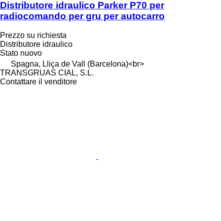
Distributore idraulico Parker P70 per
radiocomando per gru per autocarro
Prezzo su richiesta
Distributore idraulico
Stato
nuovo
Spagna, Lliça de Vall (Barcelona)<br>
TRANSGRUAS CIAL, S.L.
Contattare il venditore