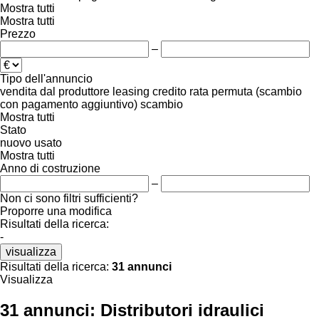
Mostra tutti
Mostra tutti
Prezzo
–
Tipo dell'annuncio
vendita
dal produttore
leasing
credito
rata
permuta (scambio
con pagamento aggiuntivo)
scambio
Mostra tutti
Stato
nuovo
usato
Mostra tutti
Anno di costruzione
–
Non ci sono filtri sufficienti?
Proporre una modifica
Risultati della ricerca:
-
visualizza
Risultati della ricerca:
31 annunci
Visualizza
31 annunci:
Distributori idraulici