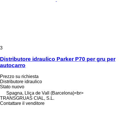
3
Distributore idraulico Parker P70 per gru per
autocarro
Prezzo su richiesta
Distributore idraulico
Stato
nuovo
Spagna, Lliça de Vall (Barcelona)<br>
TRANSGRUAS CIAL, S.L.
Contattare il venditore