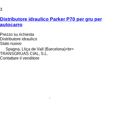
3
Distributore idraulico Parker P70 per gru per
autocarro
Prezzo su richiesta
Distributore idraulico
Stato
nuovo
Spagna, Lliça de Vall (Barcelona)<br>
TRANSGRUAS CIAL, S.L.
Contattare il venditore