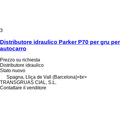
3
Distributore idraulico Parker P70 per gru per
autocarro
Prezzo su richiesta
Distributore idraulico
Stato
nuovo
Spagna, Lliça de Vall (Barcelona)<br>
TRANSGRUAS CIAL, S.L.
Contattare il venditore