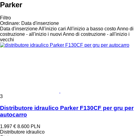
Parker
Filtro
Ordinare
:
Data d'inserzione
Data d'inserzione
All'inizio cari
All'inizio a basso costo
Anno di
costruzione - all'inizio i nuovi
Anno di costruzione - all'inizio i
vecchi
3
Distributore idraulico Parker F130CF per gru per
autocarro
1.997 €
8.600 PLN
Distributore idraulico