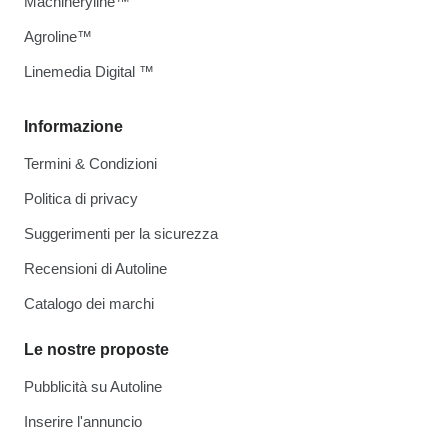
Machineryline™
Agroline™
Linemedia Digital ™
Informazione
Termini & Condizioni
Politica di privacy
Suggerimenti per la sicurezza
Recensioni di Autoline
Catalogo dei marchi
Le nostre proposte
Pubblicità su Autoline
Inserire l'annuncio