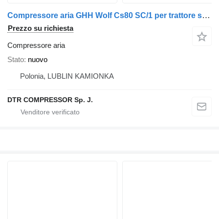
Compressore aria GHH Wolf Cs80 SC/1 per trattore stradale
Prezzo su richiesta
Compressore aria
Stato
nuovo
Polonia, LUBLIN KAMIONKA
DTR COMPRESSOR Sp. J.