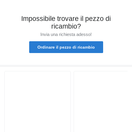
Impossibile trovare il pezzo di
ricambio?
Invia una richiesta adesso!
Ordinare il pezzo di ricambio