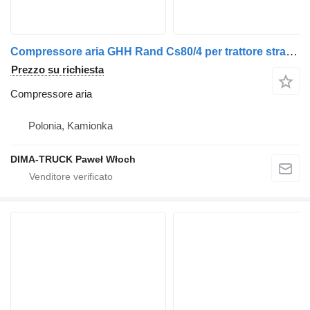
Compressore aria GHH Rand Cs80/4 per trattore stradale
Prezzo su richiesta
Compressore aria
Polonia, Kamionka
DIMA-TRUCK Paweł Włoch