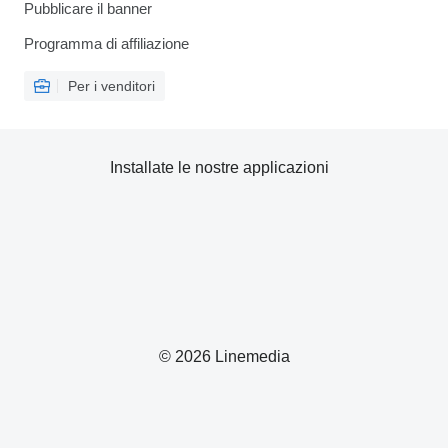
Pubblicare il banner
Programma di affiliazione
Per i venditori
Installate le nostre applicazioni
© 2026 Linemedia