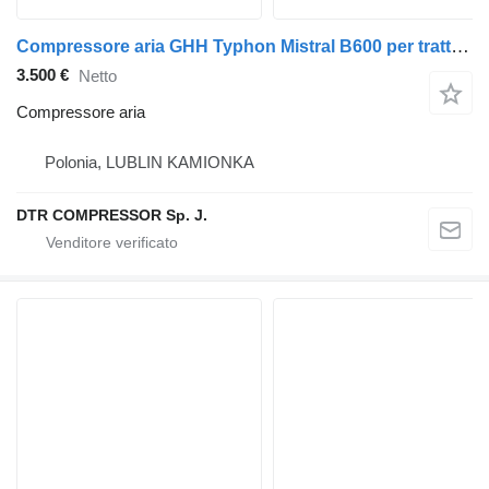
Compressore aria GHH Typhon Mistral B600 per trattore stradale
3.500 €
Netto
Compressore aria
Polonia, LUBLIN KAMIONKA
DTR COMPRESSOR Sp. J.