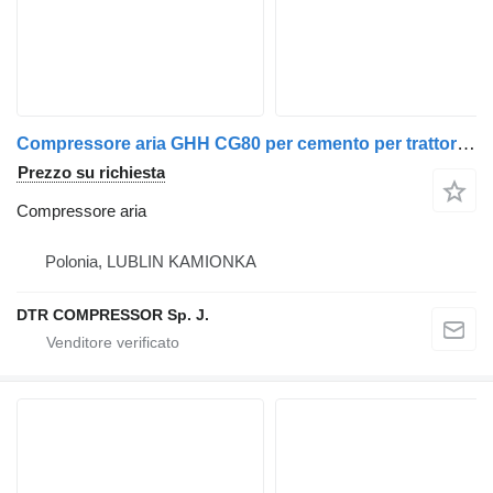
Compressore aria GHH CG80 per cemento per trattore stradale
Prezzo su richiesta
Compressore aria
Polonia, LUBLIN KAMIONKA
DTR COMPRESSOR Sp. J.