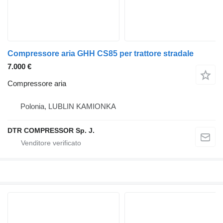
Compressore aria GHH CS85 per trattore stradale
7.000 €
Compressore aria
Polonia, LUBLIN KAMIONKA
DTR COMPRESSOR Sp. J.