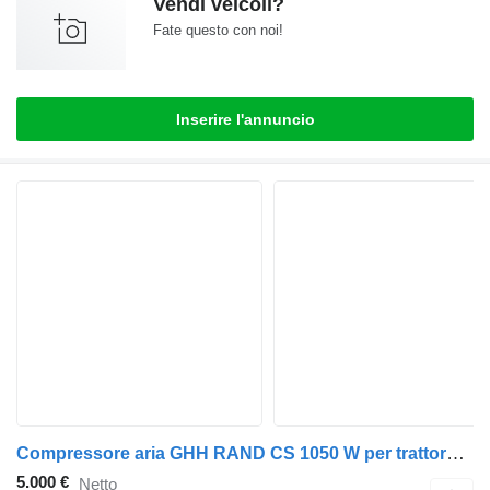
Vendi veicoli?
Fate questo con noi!
Inserire l'annuncio
Compressore aria GHH RAND CS 1050 W per trattore stradale
5.000 €
Netto