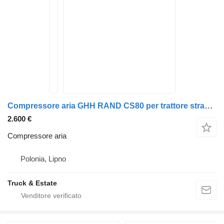
Compressore aria GHH RAND CS80 per trattore stradale
2.600 €
Compressore aria
Polonia, Lipno
Truck & Estate