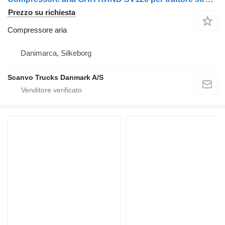
Prezzo su richiesta
Compressore aria
Danimarca, Silkeborg
Scanvo Trucks Danmark A/S