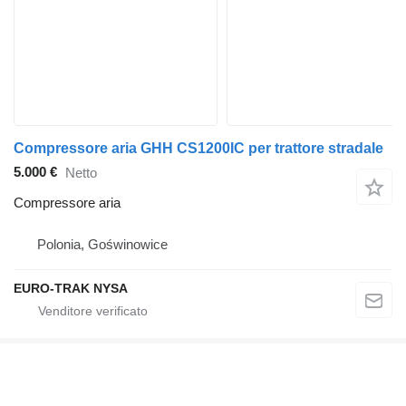
Compressore aria GHH CS1200IC per trattore stradale
5.000 €
Netto
Compressore aria
Polonia, Goświnowice
EURO-TRAK NYSA