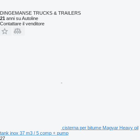
DINGEMANSE TRUCKS & TRAILERS
21
anni su Autoline
Contattare il venditore
cisterna per bitume Magyar Heavy oil
tank inox 37 m3 / 5 comp + pump
27