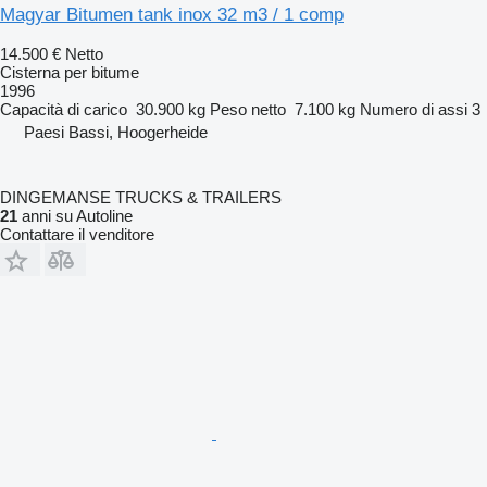
Magyar Bitumen tank inox 32 m3 / 1 comp
14.500 €
Netto
Cisterna per bitume
1996
Capacità di carico
30.900 kg
Peso netto
7.100 kg
Numero di assi
3
Paesi Bassi, Hoogerheide
DINGEMANSE TRUCKS & TRAILERS
21
anni su Autoline
Contattare il venditore