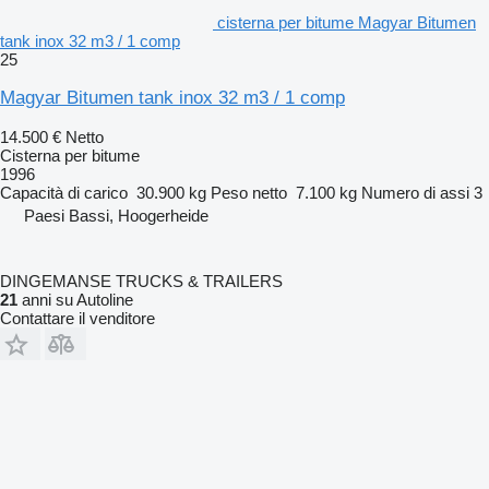
cisterna per bitume Magyar Bitumen
tank inox 32 m3 / 1 comp
25
Magyar Bitumen tank inox 32 m3 / 1 comp
14.500 €
Netto
Cisterna per bitume
1996
Capacità di carico
30.900 kg
Peso netto
7.100 kg
Numero di assi
3
Paesi Bassi, Hoogerheide
DINGEMANSE TRUCKS & TRAILERS
21
anni su Autoline
Contattare il venditore