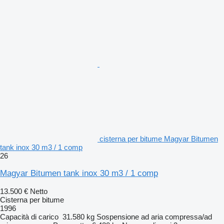
cisterna per bitume Magyar Bitumen
tank inox 30 m3 / 1 comp
26
Magyar Bitumen tank inox 30 m3 / 1 comp
13.500 €
Netto
Cisterna per bitume
1996
Capacità di carico
31.580 kg
Sospensione
ad aria compressa/ad