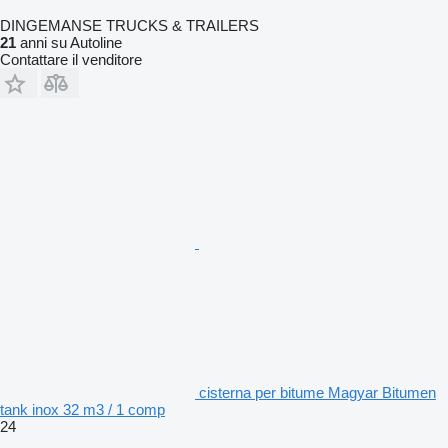
DINGEMANSE TRUCKS & TRAILERS
21
anni su Autoline
Contattare il venditore
cisterna per bitume Magyar Bitumen
tank inox 32 m3 / 1 comp
24