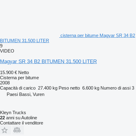
cisterna per bitume Magyar SR 34 B2
BITUMEN 31.500 LITER
9
VIDEO
Magyar SR 34 B2 BITUMEN 31.500 LITER
15.900 €
Netto
Cisterna per bitume
2008
Capacità di carico
27.400 kg
Peso netto
6.600 kg
Numero di assi
3
Paesi Bassi, Vuren
Kleyn Trucks
22
anni su Autoline
Contattare il venditore