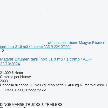
cisterna per bitume Magyar Bitumen
tank inox 31.8 m3 / 1 comp / ADR 22/10/2024
12
Magyar Bitumen tank inox 31.8 m3 / 1 comp / ADR
22/10/2024
21.000 €
Netto
Cisterna per bitume
2003
Capacità di carico
31.520 kg
Peso netto
6.480 kg
Numero di assi
3
Paesi Bassi, Hoogerheide
DINGEMANSE TRUCKS & TRAILERS