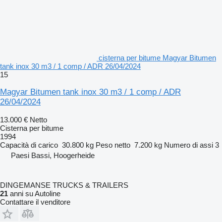
cisterna per bitume Magyar Bitumen
tank inox 30 m3 / 1 comp / ADR 26/04/2024
15
Magyar Bitumen tank inox 30 m3 / 1 comp / ADR
26/04/2024
13.000 €
Netto
Cisterna per bitume
1994
Capacità di carico
30.800 kg
Peso netto
7.200 kg
Numero di assi
3
Paesi Bassi, Hoogerheide
DINGEMANSE TRUCKS & TRAILERS
21
anni su Autoline
Contattare il venditore