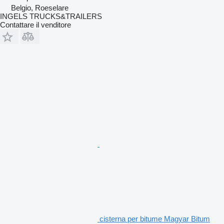
Belgio, Roeselare
INGELS TRUCKS&TRAILERS
Contattare il venditore
cisterna per bitume Magyar Bitum