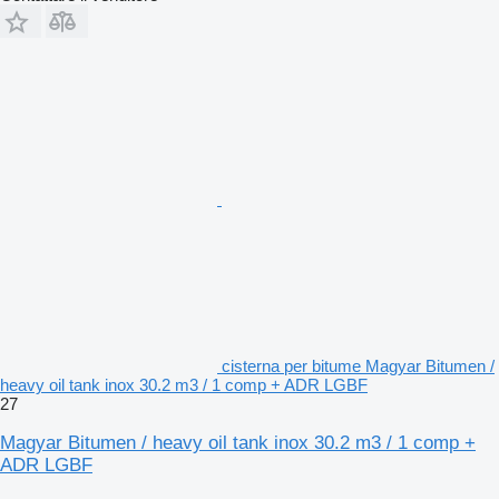
cisterna per bitume Magyar Bitumen /
heavy oil tank inox 30.2 m3 / 1 comp + ADR LGBF
27
Magyar Bitumen / heavy oil tank inox 30.2 m3 / 1 comp +
ADR LGBF