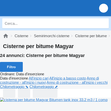
Cisterne
Semirimorchi cisterne
Cisterne per bitume
Cisterne per bitume Magyar
24 annunci:
Cisterne per bitume Magyar
Filtro
Ordinare
:
Data d'inserzione
Data d'inserzione
All'inizio cari
All'inizio a basso costo
Anno di
costruzione - all'inizio i nuovi
Anno di costruzione - all'inizio i vecchi
Chilometraggio ⬊
Chilometraggio ⬈