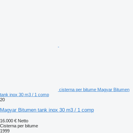
cisterna per bitume Magyar Bitumen
tank inox 30 m3 / 1 comp
20
Magyar Bitumen tank inox 30 m3 / 1 comp
16.000 €
Netto
Cisterna per bitume
1999