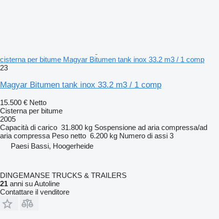
cisterna per bitume Magyar Bitumen tank inox 33.2 m3 / 1 comp
23
Magyar Bitumen tank inox 33.2 m3 / 1 comp
15.500 €
Netto
Cisterna per bitume
2005
Capacità di carico
31.800 kg
Sospensione
ad aria compressa/ad
aria compressa
Peso netto
6.200 kg
Numero di assi
3
Paesi Bassi, Hoogerheide
DINGEMANSE TRUCKS & TRAILERS
21
anni su Autoline
Contattare il venditore