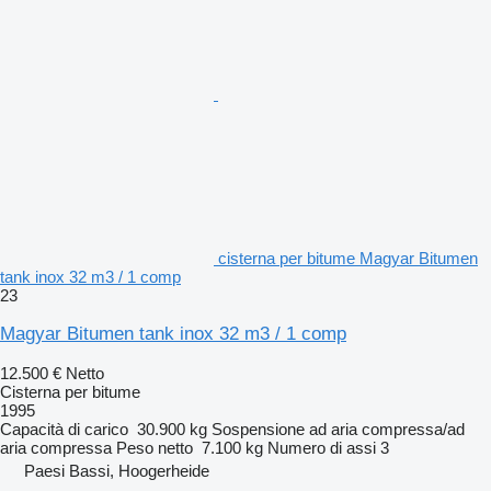
cisterna per bitume Magyar Bitumen
tank inox 32 m3 / 1 comp
23
Magyar Bitumen tank inox 32 m3 / 1 comp
12.500 €
Netto
Cisterna per bitume
1995
Capacità di carico
30.900 kg
Sospensione
ad aria compressa/ad
aria compressa
Peso netto
7.100 kg
Numero di assi
3
Paesi Bassi, Hoogerheide