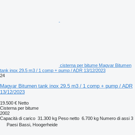
cisterna per bitume Magyar Bitumen
tank inox 29.5 m3 / 1 comp + pump / ADR 13/12/2023
24
Magyar Bitumen tank inox 29.5 m3 / 1 comp + pump / ADR
13/12/2023
19.500 €
Netto
Cisterna per bitume
2002
Capacità di carico
31.300 kg
Peso netto
6.700 kg
Numero di assi
3
Paesi Bassi, Hoogerheide