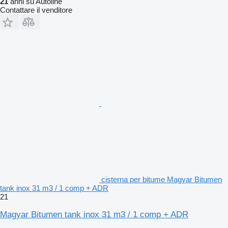
21
anni su Autoline
Contattare il venditore
cisterna per bitume Magyar Bitumen
tank inox 31 m3 / 1 comp + ADR
21
Magyar Bitumen tank inox 31 m3 / 1 comp + ADR