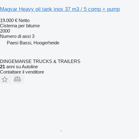
Magyar Heavy oil tank inox 37 m3 / 5 comp + pump
19.000 €
Netto
Cisterna per bitume
2000
Numero di assi
3
Paesi Bassi, Hoogerheide
DINGEMANSE TRUCKS & TRAILERS
21
anni su Autoline
Contattare il venditore