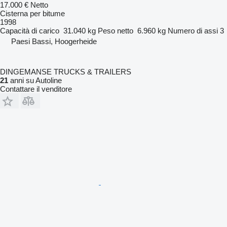
17.000 €
Netto
Cisterna per bitume
1998
Capacità di carico
31.040 kg
Peso netto
6.960 kg
Numero di assi
3
Paesi Bassi, Hoogerheide
DINGEMANSE TRUCKS & TRAILERS
21
anni su Autoline
Contattare il venditore