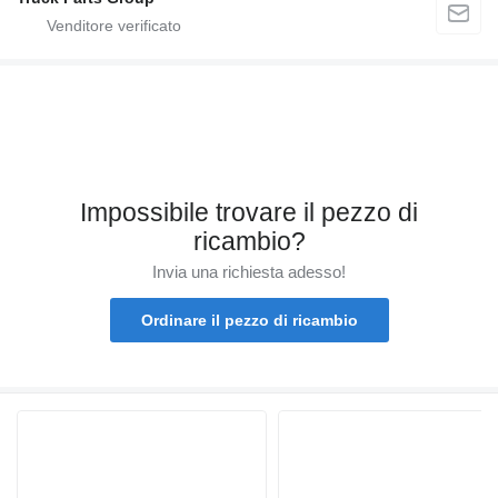
Impossibile trovare il pezzo di
ricambio?
Invia una richiesta adesso!
Ordinare il pezzo di ricambio