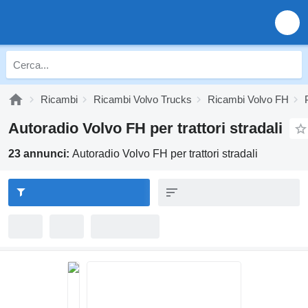
Ricambi
Ricambi Volvo Trucks
Ricambi Volvo FH
Autoradio Volvo FH per trattori stradali
23 annunci:
Autoradio Volvo FH per trattori stradali