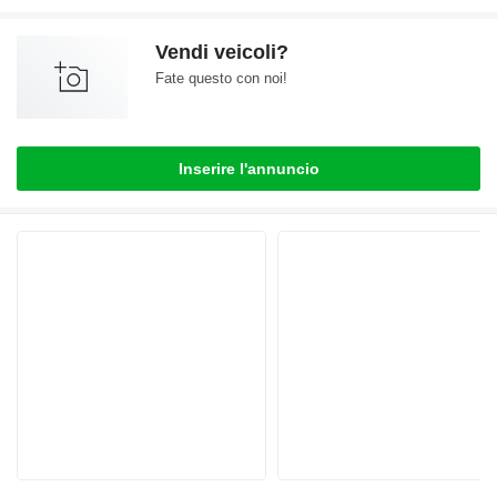
Vendi veicoli?
Fate questo con noi!
Inserire l'annuncio