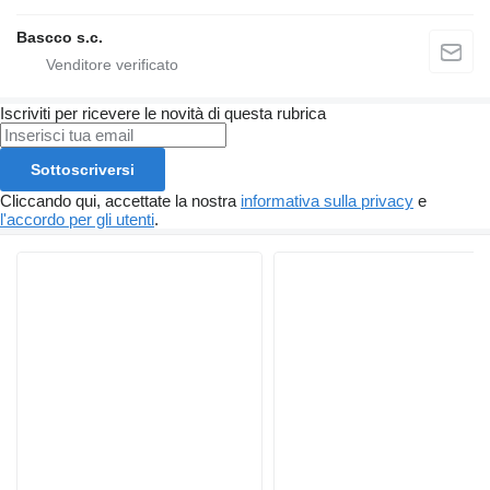
Bascco s.c.
Iscriviti per ricevere le novità di questa rubrica
Sottoscriversi
Cliccando qui, accettate la nostra
informativa sulla privacy
e
l'accordo per gli utenti
.