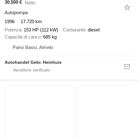
30.500 €
Netto
Autopompa
1996
17.720 km
Potenza
153 HP (112 kW)
Carburante
diesel
Capacità di carico
685 kg
Paesi Bassi, Almelo
Autohandel Gebr. Heinhuis