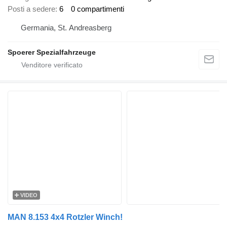
Posti a sedere
6
0 compartimenti
Germania, St. Andreasberg
Spoerer Spezialfahrzeuge
VIDEO
MAN 8.153 4x4 Rotzler Winch!