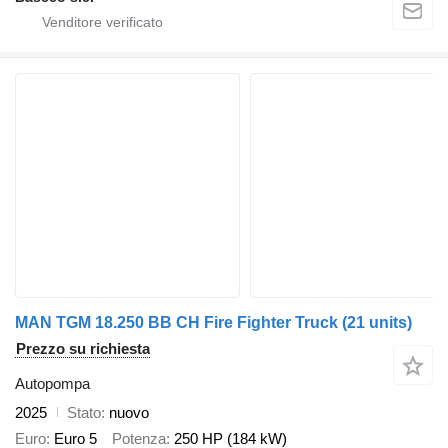
MAN TGM 18.250 BB CH Fire Fighter Truck (21 units)
Prezzo su richiesta
Autopompa
2025
Stato
nuovo
Euro
Euro 5
Potenza
250 HP (184 kW)