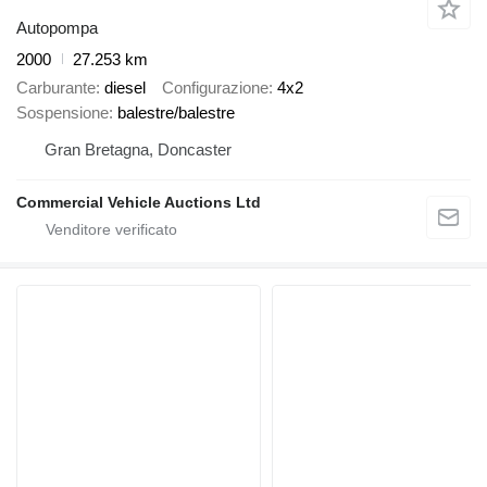
Autopompa
2000
27.253 km
Carburante
diesel
Configurazione
4x2
Sospensione
balestre/balestre
Gran Bretagna, Doncaster
Commercial Vehicle Auctions Ltd