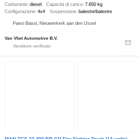
Carburante
diesel
Capacità di carico
7.650 kg
Configurazione
4x4
Sospensione
balestre/balestre
Paesi Bassi, Nieuwerkerk aan den IJssel
Van Vliet Automotive B.V.