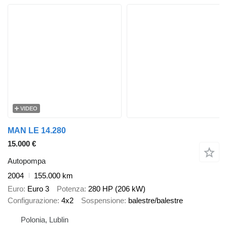
VIDEO
MAN LE 14.280
15.000 €
Autopompa
2004
155.000 km
Euro
Euro 3
Potenza
280 HP (206 kW)
Configurazione
4x2
Sospensione
balestre/balestre
Polonia, Lublin