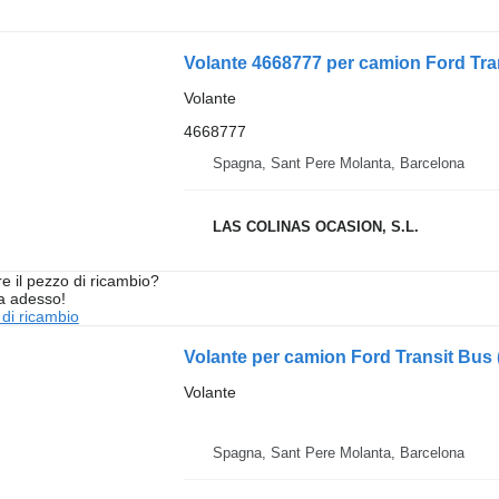
Volante 4668777 per camion Ford Tran
Volante
4668777
Spagna, Sant Pere Molanta, Barcelona
LAS COLINAS OCASION, S.L.
re il pezzo di ricambio?
ta adesso!
 di ricambio
Volante per camion Ford Transit Bus 
Volante
Spagna, Sant Pere Molanta, Barcelona