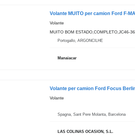
Volante MUITO per camion Ford F-MA
Volante
MUITO BOM ESTADO,COMPLETO,JC46-3
Portogallo, ARGONCILHE
Manaiacar
Volante per camion Ford Focus Berli
Volante
Spagna, Sant Pere Molanta, Barcelona
LAS COLINAS OCASION, S.L.