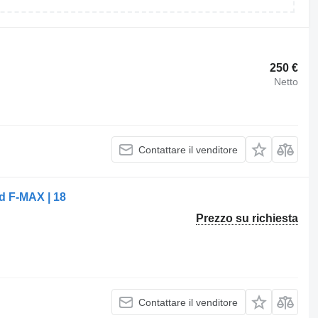
250 €
Netto
Contattare il venditore
d F-MAX | 18
Prezzo su richiesta
Contattare il venditore