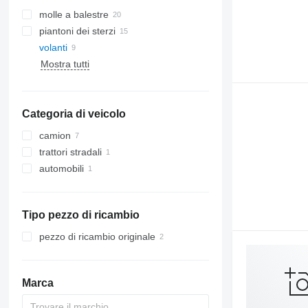
molle a balestre
piantoni dei sterzi
volanti
Mostra tutti
Categoria di veicolo
camion
trattori stradali
automobili
Tipo pezzo di ricambio
pezzo di ricambio originale
Marca