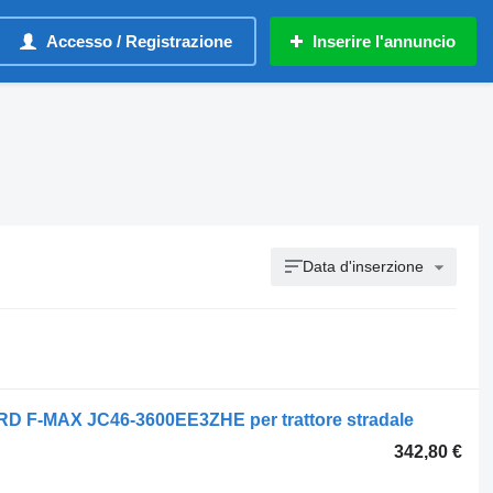
Accesso / Registrazione
Inserire l'annuncio
Data d'inserzione
F-MAX JC46-3600EE3ZHE per trattore stradale
342,80 €