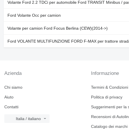
Volante Ford 2.2 TDCi per automobile Ford TRANSIT Minibus / pa
Ford Volante Occ per camion
Volante per camion Ford Focus Berlina (CEW)(2014->)
Ford VOLANTE MULTIFUNZIONE FORD F-MAX per trattore strad
Azienda
Informazione
Chi siamo
Termini & Condizioni
Aiuto
Politica di privacy
Contatti
Suggerimenti per la 
Recensioni di Autoli
Italia / italiano
Catalogo dei marchi