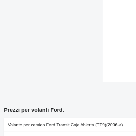
Prezzi per volanti Ford.
Volante per camion Ford Transit Caja Abierta (TT9)(2006->)