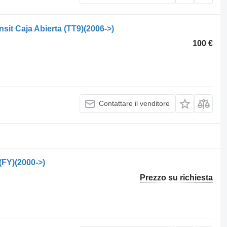
sit Caja Abierta (TT9)(2006->)
100 €
Contattare il venditore
(FY)(2000->)
Prezzo su richiesta