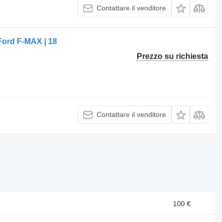
Contattare il venditore
ord F-MAX | 18
Prezzo su richiesta
Contattare il venditore
100 €