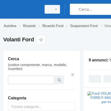
Autoline
Ricambi
Ricambi Ford
Sospensioni Ford
Vola
Volanti Ford
Cerca
9 annunci:
(codice componente, marca, modello,
ricambio)
Categoria