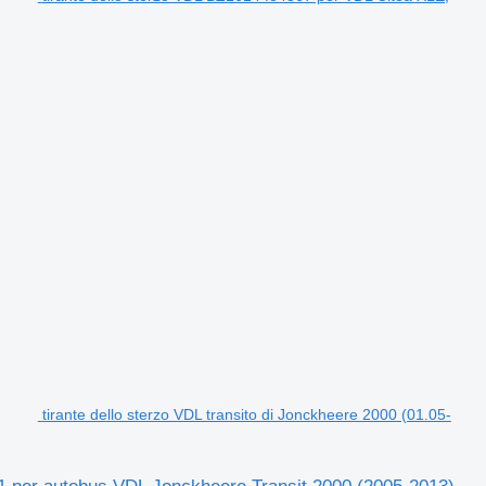
tirante dello sterzo VDL transito di Jonckheere 2000 (01.05-