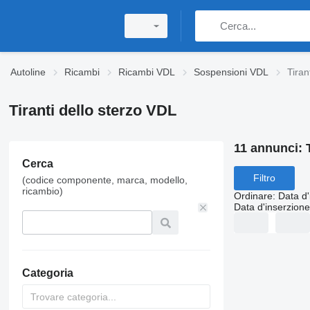
Autoline
Ricambi
Ricambi VDL
Sospensioni VDL
Tiran
Tiranti dello sterzo VDL
11 annunci:
Cerca
Filtro
(codice componente, marca, modello,
ricambio)
Ordinare
:
Data d'
Data d'inserzione
Categoria