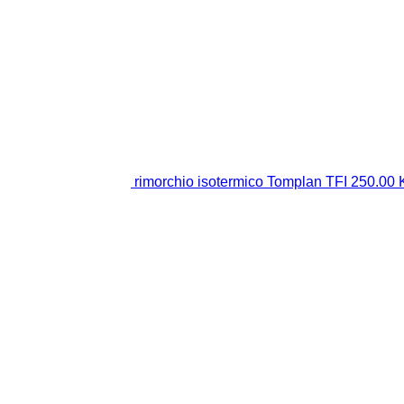
rimorchio isotermico Tomplan TFI 250.00