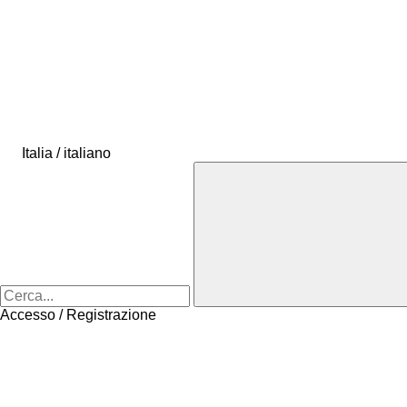
Italia / italiano
Accesso / Registrazione