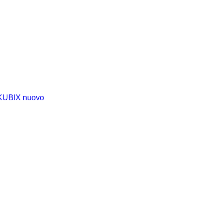
 KUBIX nuovo