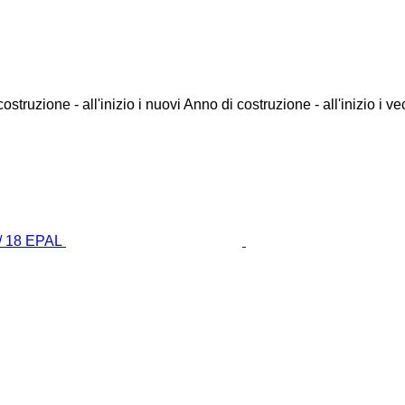
ostruzione - all'inizio i nuovi
Anno di costruzione - all'inizio i ve