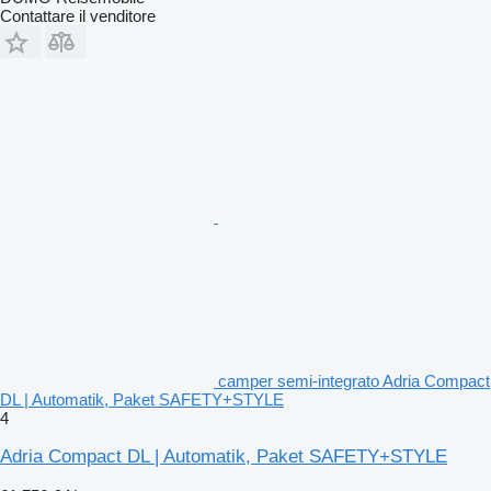
Contattare il venditore
camper semi-integrato Adria Compact
DL | Automatik, Paket SAFETY+STYLE
4
Adria Compact DL | Automatik, Paket SAFETY+STYLE