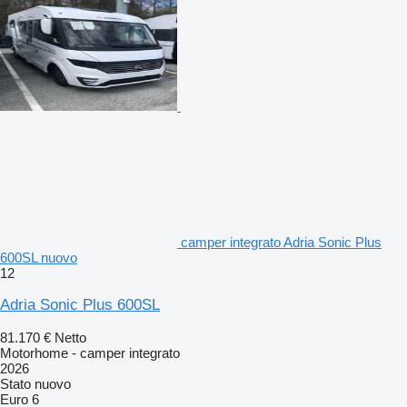
camper integrato Adria Sonic Plus
600SL nuovo
12
Adria Sonic Plus 600SL
81.170 €
Netto
Motorhome - camper integrato
2026
Stato
nuovo
Euro 6