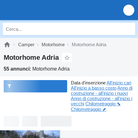
Camper
Motorhome
Motorhome Adria
Motorhome Adria
55 annunci:
Motorhome Adria
Data d'inserzione
All'inizio cari
All'inizio a basso costo
Anno di
costruzione - all'inizio i nuovi
Anno di costruzione - all'inizio i
vecchi
Chilometraggio ⬊
Chilometraggio ⬈