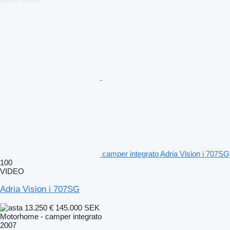
camper integrato Adria Vision i 707SG
100
VIDEO
Adria Vision i 707SG
13.250 €
145.000 SEK
Motorhome - camper integrato
2007