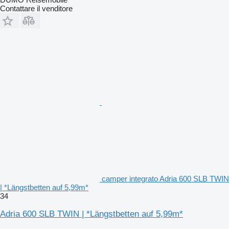
Contattare il venditore
camper integrato Adria 600 SLB TWIN
| *Längstbetten auf 5,99m*
34
Adria 600 SLB TWIN | *Längstbetten auf 5,99m*