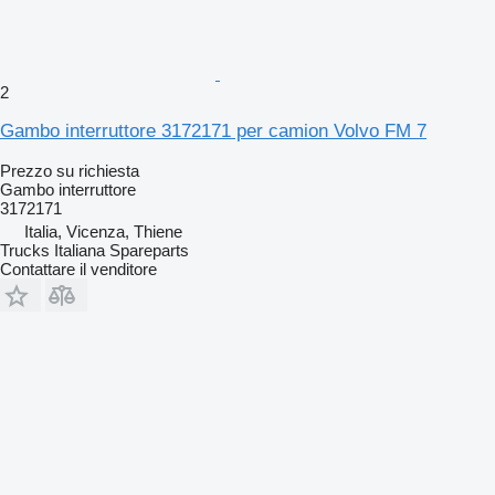
2
Gambo interruttore 3172171 per camion Volvo FM 7
Prezzo su richiesta
Gambo interruttore
3172171
Italia, Vicenza, Thiene
Trucks Italiana Spareparts
Contattare il venditore