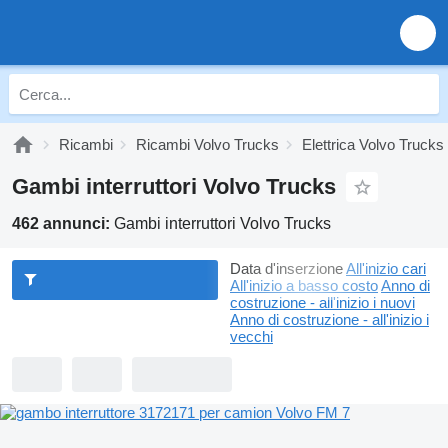
Ricambi
Ricambi Volvo Trucks
Elettrica Volvo Trucks
Gambi interruttori Volvo Trucks
462 annunci:
Gambi interruttori Volvo Trucks
Data d'inserzione
All'inizio cari
All'inizio a basso costo
Anno di
costruzione - all'inizio i nuovi
Anno di costruzione - all'inizio i
vecchi