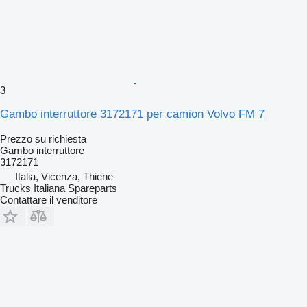
3
Gambo interruttore 3172171 per camion Volvo FM 7
Prezzo su richiesta
Gambo interruttore
3172171
Italia, Vicenza, Thiene
Trucks Italiana Spareparts
Contattare il venditore