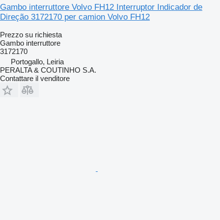
Gambo interruttore Volvo FH12 Interruptor Indicador de
Direção 3172170 per camion Volvo FH12
Prezzo su richiesta
Gambo interruttore
3172170
Portogallo, Leiria
PERALTA & COUTINHO S.A.
Contattare il venditore