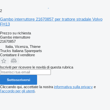
2
Gambo interruttore 21670857 per trattore stradale Volvo
FH13
Prezzo su richiesta
Gambo interruttore
21670857
Italia, Vicenza, Thiene
Trucks Italiana Spareparts
Contattare il venditore
Iscriviti per ricevere le novità di questa rubrica
Sottoscriversi
Cliccando qui, accettate la nostra
informativa sulla privacy
e
l'accordo per gli utenti
.