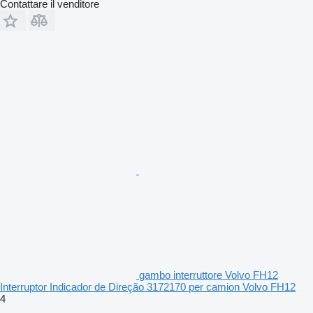
Contattare il venditore
gambo interruttore Volvo FH12
Interruptor Indicador de Direção 3172170 per camion Volvo FH12
4