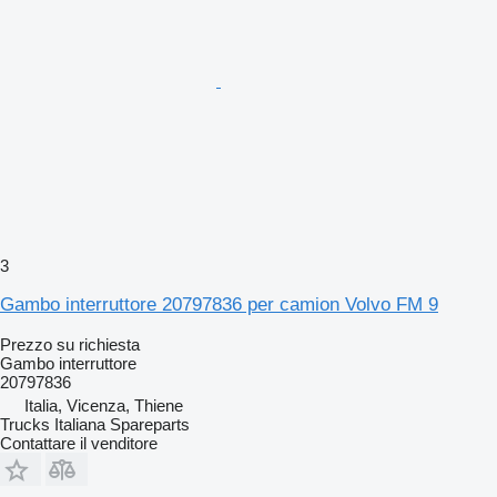
3
Gambo interruttore 20797836 per camion Volvo FM 9
Prezzo su richiesta
Gambo interruttore
20797836
Italia, Vicenza, Thiene
Trucks Italiana Spareparts
Contattare il venditore