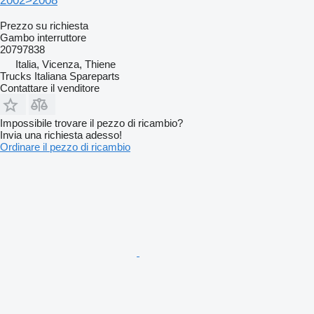
2002>2008
Prezzo su richiesta
Gambo interruttore
20797838
Italia, Vicenza, Thiene
Trucks Italiana Spareparts
Contattare il venditore
Impossibile trovare il pezzo di ricambio?
Invia una richiesta adesso!
Ordinare il pezzo di ricambio