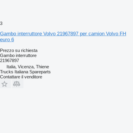
3
Gambo interruttore Volvo 21967897 per camion Volvo FH
euro 6
Prezzo su richiesta
Gambo interruttore
21967897
Italia, Vicenza, Thiene
Trucks Italiana Spareparts
Contattare il venditore