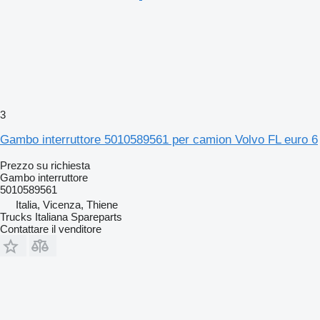
3
Gambo interruttore 5010589561 per camion Volvo FL euro 6
Prezzo su richiesta
Gambo interruttore
5010589561
Italia, Vicenza, Thiene
Trucks Italiana Spareparts
Contattare il venditore