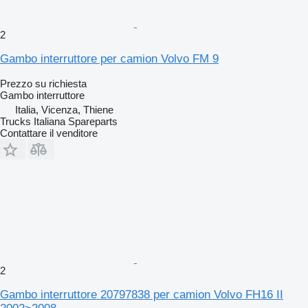
2
Gambo interruttore per camion Volvo FM 9
Prezzo su richiesta
Gambo interruttore
Italia, Vicenza, Thiene
Trucks Italiana Spareparts
Contattare il venditore
2
Gambo interruttore 20797838 per camion Volvo FH16 II