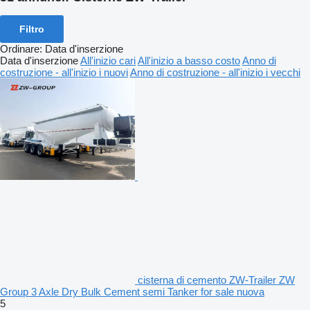
Filtro
Ordinare
:
Data d'inserzione
Data d'inserzione
All'inizio cari
All'inizio a basso costo
Anno di
costruzione - all'inizio i nuovi
Anno di costruzione - all'inizio i vecchi
cisterna di cemento ZW-Trailer ZW
Group 3 Axle Dry Bulk Cement semi Tanker for sale nuova
5