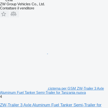
ZW Group Vehicles Co., Ltd.
Contattare il venditore
cisterna per GSM ZW-Trailer 3 Axle
Aluminum Fuel Tanker Semi-Trailer for Tanzania nuova
4
ZW-Trailer 3 Axle Aluminum Fuel Tanker Semi-Trailer for