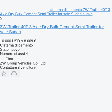
cisterna di cemento ZW-Trailer 40T 3
Axle Dry Bulk Cement Semi Trailer for sale Sudan nuova
5
ZW-Trailer 40T 3 Axle Dry Bulk Cement Semi Trailer for
sale Sudan
10.000 USD
≈ 8.669 €
Cisterna di cemento
Stato
nuovo
Numero di assi
4
Cina
ZW Group Vehicles Co., Ltd.
Contattare il venditore