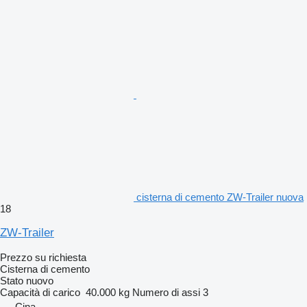
cisterna di cemento ZW-Trailer nuova
18
ZW-Trailer
Prezzo su richiesta
Cisterna di cemento
Stato
nuovo
Capacità di carico
40.000 kg
Numero di assi
3
Cina