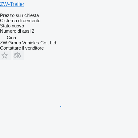
ZW-Trailer
Prezzo su richiesta
Cisterna di cemento
Stato
nuovo
Numero di assi
2
Cina
ZW Group Vehicles Co., Ltd.
Contattare il venditore