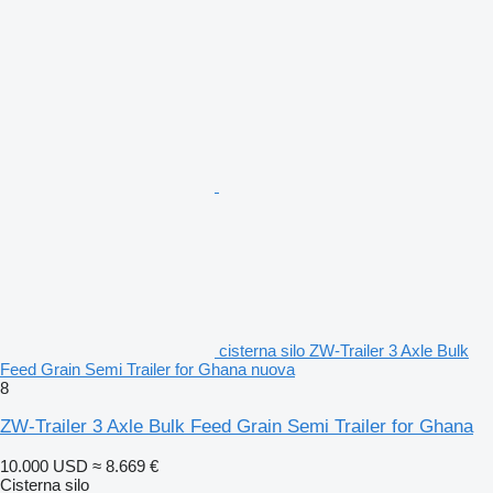
cisterna silo ZW-Trailer 3 Axle Bulk
Feed Grain Semi Trailer for Ghana nuova
8
ZW-Trailer 3 Axle Bulk Feed Grain Semi Trailer for Ghana
10.000 USD
≈ 8.669 €
Cisterna silo