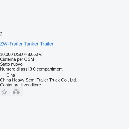
2
ZW-Trailer Tanker Trailer
10.000 USD
≈ 8.669 €
Cisterna per GSM
Stato
nuovo
Numero di assi
3
0 compartimenti
Cina
China Heavy Semi Trailer Truck Co., Ltd.
Contattare il venditore