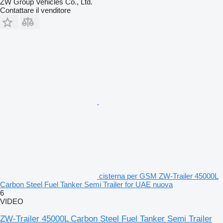
ZW Group Vehicles Co., Ltd.
Contattare il venditore
cisterna per GSM ZW-Trailer 45000L
Carbon Steel Fuel Tanker Semi Trailer for UAE nuova
6
VIDEO
ZW-Trailer 45000L Carbon Steel Fuel Tanker Semi Trailer