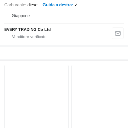
Carburante
diesel
Guida a destra
✓
Giappone
EVERY TRADING Co Ltd