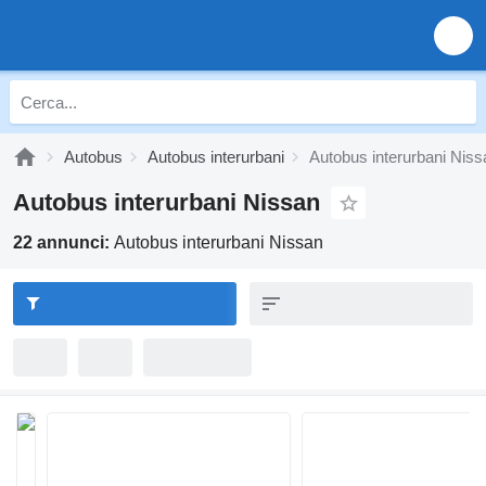
Autobus
Autobus interurbani
Autobus interurbani Niss
Autobus interurbani Nissan
22 annunci:
Autobus interurbani Nissan