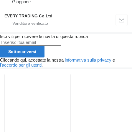
Giappone
EVERY TRADING Co Ltd
Iscriviti per ricevere le novità di questa rubrica
Sottoscriversi
Cliccando qui, accettate la nostra
informativa sulla privacy
e
l'accordo per gli utenti
.