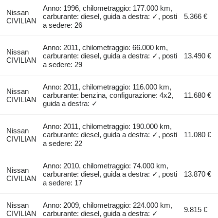
Anno: 1996, chilometraggio: 177.000 km,
Nissan
carburante: diesel, guida a destra: ✓, posti
5.366 €
CIVILIAN
a sedere: 26
Anno: 2011, chilometraggio: 66.000 km,
Nissan
carburante: diesel, guida a destra: ✓, posti
13.490 €
CIVILIAN
a sedere: 29
Anno: 2011, chilometraggio: 116.000 km,
Nissan
carburante: benzina, configurazione: 4x2,
11.680 €
CIVILIAN
guida a destra: ✓
Anno: 2011, chilometraggio: 190.000 km,
Nissan
carburante: diesel, guida a destra: ✓, posti
11.080 €
CIVILIAN
a sedere: 22
Anno: 2010, chilometraggio: 74.000 km,
Nissan
carburante: diesel, guida a destra: ✓, posti
13.870 €
CIVILIAN
a sedere: 17
Nissan
Anno: 2009, chilometraggio: 224.000 km,
9.815 €
CIVILIAN
carburante: diesel, guida a destra: ✓