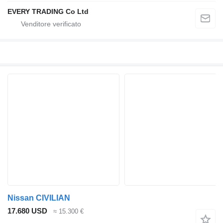
EVERY TRADING Co Ltd
Nissan CIVILIAN
17.680 USD
≈ 15.300 €