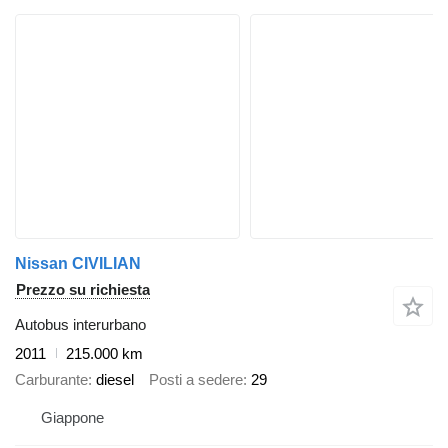
Nissan CIVILIAN
Prezzo su richiesta
Autobus interurbano
2011
215.000 km
Carburante
diesel
Posti a sedere
29
Giappone