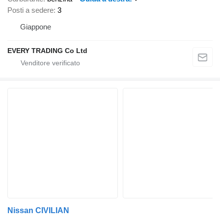
Posti a sedere
3
Giappone
EVERY TRADING Co Ltd
Nissan CIVILIAN