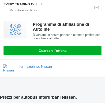
EVERY TRADING Co Ltd
Programma di affiliazione di
Autoline
Diventate un nostro partner e ottenete profitto per
ogni cliente attratto
Guardare l'offerta
Informazioni su Nissan
Prezzi per autobus interurbani Nissan.