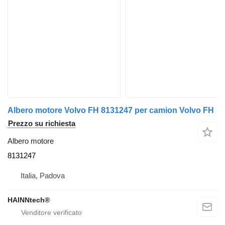
Albero motore Volvo FH 8131247 per camion Volvo FH
Prezzo su richiesta
Albero motore
8131247
Italia, Padova
HAINNtech®