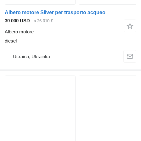
Albero motore Silver per trasporto acqueo
30.000 USD
≈ 26.010 €
Albero motore
diesel
Ucraina, Ukrainka