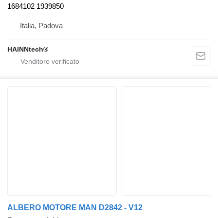
1684102 1939850
Italia, Padova
HAINNtech®
ALBERO MOTORE MAN D2842 - V12