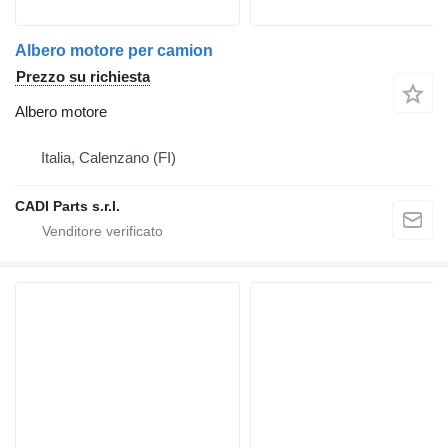
Albero motore per camion
Prezzo su richiesta
Albero motore
Italia, Calenzano (FI)
CADI Parts s.r.l.