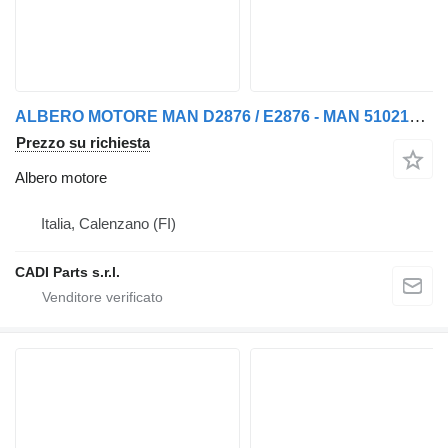
ALBERO MOTORE MAN D2876 / E2876 - MAN 51021006018
Prezzo su richiesta
Albero motore
Italia, Calenzano (FI)
CADI Parts s.r.l.