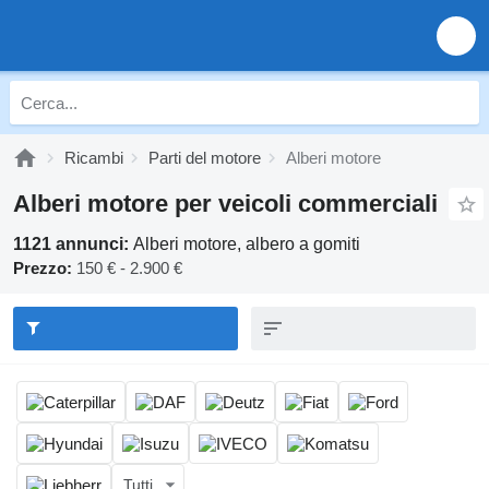
Ricambi
Parti del motore
Alberi motore
Alberi motore per veicoli commerciali
1121 annunci:
Alberi motore, albero a gomiti
Prezzo:
150 € - 2.900 €
Tutti