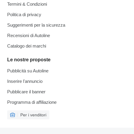
Termini & Condizioni
Politica di privacy
Suggerimenti per la sicurezza
Recensioni di Autoline
Catalogo dei marchi
Le nostre proposte
Pubblicità su Autoline
Inserire l'annuncio
Pubblicare il banner
Programma di affiliazione
Per i venditori