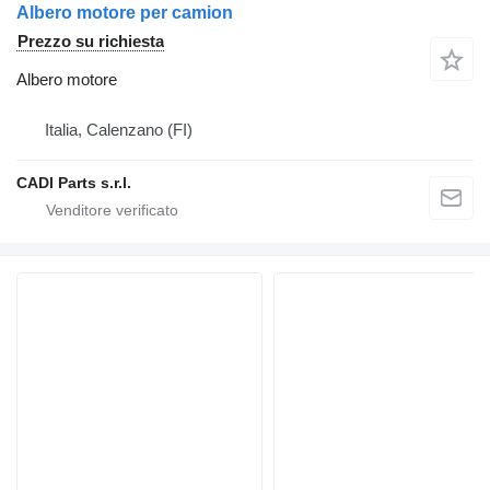
Albero motore per camion
Prezzo su richiesta
Albero motore
Italia, Calenzano (FI)
CADI Parts s.r.l.