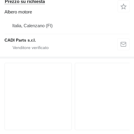
Prezzo su richiesta
Albero motore
Italia, Calenzano (FI)
CADI Parts s.r.l.