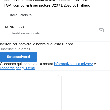
TGA, componenti per motore D20 / D2676 L01: albero
Italia, Padova
HAINNtech®
Iscriviti per ricevere le novità di questa rubrica
Sottoscriversi
Cliccando qui, accettate la nostra
informativa sulla privacy
e
l'accordo per gli utenti
.