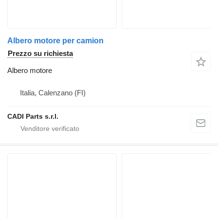
Albero motore per camion
Prezzo su richiesta
Albero motore
Italia, Calenzano (FI)
CADI Parts s.r.l.