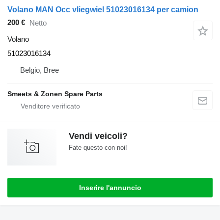
Volano MAN Occ vliegwiel 51023016134 per camion
200 €
Netto
Volano
51023016134
Belgio, Bree
Smeets & Zonen Spare Parts
Vendi veicoli?
Fate questo con noi!
Inserire l'annuncio