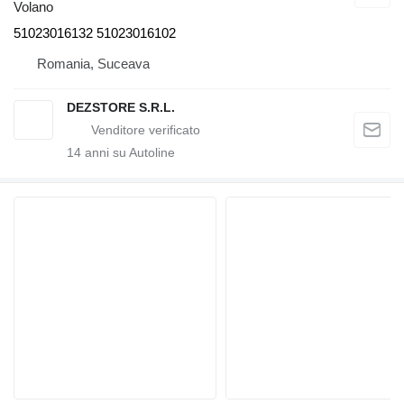
Volano
51023016132 51023016102
Romania, Suceava
DEZSTORE S.R.L.
14
anni su Autoline