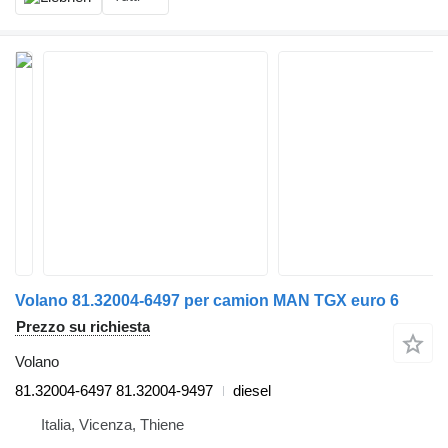
Volano 81.32004-6497 per camion MAN TGX euro 6
Prezzo su richiesta
Volano
81.32004-6497 81.32004-9497
diesel
Italia, Vicenza, Thiene