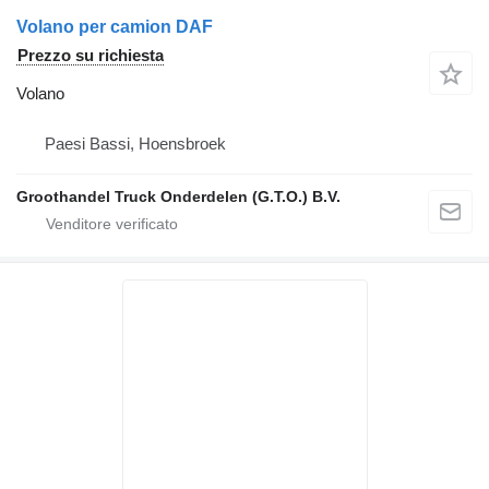
Volano per camion DAF
Prezzo su richiesta
Volano
Paesi Bassi, Hoensbroek
Groothandel Truck Onderdelen (G.T.O.) B.V.