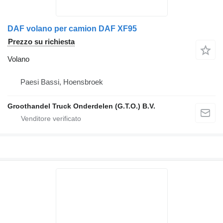
DAF volano per camion DAF XF95
Prezzo su richiesta
Volano
Paesi Bassi, Hoensbroek
Groothandel Truck Onderdelen (G.T.O.) B.V.