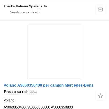
Trucks Italiana Spareparts
Volano A9060350400 per camion Mercedes-Benz
Prezzo su richiesta
Volano
A9060350400 / A9060350600 A9060350800