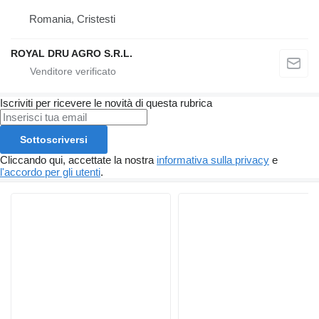
Romania, Cristesti
ROYAL DRU AGRO S.R.L.
Iscriviti per ricevere le novità di questa rubrica
Sottoscriversi
Cliccando qui, accettate la nostra
informativa sulla privacy
e
l'accordo per gli utenti
.