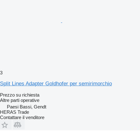
3
Split Lines Adapter Goldhofer per semirimorchio
Prezzo su richiesta
Altre parti operative
Paesi Bassi, Gendt
HERAS Trade
Contattare il venditore