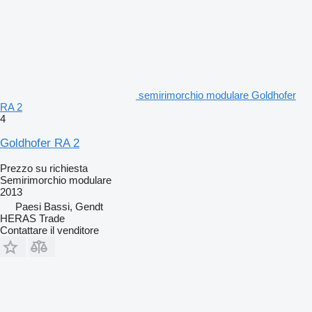
semirimorchio modulare Goldhofer
RA 2
4
Goldhofer RA 2
Prezzo su richiesta
Semirimorchio modulare
2013
Paesi Bassi, Gendt
HERAS Trade
Contattare il venditore