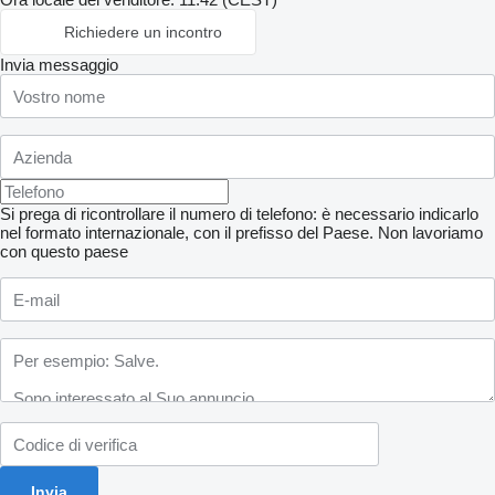
Richiedere un incontro
Invia messaggio
Si prega di ricontrollare il numero di telefono: è necessario indicarlo
nel formato internazionale, con il prefisso del Paese.
Non lavoriamo
con questo paese