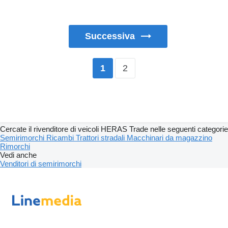
Successiva
2
1
Cercate il rivenditore di veicoli HERAS Trade nelle seguenti categorie
Semirimorchi
Ricambi
Trattori stradali
Macchinari da magazzino
Rimorchi
Vedi anche
Venditori di semirimorchi