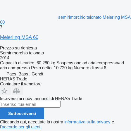
semirimorchio telonato Meierling MSA
60
7
Meierling MSA 60
Prezzo su richiesta
Semirimorchio telonato
2014
Capacità di carico
60.280 kg
Sospensione
ad aria compressa/ad
aria compressa
Peso netto
10.720 kg
Numero di assi
6
Paesi Bassi, Gendt
HERAS Trade
Contattare il venditore
Iscriversi ai nuovi annunci di HERAS Trade
Sottoscriversi
Cliccando qui, accettate la nostra
informativa sulla privacy
e
l'accordo per gli utenti
.