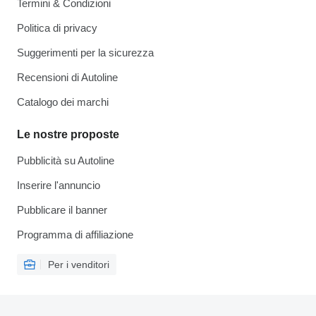
Termini & Condizioni
Politica di privacy
Suggerimenti per la sicurezza
Recensioni di Autoline
Catalogo dei marchi
Le nostre proposte
Pubblicità su Autoline
Inserire l'annuncio
Pubblicare il banner
Programma di affiliazione
Per i venditori