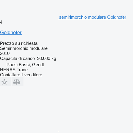
semirimorchio modulare Goldhofer
4
Goldhofer
Prezzo su richiesta
Semirimorchio modulare
2010
Capacità di carico
90.000 kg
Paesi Bassi, Gendt
HERAS Trade
Contattare il venditore