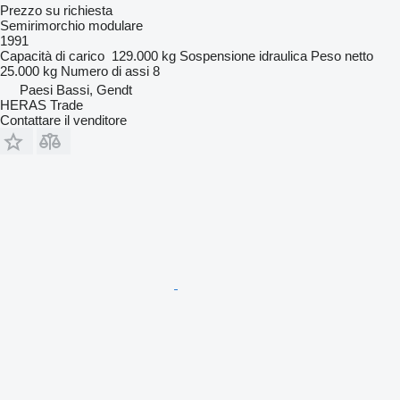
Prezzo su richiesta
Semirimorchio modulare
1991
Capacità di carico
129.000 kg
Sospensione
idraulica
Peso netto
25.000 kg
Numero di assi
8
Paesi Bassi, Gendt
HERAS Trade
Contattare il venditore