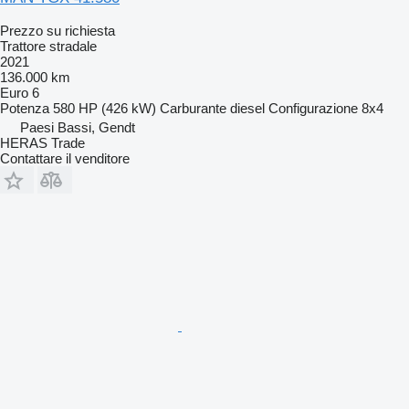
Prezzo su richiesta
Trattore stradale
2021
136.000 km
Euro 6
Potenza
580 HP (426 kW)
Carburante
diesel
Configurazione
8x4
Paesi Bassi, Gendt
HERAS Trade
Contattare il venditore