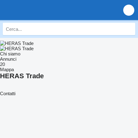
Chi siamo
Annunci
20
Mappa
HERAS Trade
Contatti