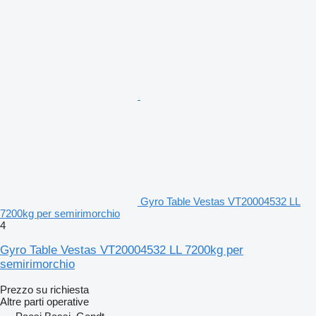
Gyro Table Vestas VT20004532 LL
7200kg per semirimorchio
4
Gyro Table Vestas VT20004532 LL 7200kg per
semirimorchio
Prezzo su richiesta
Altre parti operative