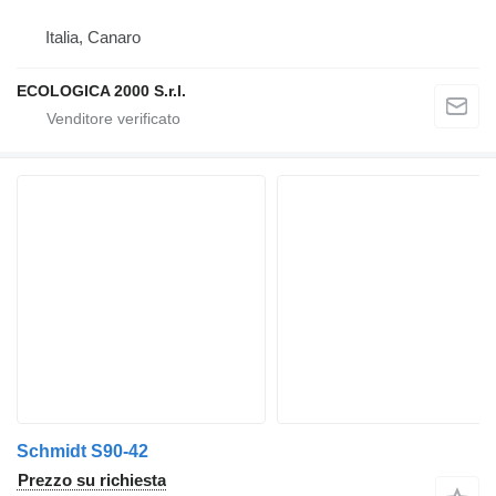
Italia, Canaro
ECOLOGICA 2000 S.r.l.
Schmidt S90-42
Prezzo su richiesta