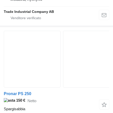
Trade Industrial Company AB
Pronar PS 250
150 €
Netto
Spargisabbia