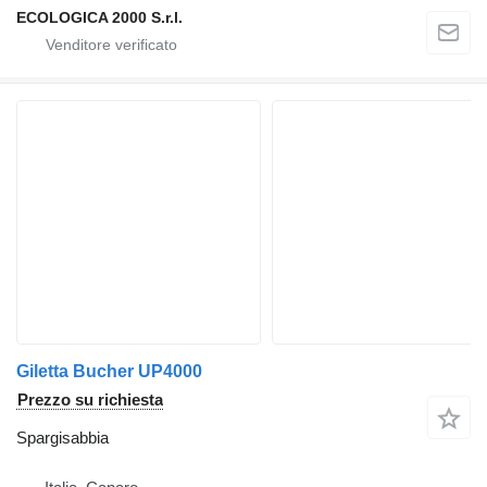
ECOLOGICA 2000 S.r.l.
Giletta Bucher UP4000
Prezzo su richiesta
Spargisabbia