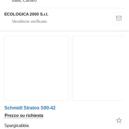
Italia, Canaro
ECOLOGICA 2000 S.r.l.
Schmidt Stratos S90-42
Prezzo su richiesta
Spargisabbia