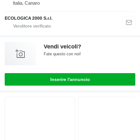
Italia, Canaro
ECOLOGICA 2000 S.r.l.
Vendi veicoli?
Fate questo con noi!
Inserire l'annuncio