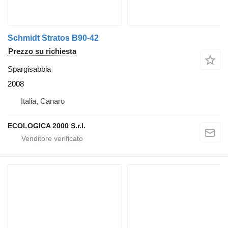
Schmidt Stratos B90-42
Prezzo su richiesta
Spargisabbia
2008
Italia, Canaro
ECOLOGICA 2000 S.r.l.