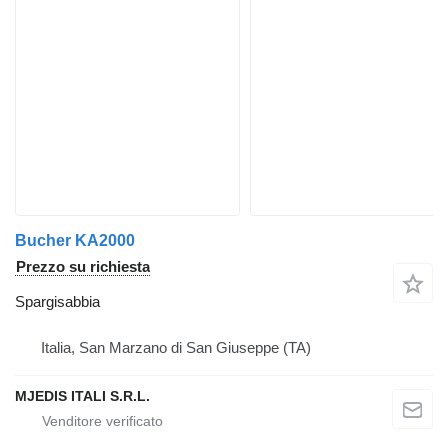
Bucher KA2000
Prezzo su richiesta
Spargisabbia
Italia, San Marzano di San Giuseppe (TA)
MJEDIS ITALI S.R.L.