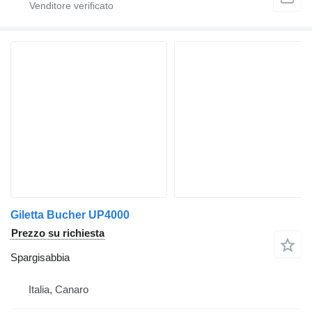
Giletta Bucher UP4000
Prezzo su richiesta
Spargisabbia
Italia, Canaro