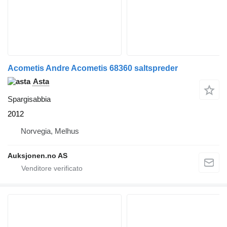
Acometis Andre Acometis 68360 saltspreder
Asta
Spargisabbia
2012
Norvegia, Melhus
Auksjonen.no AS