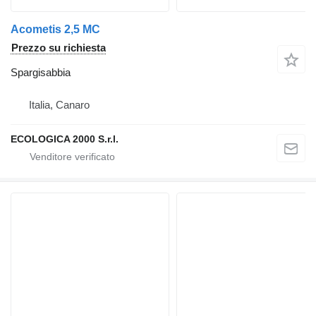
Acometis 2,5 MC
Prezzo su richiesta
Spargisabbia
Italia, Canaro
ECOLOGICA 2000 S.r.l.