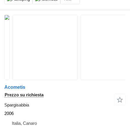
Acometis
Prezzo su richiesta
Spargisabbia
2006
Italia, Canaro