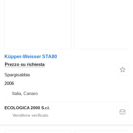
Küpper-Weisser STA80
Prezzo su richiesta
Spargisabbia
2006
Italia, Canaro
ECOLOGICA 2000 S.r.l.