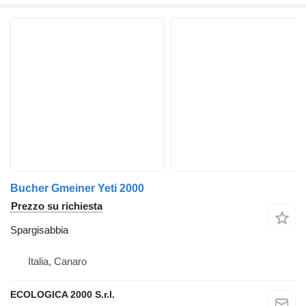
Bucher Gmeiner Yeti 2000
Prezzo su richiesta
Spargisabbia
Italia, Canaro
ECOLOGICA 2000 S.r.l.