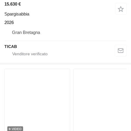
15.630 €
Spargisabbia
2026
Gran Bretagna
TICAB
VIDEO