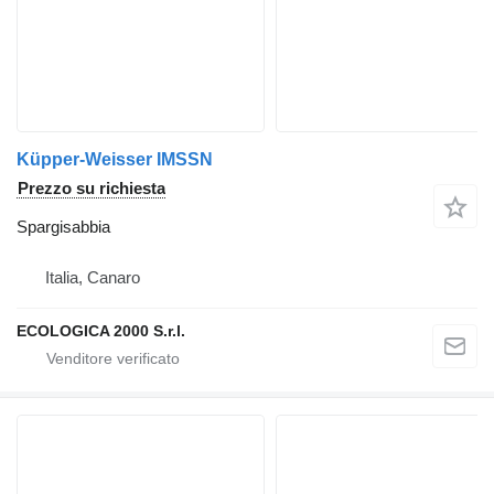
Küpper-Weisser IMSSN
Prezzo su richiesta
Spargisabbia
Italia, Canaro
ECOLOGICA 2000 S.r.l.