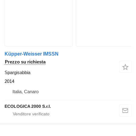
Küpper-Weisser IMSSN
Prezzo su richiesta
Spargisabbia
2014
Italia, Canaro
ECOLOGICA 2000 S.r.l.