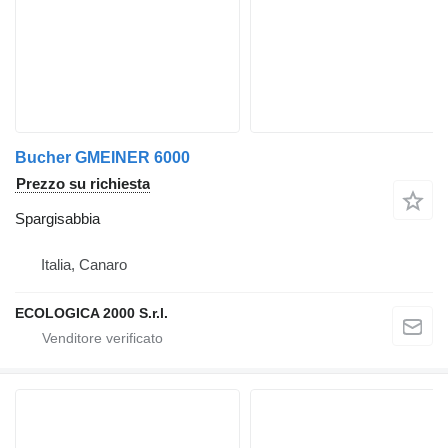
Bucher GMEINER 6000
Prezzo su richiesta
Spargisabbia
Italia, Canaro
ECOLOGICA 2000 S.r.l.