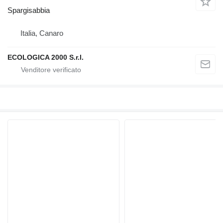
Spargisabbia
Italia, Canaro
ECOLOGICA 2000 S.r.l.