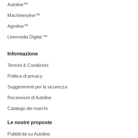
Autoline™
Machineryline™
Agroline™
Linemedia Digital ™
Informazione
Termini & Condizioni
Politica di privacy
Suggerimenti per la sicurezza
Recensioni di Autoline
Catalogo dei marchi
Le nostre proposte
Pubblicità su Autoline