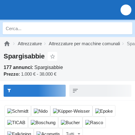
Attrezzature
Attrezzature per macchine comunali
Spa
Spargisabbie
177 annunci:
Spargisabbie
Prezzo:
1.000 € - 38.000 €
Tutti