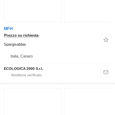
MFH
Prezzo su richiesta
Spargisabbia
Italia, Canaro
ECOLOGICA 2000 S.r.l.