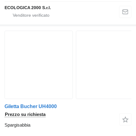
ECOLOGICA 2000 S.r.l.
Giletta Bucher UH4000
Prezzo su richiesta
Spargisabbia