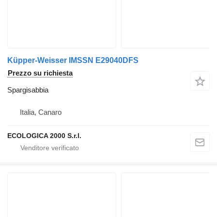
Küpper-Weisser IMSSN E29040DFS
Prezzo su richiesta
Spargisabbia
Italia, Canaro
ECOLOGICA 2000 S.r.l.