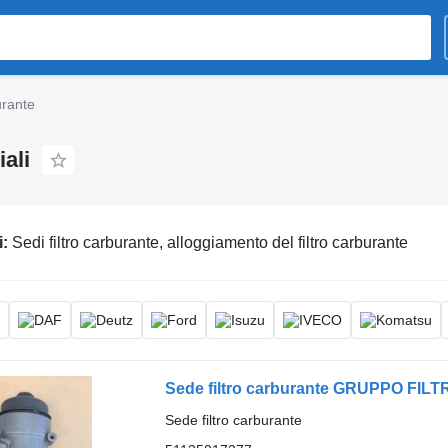
urante
ali
i:
Sedi filtro carburante, alloggiamento del filtro carburante
Sede filtro carburante