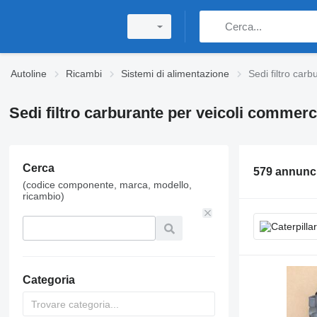
Autoline
Ricambi
Sistemi di alimentazione
Sedi filtro carb
Sedi filtro carburante per veicoli commerci
Cerca
579 annunc
(codice componente, marca, modello,
ricambio)
Categoria