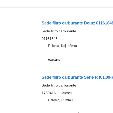
Sede filtro carburante Deutz 0116184
Sede filtro carburante
01161848
Polonia, Kojszówka
Wibako
Sede filtro carburante Serie R (01.09
Sede filtro carburante
1769416
diesel
Estonia, Rummu