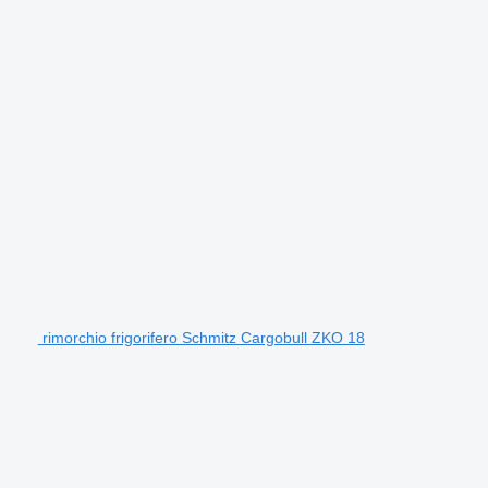
rimorchio frigorifero Schmitz Cargobull ZKO 18