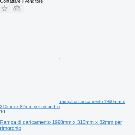
Contattare il venditore
rampa di caricamento 1990mm x
310mm x 82mm per rimorchio
10
Rampa di caricamento 1990mm x 310mm x 82mm per
rimorchio