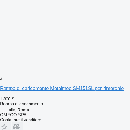
3
Rampa di caricamento Metalmec SM151SL per rimorchio
1.800 €
Rampa di caricamento
Italia, Roma
OMECO SPA
Contattare il venditore