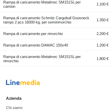
Rampa di caricamento Metalmec SM151SL per
1.100 €
camion
Rampa di caricamento Schmitz Cargobull Goosneck
1.350 €
ramps 2 pcs 16000 kg. per semirimorchio
Rampa di caricamento per rimorchio
2.200 €
Rampa di caricamento DAMAC 150x40
1.200 €
Rampa di caricamento Metalmec SM151SL per
1.800 €
rimorchio
Azienda
Chi siamo