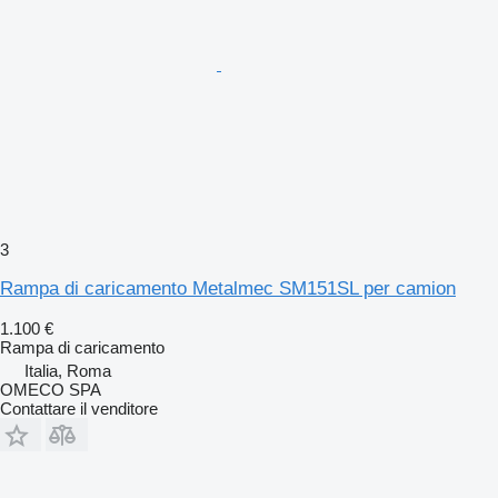
3
Rampa di caricamento Metalmec SM151SL per camion
1.100 €
Rampa di caricamento
Italia, Roma
OMECO SPA
Contattare il venditore