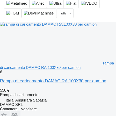
Tutti
rampa
di caricamento DAMAC RA.100X30 per camion
6
Rampa di caricamento DAMAC RA.100X30 per camion
550 €
Rampa di caricamento
Italia, Anguillara Sabazia
DAMAC SRL
Contattare il venditore