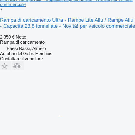
commerciale
7
Rampa di caricamento Ultra - Rampe Lite Allu / Rampe Allu
- Capacità 23,8 tonnellate - Novità! per veicolo commerciale
2.350 €
Netto
Rampa di caricamento
Paesi Bassi, Almelo
Autohandel Gebr. Heinhuis
Contattare il venditore