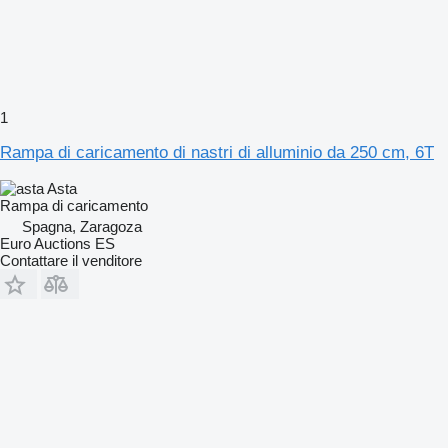
1
Rampa di caricamento di nastri di alluminio da 250 cm, 6T
Asta
Rampa di caricamento
Spagna, Zaragoza
Euro Auctions ES
Contattare il venditore