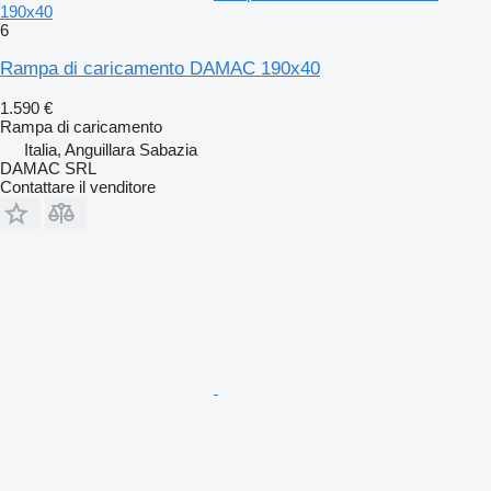
190x40
6
Rampa di caricamento DAMAC 190x40
1.590 €
Rampa di caricamento
Italia, Anguillara Sabazia
DAMAC SRL
Contattare il venditore