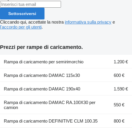
Sottoscriversi
Cliccando qui, accettate la nostra
informativa sulla privacy
e
l'accordo per gli utenti
.
Prezzi per rampe di caricamento.
Rampa di caricamento per semirimorchio
1.200 €
Rampa di caricamento DAMAC 115x30
600 €
Rampa di caricamento DAMAC 190x40
1.590 €
Rampa di caricamento DAMAC RA.100X30 per
550 €
camion
Rampa di caricamento DEFINITIVE CLM 100.35
800 €