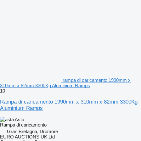
rampa di caricamento 1990mm x
310mm x 82mm 3300Kg Aluminium Ramps
10
Rampa di caricamento 1990mm x 310mm x 82mm 3300Kg
Aluminium Ramps
Asta
Rampa di caricamento
Gran Bretagna, Dromore
EURO AUCTIONS UK Ltd