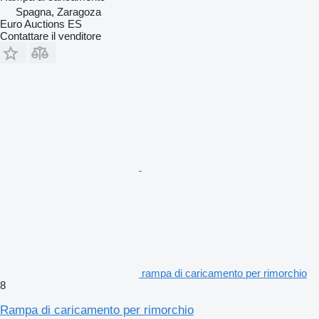
Spagna, Zaragoza
Euro Auctions ES
Contattare il venditore
rampa di caricamento per rimorchio
8
Rampa di caricamento per rimorchio