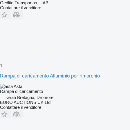
Gedlito Transportas, UAB
Contattare il venditore
1
Rampa di caricamento Alluminio per rimorchio
Asta
Rampa di caricamento
Gran Bretagna, Dromore
EURO AUCTIONS UK Ltd
Contattare il venditore