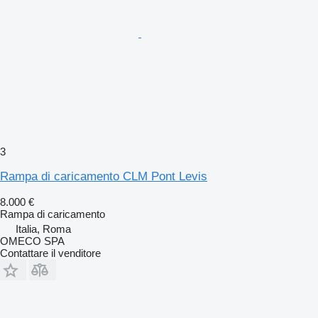
3
Rampa di caricamento CLM Pont Levis
8.000 €
Rampa di caricamento
Italia, Roma
OMECO SPA
Contattare il venditore