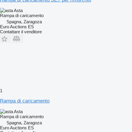
Asta
Rampa di caricamento
Spagna, Zaragoza
Euro Auctions ES
Contattare il venditore
1
Rampa di caricamento
Asta
Rampa di caricamento
Spagna, Zaragoza
Euro Auctions ES