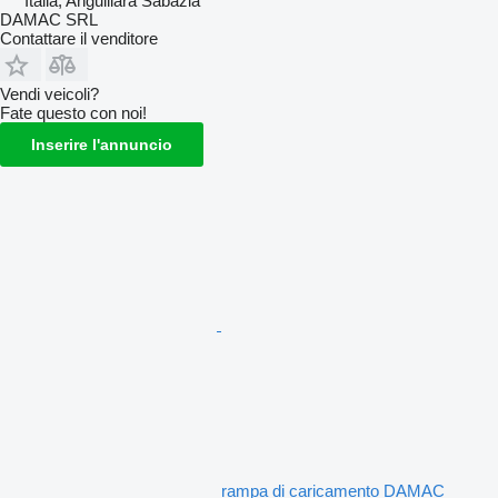
Italia, Anguillara Sabazia
DAMAC SRL
Contattare il venditore
Vendi veicoli?
Fate questo con noi!
Inserire l'annuncio
rampa di caricamento DAMAC