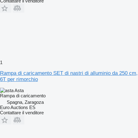
Contattare il venditore
1
Rampa di caricamento SET di nastri di alluminio da 250 cm,
6T per rimorchio
Asta
Rampa di caricamento
Spagna, Zaragoza
Euro Auctions ES
Contattare il venditore