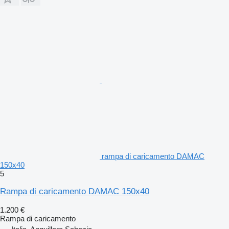
rampa di caricamento DAMAC
150x40
5
Rampa di caricamento DAMAC 150x40
1.200 €
Rampa di caricamento