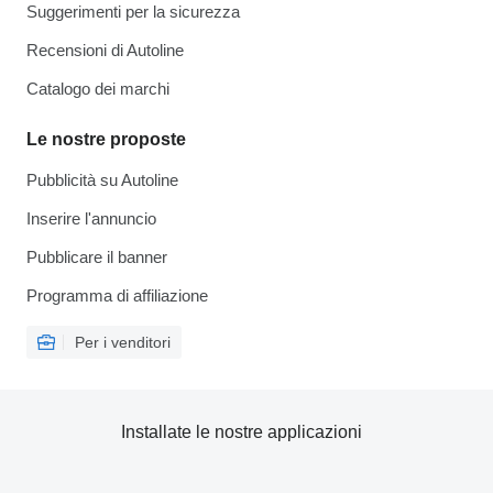
Suggerimenti per la sicurezza
Recensioni di Autoline
Catalogo dei marchi
Le nostre proposte
Pubblicità su Autoline
Inserire l'annuncio
Pubblicare il banner
Programma di affiliazione
Per i venditori
Installate le nostre applicazioni