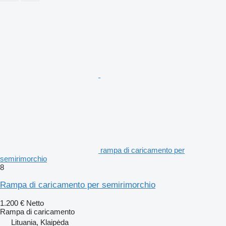
rampa di caricamento per
semirimorchio
8
Rampa di caricamento per semirimorchio
1.200 €
Netto
Rampa di caricamento
Lituania, Klaipėda