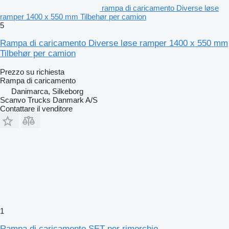
rampa di caricamento Diverse løse
ramper 1400 x 550 mm Tilbehør per camion
5
Rampa di caricamento Diverse løse ramper 1400 x 550 mm
Tilbehør per camion
Prezzo su richiesta
Rampa di caricamento
Danimarca, Silkeborg
Scanvo Trucks Danmark A/S
Contattare il venditore
1
Rampa di caricamento SET per rimorchio