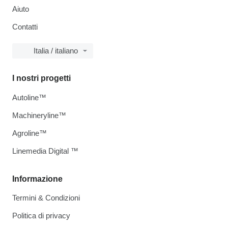
Aiuto
Contatti
Italia / italiano
I nostri progetti
Autoline™
Machineryline™
Agroline™
Linemedia Digital ™
Informazione
Termini & Condizioni
Politica di privacy