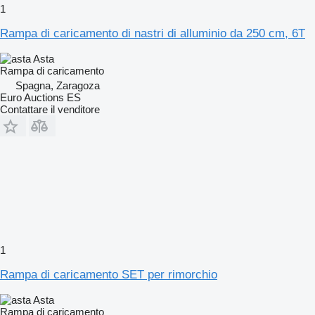
1
Rampa di caricamento di nastri di alluminio da 250 cm, 6T
Asta
Rampa di caricamento
Spagna, Zaragoza
Euro Auctions ES
Contattare il venditore
1
Rampa di caricamento SET per rimorchio
Asta
Rampa di caricamento