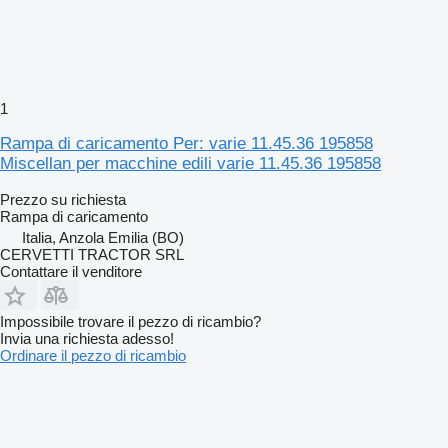
1
Rampa di caricamento Per: varie 11.45.36 195858
Miscellan per macchine edili varie 11.45.36 195858
Prezzo su richiesta
Rampa di caricamento
Italia, Anzola Emilia (BO)
CERVETTI TRACTOR SRL
Contattare il venditore
Impossibile trovare il pezzo di ricambio?
Invia una richiesta adesso!
Ordinare il pezzo di ricambio