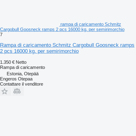
rampa di caricamento Schmitz
Cargobull Goosneck ramps 2 pcs 16000 kg. per semirimorchio
7
Rampa di caricamento Schmitz Cargobull Goosneck ramps
2 pcs 16000 kg. per semirimorchio
1.350 €
Netto
Rampa di caricamento
Estonia, Otepää
Engeros Otepaa
Contattare il venditore