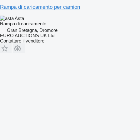
Rampa di caricamento per camion
Asta
Rampa di caricamento
Gran Bretagna, Dromore
EURO AUCTIONS UK Ltd
Contattare il venditore