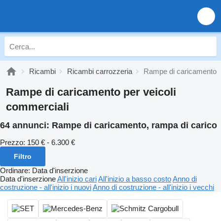
Ricambi
Ricambi carrozzeria
Rampe di caricamento
Rampe di caricamento per veicoli
commerciali
64 annunci:
Rampe di caricamento, rampa di carico
Prezzo:
150 € - 6.300 €
Filtro
Ordinare
:
Data d'inserzione
Data d'inserzione
All'inizio cari
All'inizio a basso costo
Anno di
costruzione - all'inizio i nuovi
Anno di costruzione - all'inizio i vecchi