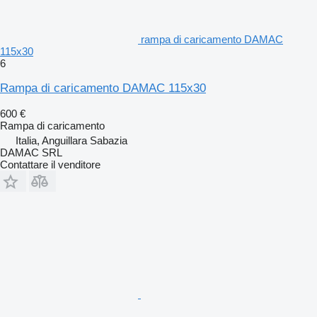
rampa di caricamento DAMAC
115x30
6
Rampa di caricamento DAMAC 115x30
600 €
Rampa di caricamento
Italia, Anguillara Sabazia
DAMAC SRL
Contattare il venditore