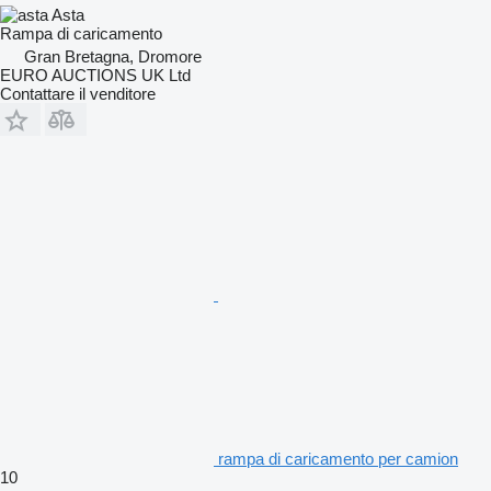
Asta
Rampa di caricamento
Gran Bretagna, Dromore
EURO AUCTIONS UK Ltd
Contattare il venditore
rampa di caricamento per camion
10