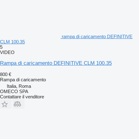
rampa di caricamento DEFINITIVE
CLM 100.35
5
VIDEO
Rampa di caricamento DEFINITIVE CLM 100.35
800 €
Rampa di caricamento
Italia, Roma
OMECO SPA
Contattare il venditore