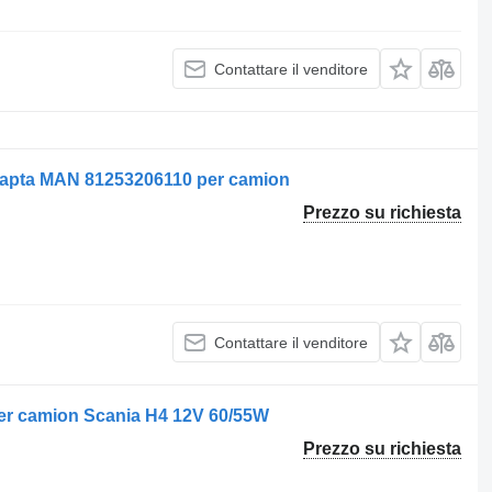
Contattare il venditore
eapta MAN 81253206110 per camion
Prezzo su richiesta
Contattare il venditore
per camion Scania H4 12V 60/55W
Prezzo su richiesta