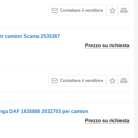
Contattare il venditore
per camion Scania 2535367
Prezzo su richiesta
Contattare il venditore
ânga DAF 1835886 2032703 per camion
Prezzo su richiesta