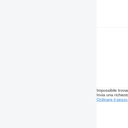
Impossibile trova
Invia una richies
Ordinare il pezzo