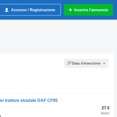
Accesso / Registrazione
Inserire l'annuncio
Data d'inserzione
er trattore stradale DAF CF85
27 €
Netto
3