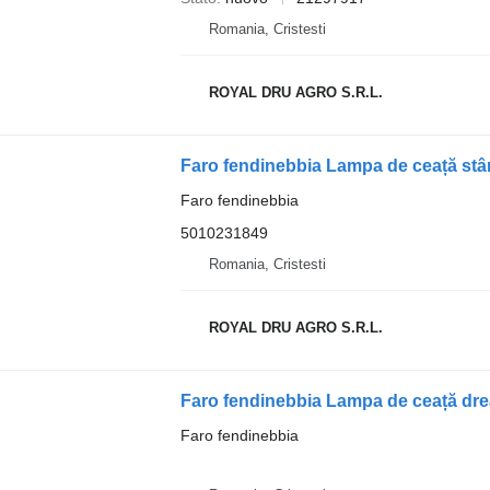
Romania, Cristesti
ROYAL DRU AGRO S.R.L.
Faro fendinebbia Lampa de ceață st
Faro fendinebbia
5010231849
Romania, Cristesti
ROYAL DRU AGRO S.R.L.
Faro fendinebbia Lampa de ceață dr
Faro fendinebbia