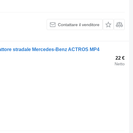
Contattare il venditore
rattore stradale Mercedes-Benz ACTROS MP4
22 €
Netto