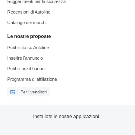
Suggerimenti per la sicurezza
Recensioni di Autoline
Catalogo dei marchi
Le nostre proposte
Pubblicità su Autoline
Inserire l'annuncio
Pubblicare il banner
Programma di affiliazione
Per i venditori
Installate le nostre applicazioni