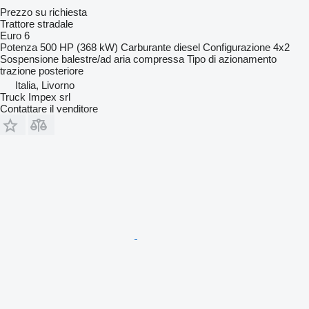
Prezzo su richiesta
Trattore stradale
Euro 6
Potenza
500 HP (368 kW)
Carburante
diesel
Configurazione
4x2
Sospensione
balestre/ad aria compressa
Tipo di azionamento
trazione posteriore
Italia, Livorno
Truck Impex srl
Contattare il venditore