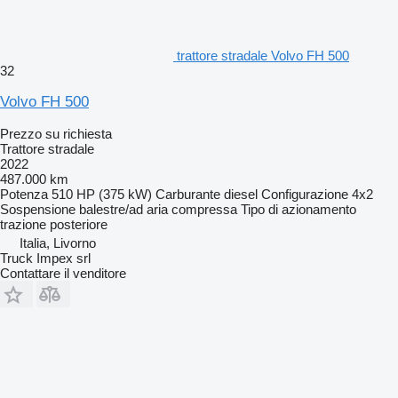
trattore stradale Volvo FH 500
32
Volvo FH 500
Prezzo su richiesta
Trattore stradale
2022
487.000 km
Potenza
510 HP (375 kW)
Carburante
diesel
Configurazione
4x2
Sospensione
balestre/ad aria compressa
Tipo di azionamento
trazione posteriore
Italia, Livorno
Truck Impex srl
Contattare il venditore