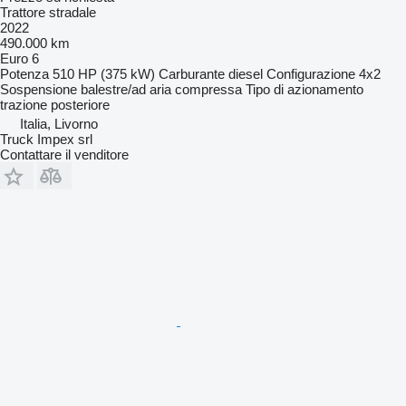
Trattore stradale
2022
490.000 km
Euro 6
Potenza
510 HP (375 kW)
Carburante
diesel
Configurazione
4x2
Sospensione
balestre/ad aria compressa
Tipo di azionamento
trazione posteriore
Italia, Livorno
Truck Impex srl
Contattare il venditore