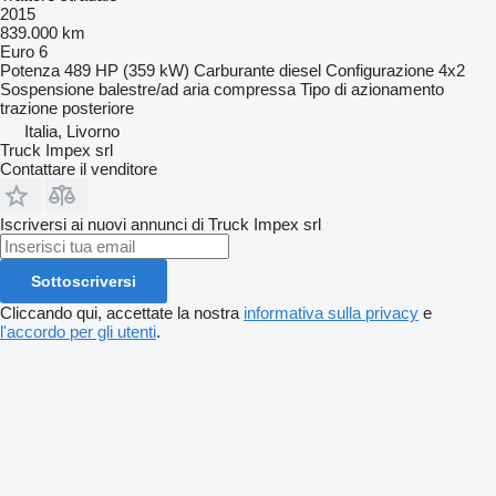
2015
839.000 km
Euro 6
Potenza
489 HP (359 kW)
Carburante
diesel
Configurazione
4x2
Sospensione
balestre/ad aria compressa
Tipo di azionamento
trazione posteriore
Italia, Livorno
Truck Impex srl
Contattare il venditore
Iscriversi ai nuovi annunci di Truck Impex srl
Sottoscriversi
Cliccando qui, accettate la nostra
informativa sulla privacy
e
l'accordo per gli utenti
.