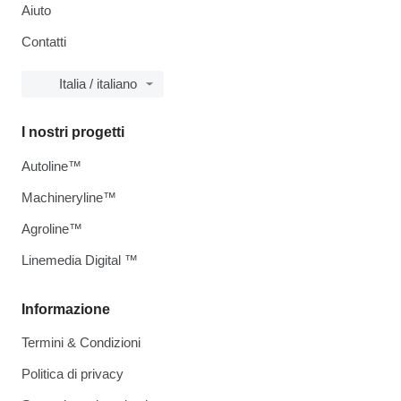
Aiuto
Contatti
Italia / italiano
I nostri progetti
Autoline™
Machineryline™
Agroline™
Linemedia Digital ™
Informazione
Termini & Condizioni
Politica di privacy