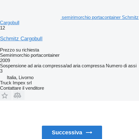
semirimorchio portacontainer Schmitz
Cargobull
12
Schmitz Cargobull
Prezzo su richiesta
Semirimorchio portacontainer
2009
Sospensione
ad aria compressa/ad aria compressa
Numero di assi
3
Italia, Livorno
Truck Impex srl
Contattare il venditore
Successiva