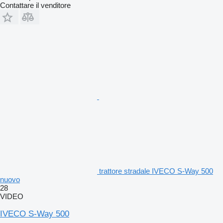
Contattare il venditore
trattore stradale IVECO S-Way 500
nuovo
28
VIDEO
IVECO S-Way 500