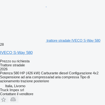
trattore stradale IVECO S-Way 580
28
IVECO S-Way 580
Prezzo su richiesta
Trattore stradale
2026
Potenza
580 HP (426 kW)
Carburante
diesel
Configurazione
4x2
Sospensione
ad aria compressa/ad aria compressa
Tipo di
azionamento
trazione posteriore
Italia, Livorno
Truck Impex srl
Contattare il venditore