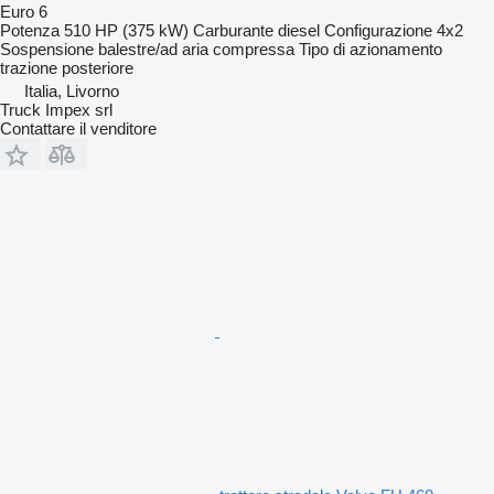
Euro 6
Potenza
510 HP (375 kW)
Carburante
diesel
Configurazione
4x2
Sospensione
balestre/ad aria compressa
Tipo di azionamento
trazione posteriore
Italia, Livorno
Truck Impex srl
Contattare il venditore