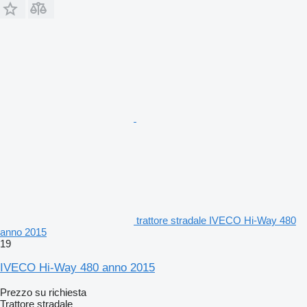
trattore stradale IVECO Hi-Way 480
anno 2015
19
IVECO Hi-Way 480 anno 2015
Prezzo su richiesta
Trattore stradale