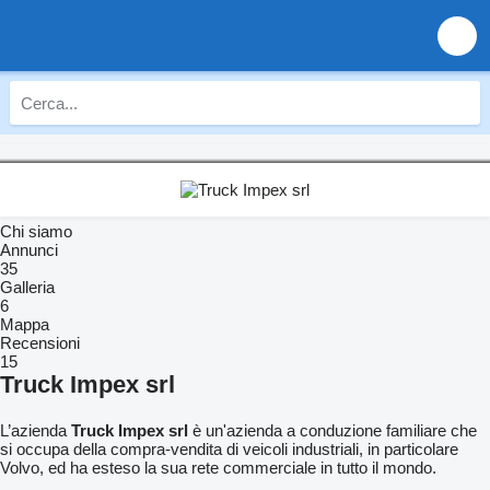
Chi siamo
Annunci
35
Galleria
6
Mappa
Recensioni
15
Truck Impex srl
L’azienda
Truck Impex srl
è un'azienda a conduzione familiare che
si occupa della compra-vendita di veicoli industriali, in particolare
Volvo, ed ha esteso la sua rete commerciale in tutto il mondo.