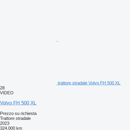
trattore stradale Volvo FH 500 XL
28
VIDEO
Volvo FH 500 XL
Prezzo su richiesta
Trattore stradale
2023
324.000 km