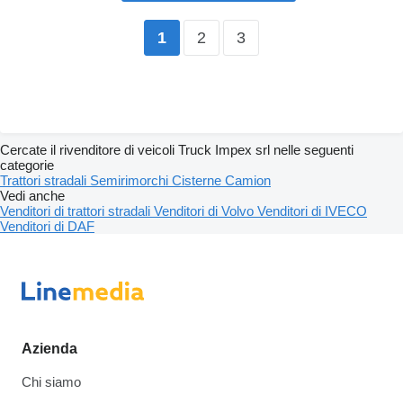
2
3
1
Cercate il rivenditore di veicoli Truck Impex srl nelle seguenti
categorie
Trattori stradali
Semirimorchi
Cisterne
Camion
Vedi anche
Venditori di trattori stradali
Venditori di Volvo
Venditori di IVECO
Venditori di DAF
Azienda
Chi siamo