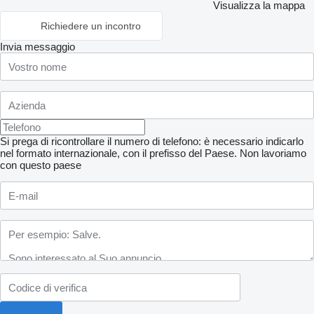
Visualizza la mappa
Richiedere un incontro
Invia messaggio
Si prega di ricontrollare il numero di telefono: è necessario indicarlo
nel formato internazionale, con il prefisso del Paese.
Non lavoriamo
con questo paese