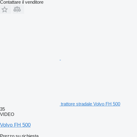
Contattare il venditore
trattore stradale Volvo FH 500
35
VIDEO
Volvo FH 500
Prezzo su richiesta