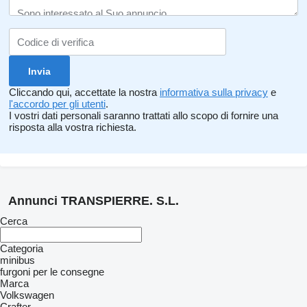
Cliccando qui, accettate la nostra
informativa sulla privacy
e
l'accordo per gli utenti
.
I vostri dati personali saranno trattati allo scopo di fornire una
risposta alla vostra richiesta.
Annunci TRANSPIERRE. S.L.
Cerca
Categoria
minibus
furgoni per le consegne
Marca
Volkswagen
Crafter