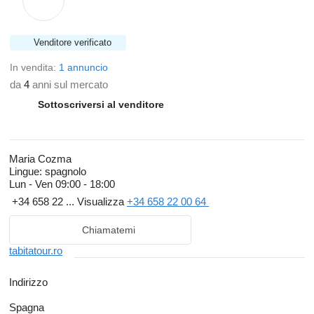
Venditore verificato
In vendita:
1 annuncio
da
4
anni sul mercato
Sottoscriversi al venditore
Maria Cozma
Lingue:
spagnolo
Lun - Ven
09:00 - 18:00
+34 658 22 ...
Visualizza
+34 658 22 00 64
Chiamatemi
tabitatour.ro
Indirizzo
Spagna