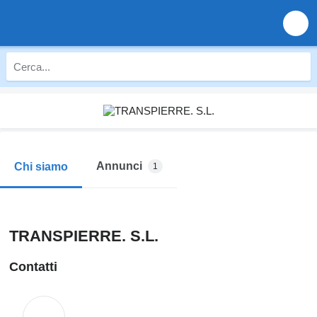
Annunci
Chi siamo
1
TRANSPIERRE. S.L.
Contatti