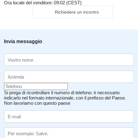
Ora locale del venditore: 09:02 (CEST)
Richiedere un incontro
Invia messaggio
Si prega di ricontrollare il numero di telefono: è necessario
indicarlo nel formato internazionale, con il prefisso del Paese.
Non lavoriamo con questo paese