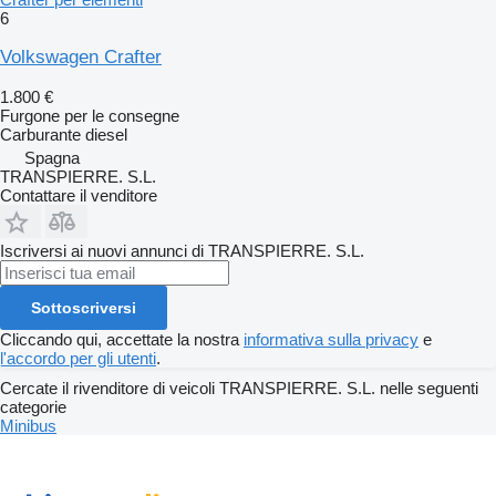
6
Volkswagen Crafter
1.800 €
Furgone per le consegne
Carburante
diesel
Spagna
TRANSPIERRE. S.L.
Contattare il venditore
Iscriversi ai nuovi annunci di TRANSPIERRE. S.L.
Sottoscriversi
Cliccando qui, accettate la nostra
informativa sulla privacy
e
l'accordo per gli utenti
.
Cercate il rivenditore di veicoli TRANSPIERRE. S.L. nelle seguenti
categorie
Minibus