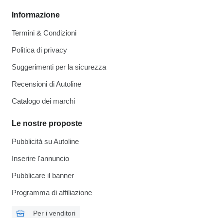
Informazione
Termini & Condizioni
Politica di privacy
Suggerimenti per la sicurezza
Recensioni di Autoline
Catalogo dei marchi
Le nostre proposte
Pubblicità su Autoline
Inserire l'annuncio
Pubblicare il banner
Programma di affiliazione
Per i venditori