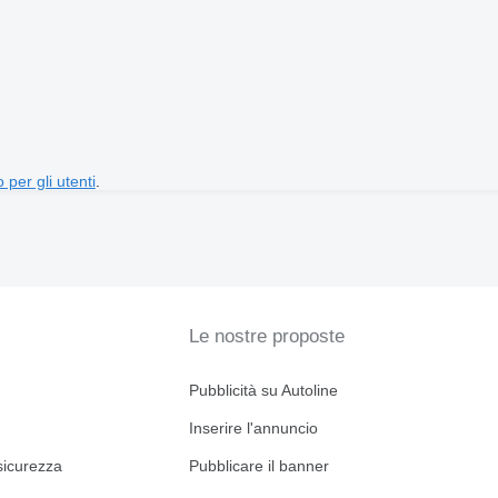
 per gli utenti
.
Le nostre proposte
Pubblicità su Autoline
Inserire l'annuncio
sicurezza
Pubblicare il banner