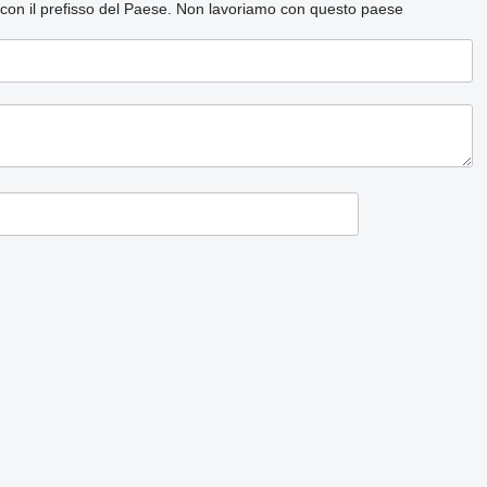
 con il prefisso del Paese.
Non lavoriamo con questo paese