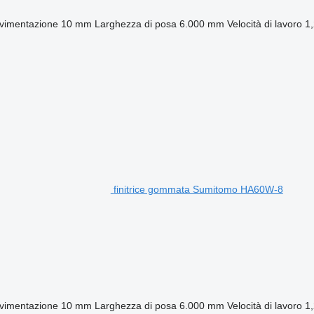
vimentazione
10 mm
Larghezza di posa
6.000 mm
Velocità di lavoro
1
finitrice gommata Sumitomo HA60W-8
vimentazione
10 mm
Larghezza di posa
6.000 mm
Velocità di lavoro
1