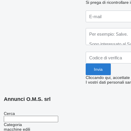
Si prega di ricontrollare
Cliccando qui, accettate
I vostri dati personali sa
Annunci O.M.S. srl
Cerca
Categoria
macchine edili