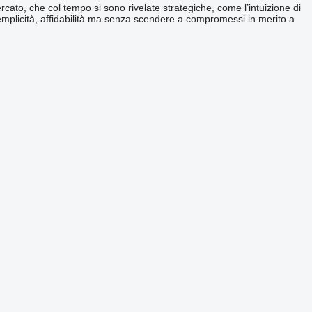
rcato, che col tempo si sono rivelate strategiche, come l’intuizione di
semplicità, affidabilità ma senza scendere a compromessi in merito a