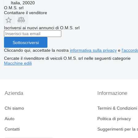
Italia, 20020
O.M.S. srl
Contattare il venditore
Iscriversi ai nuovi annunci di O.M.S. srl
Sottoscriversi
Cliccando qui, accettate la nostra
informativa sulla privacy
e
l'accordo
Cercate il rivenditore di veicoli O.M.S. srl nelle seguenti categorie
Macchine edili
Azienda
Informazione
Chi siamo
Termini & Condizioni
Aiuto
Politica di privacy
Contatti
Suggerimenti per la 