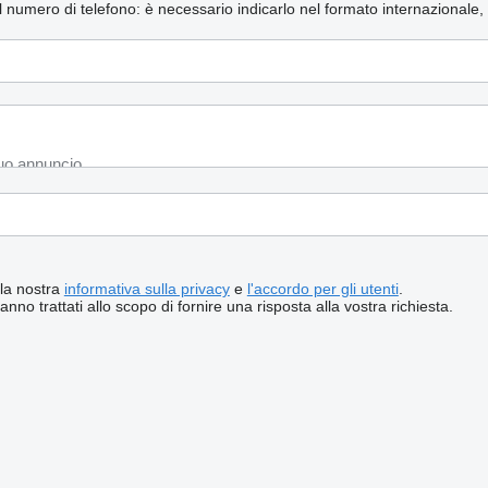
 il numero di telefono: è necessario indicarlo nel formato internazionale,
 la nostra
informativa sulla privacy
e
l'accordo per gli utenti
.
ranno trattati allo scopo di fornire una risposta alla vostra richiesta.