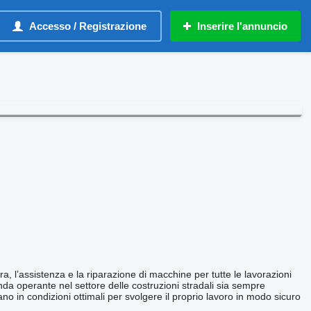
Accesso / Registrazione
Inserire l'annuncio
ra, l’assistenza e la riparazione di macchine per tutte le lavorazioni
enda operante nel settore delle costruzioni stradali sia sempre
ano in condizioni ottimali per svolgere il proprio lavoro in modo sicuro