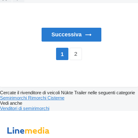
Successiva
2
1
Cercate il rivenditore di veicoli Nükte Trailer nelle seguenti categorie
Semirimorchi
Rimorchi
Cisterne
Vedi anche
Venditori di semirimorchi