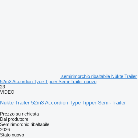
semirimorchio ribaltabile Nükte Trailer
52m3 Accordion Type Tipper Semi-Trailer nuovo
23
VIDEO
Nükte Trailer 52m3 Accordion Type Tipper Semi-Trailer
Prezzo su richiesta
Dal produttore
Semirimorchio ribaltabile
2026
Stato
nuovo