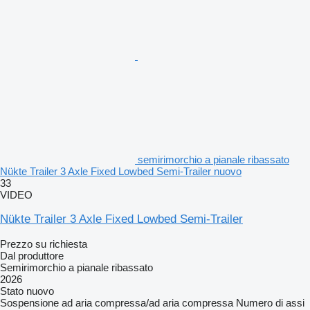
semirimorchio a pianale ribassato
Nükte Trailer 3 Axle Fixed Lowbed Semi-Trailer nuovo
33
VIDEO
Nükte Trailer 3 Axle Fixed Lowbed Semi-Trailer
Prezzo su richiesta
Dal produttore
Semirimorchio a pianale ribassato
2026
Stato
nuovo
Sospensione
ad aria compressa/ad aria compressa
Numero di assi