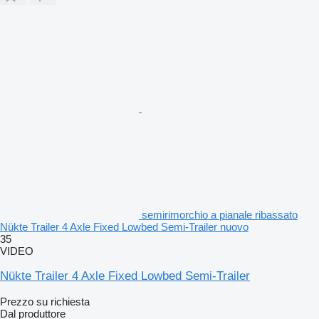
semirimorchio a pianale ribassato
Nükte Trailer 4 Axle Fixed Lowbed Semi-Trailer nuovo
35
VIDEO
Nükte Trailer 4 Axle Fixed Lowbed Semi-Trailer
Prezzo su richiesta
Dal produttore