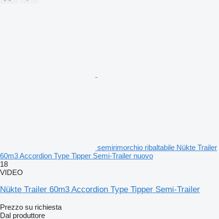
semirimorchio ribaltabile Nükte Trailer
60m3 Accordion Type Tipper Semi-Trailer nuovo
18
VIDEO
Nükte Trailer 60m3 Accordion Type Tipper Semi-Trailer
Prezzo su richiesta
Dal produttore