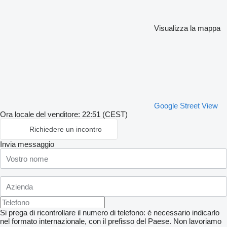
Visualizza la mappa
Google Street View
Ora locale del venditore: 22:51 (CEST)
Richiedere un incontro
Invia messaggio
Si prega di ricontrollare il numero di telefono: è necessario indicarlo
nel formato internazionale, con il prefisso del Paese.
Non lavoriamo