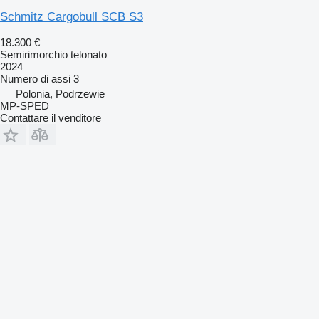
Schmitz Cargobull SCB S3
18.300 €
Semirimorchio telonato
2024
Numero di assi
3
Polonia, Podrzewie
MP-SPED
Contattare il venditore