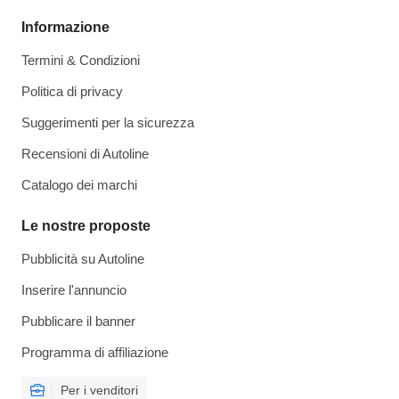
Informazione
Termini & Condizioni
Politica di privacy
Suggerimenti per la sicurezza
Recensioni di Autoline
Catalogo dei marchi
Le nostre proposte
Pubblicità su Autoline
Inserire l'annuncio
Pubblicare il banner
Programma di affiliazione
Per i venditori