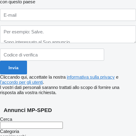
con questo paese
Cliccando qui, accettate la nostra
informativa sulla privacy
e
l'accordo per gli utenti
.
I vostri dati personali saranno trattati allo scopo di fornire una
risposta alla vostra richiesta.
Annunci MP-SPED
Cerca
Categoria