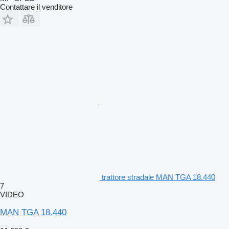
Contattare il venditore
trattore stradale MAN TGA 18.440
7
VIDEO
MAN TGA 18.440