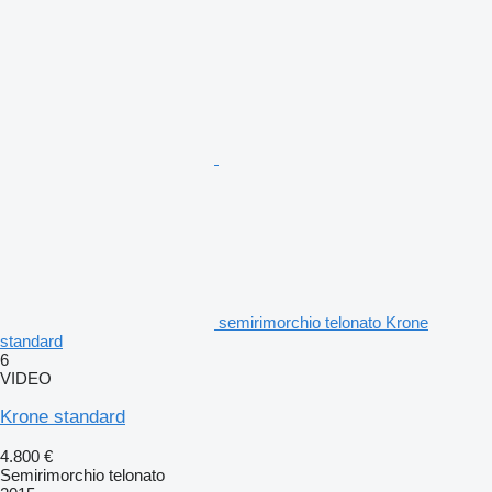
semirimorchio telonato Krone
standard
6
VIDEO
Krone standard
4.800 €
Semirimorchio telonato