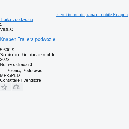
semirimorchio pianale mobile Knapen
Trailers podwozie
5
VIDEO
Knapen Trailers podwozie
5.600 €
Semirimorchio pianale mobile
2022
Numero di assi
3
Polonia, Podrzewie
MP-SPED
Contattare il venditore