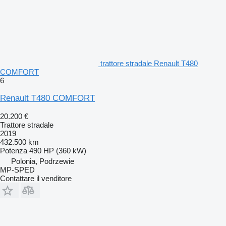
trattore stradale Renault T480
COMFORT
6
Renault T480 COMFORT
20.200 €
Trattore stradale
2019
432.500 km
Potenza
490 HP (360 kW)
Polonia, Podrzewie
MP-SPED
Contattare il venditore