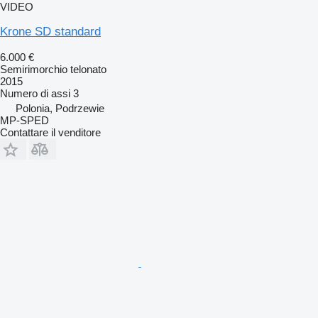
VIDEO
Krone SD standard
6.000 €
Semirimorchio telonato
2015
Numero di assi
3
Polonia, Podrzewie
MP-SPED
Contattare il venditore