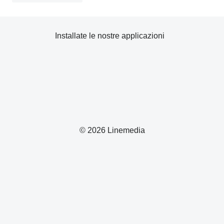
Installate le nostre applicazioni
© 2026 Linemedia