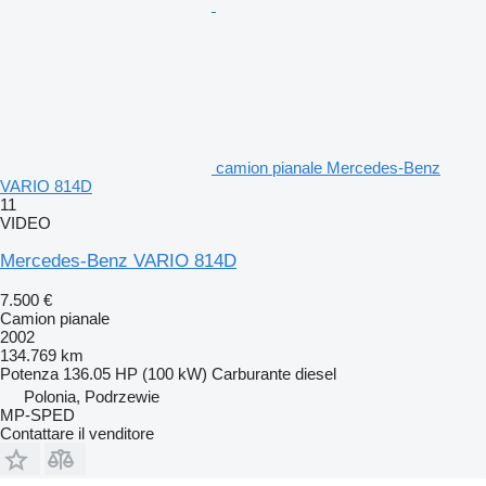
camion pianale Mercedes-Benz
VARIO 814D
11
VIDEO
Mercedes-Benz VARIO 814D
7.500 €
Camion pianale
2002
134.769 km
Potenza
136.05 HP (100 kW)
Carburante
diesel
Polonia, Podrzewie
MP-SPED
Contattare il venditore