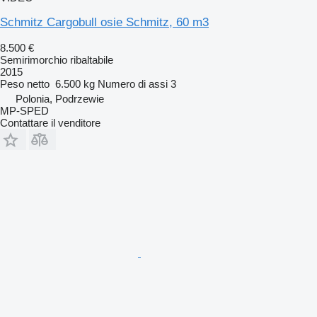
Schmitz Cargobull osie Schmitz, 60 m3
8.500 €
Semirimorchio ribaltabile
2015
Peso netto
6.500 kg
Numero di assi
3
Polonia, Podrzewie
MP-SPED
Contattare il venditore