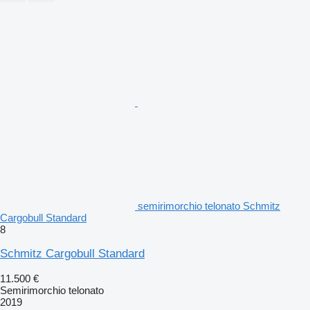
semirimorchio telonato Schmitz
Cargobull Standard
8
Schmitz Cargobull Standard
11.500 €
Semirimorchio telonato
2019