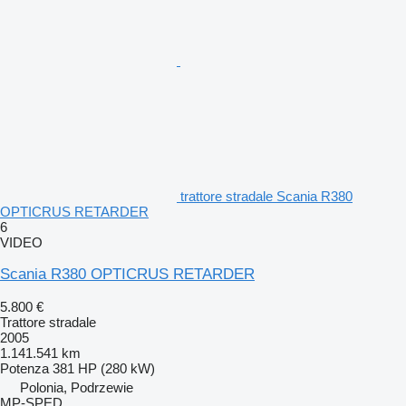
trattore stradale Scania R380
OPTICRUS RETARDER
6
VIDEO
Scania R380 OPTICRUS RETARDER
5.800 €
Trattore stradale
2005
1.141.541 km
Potenza
381 HP (280 kW)
Polonia, Podrzewie
MP-SPED