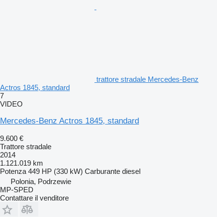
trattore stradale Mercedes-Benz
Actros 1845, standard
7
VIDEO
Mercedes-Benz Actros 1845, standard
9.600 €
Trattore stradale
2014
1.121.019 km
Potenza
449 HP (330 kW)
Carburante
diesel
Polonia, Podrzewie
MP-SPED
Contattare il venditore