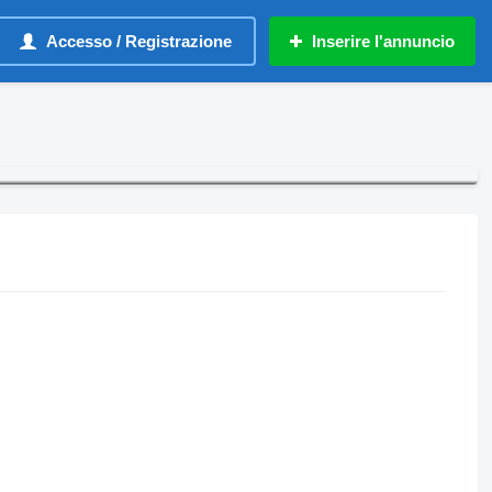
Accesso / Registrazione
Inserire l'annuncio