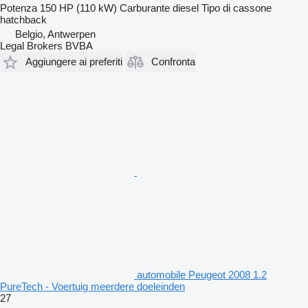
Potenza
150 HP (110 kW)
Carburante
diesel
Tipo di cassone
hatchback
Belgio, Antwerpen
Legal Brokers BVBA
Aggiungere ai preferiti
Confronta
automobile Peugeot 2008 1.2
PureTech - Voertuig meerdere doeleinden
27