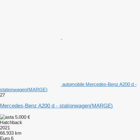
automobile Mercedes-Benz A200 d -
stationwagen(MARGE)
27
Mercedes-Benz A200 d - stationwagen(MARGE)
5.000 €
Hatchback
2021
66.933 km
Euro 6