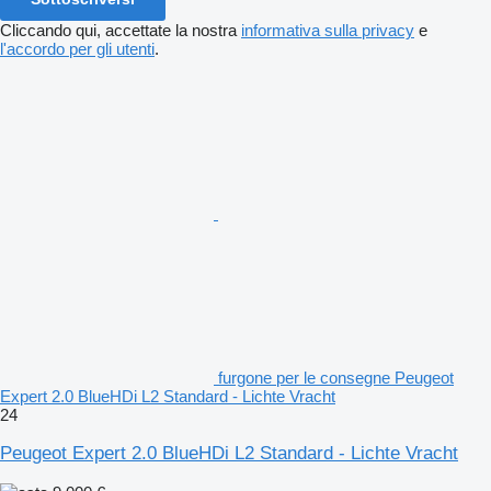
Cliccando qui, accettate la nostra
informativa sulla privacy
e
l'accordo per gli utenti
.
furgone per le consegne Peugeot
Expert 2.0 BlueHDi L2 Standard - Lichte Vracht
24
Peugeot Expert 2.0 BlueHDi L2 Standard - Lichte Vracht