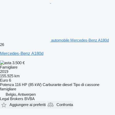
automobile Mercedes-Benz A180d
26
Mercedes-Benz A180d
3.500 €
Famigliare
2019
155.925 km
Euro 6
Potenza
116 HP (85 kW)
Carburante
diesel
Tipo di cassone
famigliare
Belgio, Antwerpen
Legal Brokers BVBA
Aggiungere ai preferiti
Confronta