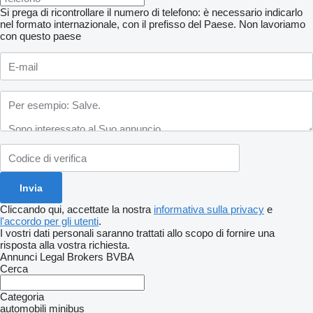
Si prega di ricontrollare il numero di telefono: è necessario indicarlo
nel formato internazionale, con il prefisso del Paese.
Non lavoriamo
con questo paese
Cliccando qui, accettate la nostra
informativa sulla privacy
e
l'accordo per gli utenti
.
I vostri dati personali saranno trattati allo scopo di fornire una
risposta alla vostra richiesta.
Annunci Legal Brokers BVBA
Cerca
Categoria
automobili
minibus