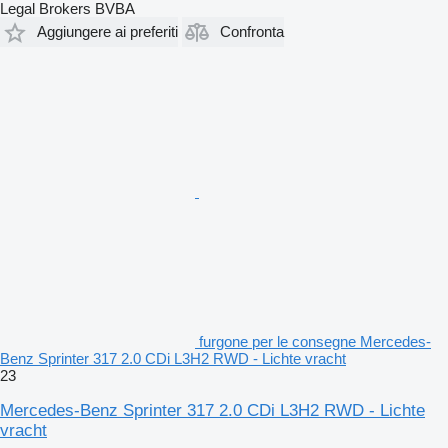
Legal Brokers BVBA
Aggiungere ai preferiti
Confronta
furgone per le consegne Mercedes-
Benz Sprinter 317 2.0 CDi L3H2 RWD - Lichte vracht
23
Mercedes-Benz Sprinter 317 2.0 CDi L3H2 RWD - Lichte
vracht