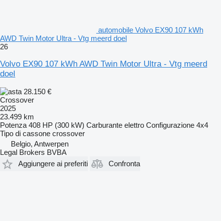
automobile Volvo EX90 107 kWh
AWD Twin Motor Ultra - Vtg meerd doel
26
Volvo EX90 107 kWh AWD Twin Motor Ultra - Vtg meerd
doel
28.150 €
Crossover
2025
23.499 km
Potenza
408 HP (300 kW)
Carburante
elettro
Configurazione
4x4
Tipo di cassone
crossover
Belgio, Antwerpen
Legal Brokers BVBA
Aggiungere ai preferiti
Confronta