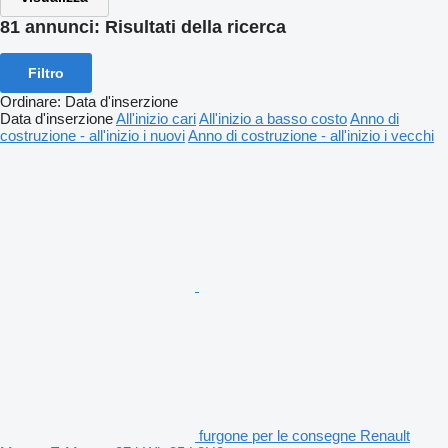
81 annunci:
Risultati della ricerca
Filtro
Ordinare
:
Data d'inserzione
Data d'inserzione
All'inizio cari
All'inizio a basso costo
Anno di
costruzione - all'inizio i nuovi
Anno di costruzione - all'inizio i vecchi
furgone per le consegne Renault