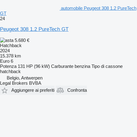
automobile Peugeot 308 1.2 PureTech
GT
24
Peugeot 308 1.2 PureTech GT
5.680 €
Hatchback
2024
15.378 km
Euro 6
Potenza
131 HP (96 kW)
Carburante
benzina
Tipo di cassone
hatchback
Belgio, Antwerpen
Legal Brokers BVBA
Aggiungere ai preferiti
Confronta