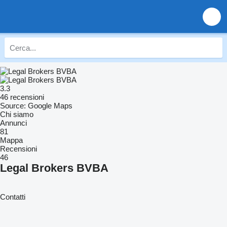
3.3
46 recensioni
Source: Google Maps
Chi siamo
Annunci
81
Mappa
Recensioni
46
Legal Brokers BVBA
Contatti