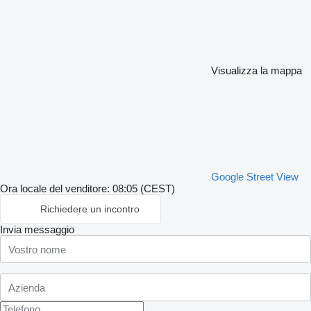
Visualizza la mappa
Google Street View
Ora locale del venditore: 08:05 (CEST)
Richiedere un incontro
Invia messaggio