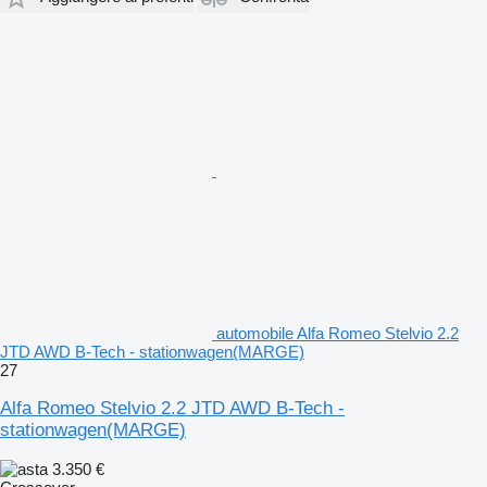
automobile Alfa Romeo Stelvio 2.2
JTD AWD B-Tech - stationwagen(MARGE)
27
Alfa Romeo Stelvio 2.2 JTD AWD B-Tech -
stationwagen(MARGE)
3.350 €