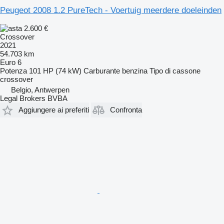
Peugeot 2008 1.2 PureTech - Voertuig meerdere doeleinden
2.600 €
Crossover
2021
54.703 km
Euro 6
Potenza
101 HP (74 kW)
Carburante
benzina
Tipo di cassone
crossover
Belgio, Antwerpen
Legal Brokers BVBA
Aggiungere ai preferiti
Confronta