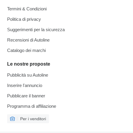
Termini & Condizioni
Politica di privacy
Suggerimenti per la sicurezza
Recensioni di Autoline
Catalogo dei marchi
Le nostre proposte
Pubblicità su Autoline
Inserire l'annuncio
Pubblicare il banner
Programma di affiliazione
Per i venditori