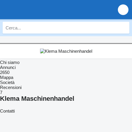
Chi siamo
Annunci
2650
Mappa
Società
Recensioni
7
Klema Maschinenhandel
Contatti