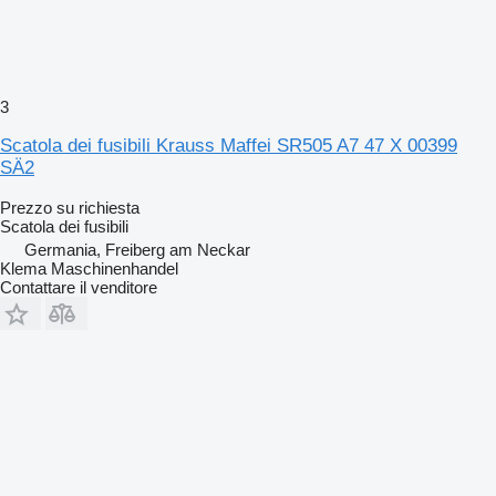
3
Scatola dei fusibili Krauss Maffei SR505 A7 47 X 00399
SÄ2
Prezzo su richiesta
Scatola dei fusibili
Germania, Freiberg am Neckar
Klema Maschinenhandel
Contattare il venditore