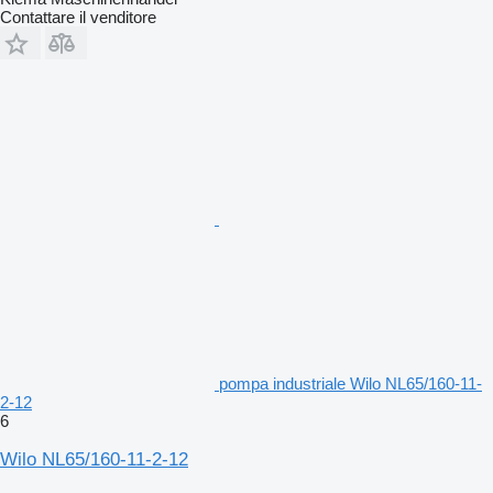
Contattare il venditore
pompa industriale Wilo NL65/160-11-
2-12
6
Wilo NL65/160-11-2-12