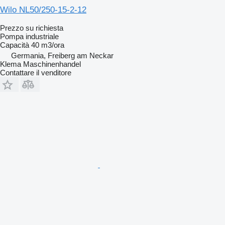
Wilo NL50/250-15-2-12
Prezzo su richiesta
Pompa industriale
Capacità
40 m3/ora
Germania, Freiberg am Neckar
Klema Maschinenhandel
Contattare il venditore