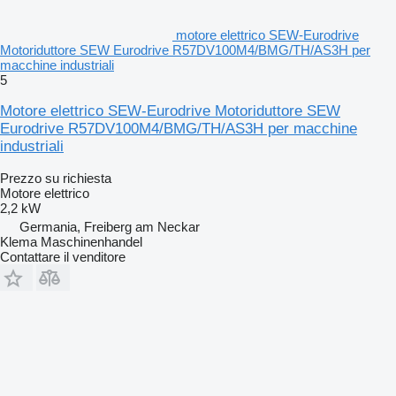
motore elettrico SEW-Eurodrive
Motoriduttore SEW Eurodrive R57DV100M4/BMG/TH/AS3H per
macchine industriali
5
Motore elettrico SEW-Eurodrive Motoriduttore SEW
Eurodrive R57DV100M4/BMG/TH/AS3H per macchine
industriali
Prezzo su richiesta
Motore elettrico
2,2 kW
Germania, Freiberg am Neckar
Klema Maschinenhandel
Contattare il venditore