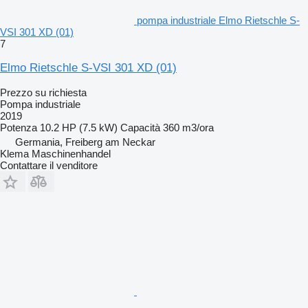
pompa industriale Elmo Rietschle S-
VSI 301 XD (01)
7
Elmo Rietschle S-VSI 301 XD (01)
Prezzo su richiesta
Pompa industriale
2019
Potenza
10.2 HP (7.5 kW)
Capacità
360 m3/ora
Germania, Freiberg am Neckar
Klema Maschinenhandel
Contattare il venditore