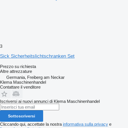
3
Sick Sicherheitslichtschranken Set
Prezzo su richiesta
Altre attrezzature
Germania, Freiberg am Neckar
Klema Maschinenhandel
Contattare il venditore
Iscriversi ai nuovi annunci di Klema Maschinenhandel
Sottoscriversi
Cliccando qui, accettate la nostra
informativa sulla privacy
e