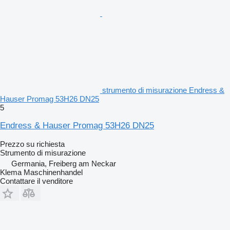
strumento di misurazione Endress &
Hauser Promag 53H26 DN25
5
Endress & Hauser Promag 53H26 DN25
Prezzo su richiesta
Strumento di misurazione
Germania, Freiberg am Neckar
Klema Maschinenhandel
Contattare il venditore