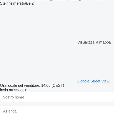
Steinheimerstraße 2
Visualizza la mappa
Google Street View
Ora locale del venditore: 14:05 (CEST)
Invia messaggio