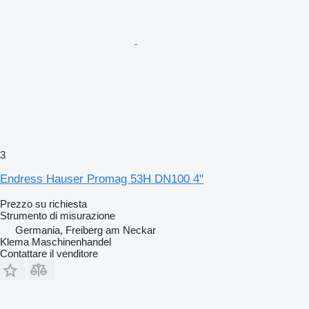
3
Endress Hauser Promag 53H DN100 4"
Prezzo su richiesta
Strumento di misurazione
Germania, Freiberg am Neckar
Klema Maschinenhandel
Contattare il venditore