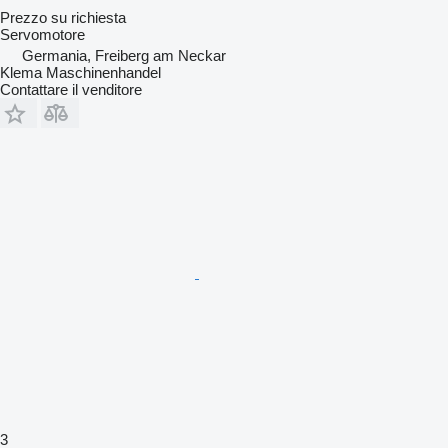
Prezzo su richiesta
Servomotore
Germania, Freiberg am Neckar
Klema Maschinenhandel
Contattare il venditore
3