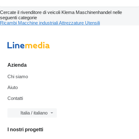
Cercate il rivenditore di veicoli Klema Maschinenhandel nelle
seguenti categorie
Ricambi
Macchine industriali
Attrezzature
Utensili
Azienda
Chi siamo
Aiuto
Contatti
Italia / italiano
I nostri progetti