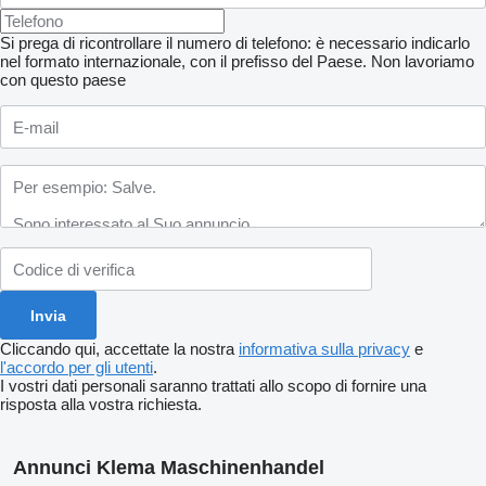
Si prega di ricontrollare il numero di telefono: è necessario indicarlo
nel formato internazionale, con il prefisso del Paese.
Non lavoriamo
con questo paese
Cliccando qui, accettate la nostra
informativa sulla privacy
e
l'accordo per gli utenti
.
I vostri dati personali saranno trattati allo scopo di fornire una
risposta alla vostra richiesta.
Annunci Klema Maschinenhandel