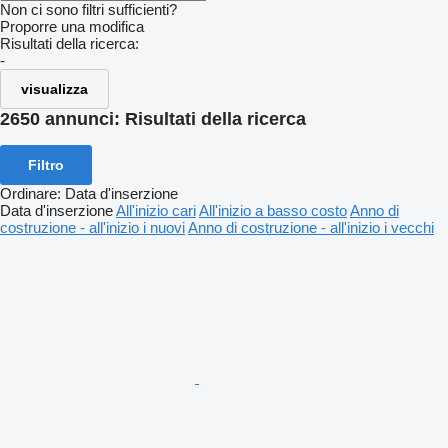
Non ci sono filtri sufficienti?
Proporre una modifica
Risultati della ricerca:
-
visualizza
2650 annunci:
Risultati della ricerca
Filtro
Ordinare
:
Data d'inserzione
Data d'inserzione
All'inizio cari
All'inizio a basso costo
Anno di
costruzione - all'inizio i nuovi
Anno di costruzione - all'inizio i vecchi