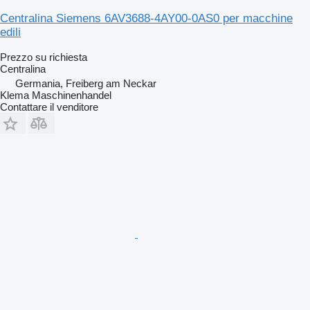
Centralina Siemens 6AV3688-4AY00-0AS0 per macchine
edili
Prezzo su richiesta
Centralina
Germania, Freiberg am Neckar
Klema Maschinenhandel
Contattare il venditore