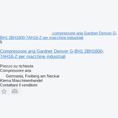
compressore aria Gardner Denver G-
BH1 2BH1600-7AH16-Z per macchine industriali
5
Compressore aria Gardner Denver G-BH1 2BH1600-
7AH16-Z per macchine industriali
Prezzo su richiesta
Compressore aria
Germania, Freiberg am Neckar
Klema Maschinenhandel
Contattare il venditore