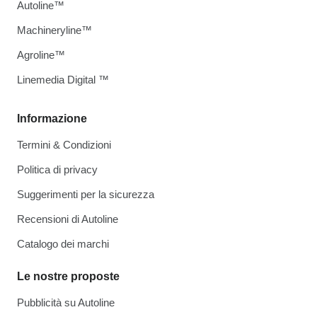
Autoline™
Machineryline™
Agroline™
Linemedia Digital ™
Informazione
Termini & Condizioni
Politica di privacy
Suggerimenti per la sicurezza
Recensioni di Autoline
Catalogo dei marchi
Le nostre proposte
Pubblicità su Autoline